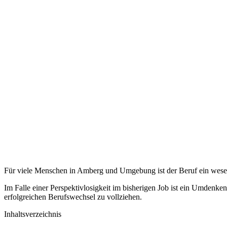
Für viele Menschen in Amberg und Umgebung ist der Beruf ein wesentl
Im Falle einer Perspektivlosigkeit im bisherigen Job ist ein Umdenk
erfolgreichen Berufswechsel zu vollziehen.
Inhaltsverzeichnis