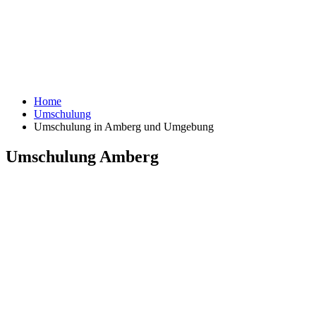
Home
Umschulung
Umschulung in Amberg und Umgebung
Umschulung Amberg