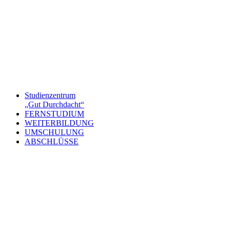
Studienzentrum
„Gut Durchdacht“
FERNSTUDIUM
WEITERBILDUNG
UMSCHULUNG
ABSCHLÜSSE