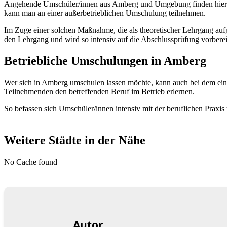
Angehende Umschüler/innen aus Amberg und Umgebung finden hier div
kann man an einer außerbetrieblichen Umschulung teilnehmen.
Im Zuge einer solchen Maßnahme, die als theoretischer Lehrgang aufg
den Lehrgang und wird so intensiv auf die Abschlussprüfung vorberei
Betriebliche Umschulungen in Amberg
Wer sich in Amberg umschulen lassen möchte, kann auch bei dem ei
Teilnehmenden den betreffenden Beruf im Betrieb erlernen.
So befassen sich Umschüler/innen intensiv mit der beruflichen Prax
Weitere Städte in der Nähe
No Cache found
Autor