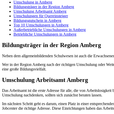
Umschulung in Amberg
Bildungsträger in der Region Amberg
Umschulung Arbeitsamt Amberg
Umschulungen für Quereinsteiger
Bildungsgutschein in Amberg
Top 10 Umschulungen in Amberg
Außerbetriebliche Umschulungen in Amberg
Betriebliche Umschulungen in Amberg
Bildungsträger in der Region Amberg
Neben dem allgemeinbildenden Schulwesen ist auch die Erwachsene
Wer in der Region Amberg nach der richtigen Umschulung oder Weiterbi
eine große Bildungsvielfalt.
Umschulung Arbeitsamt Amberg
Das Arbeitsamt ist die erste Adresse für alle, die von Arbeitslosigk
Umschulung nachdenken, sollten sich zunächst beraten lassen.
Im nächsten Schritt geht es darum, einen Platz in einer entsprechend
Jobcenter die richtige Adresse. Diese Einrichtungen haben das Arbei