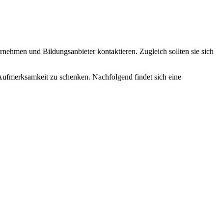
nehmen und Bildungsanbieter kontaktieren. Zugleich sollten sie sich
ufmerksamkeit zu schenken. Nachfolgend findet sich eine