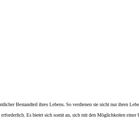
icher Bestandteil ihres Lebens. So verdienen sie nicht nur ihren Leb
en erforderlich. Es bietet sich somit an, sich mit den Möglichkeiten 