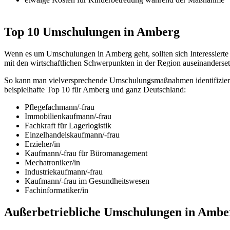
Top 10 Umschulungen in Amberg
Wenn es um Umschulungen in Amberg geht, sollten sich Interessierte 
mit den wirtschaftlichen Schwerpunkten in der Region auseinanderset
So kann man vielversprechende Umschulungsmaßnahmen identifizieren
beispielhafte Top 10 für Amberg und ganz Deutschland:
Pflegefachmann/-frau
Immobilienkaufmann/-frau
Fachkraft für Lagerlogistik
Einzelhandelskaufmann/-frau
Erzieher/in
Kaufmann/-frau für Büromanagement
Mechatroniker/in
Industriekaufmann/-frau
Kaufmann/-frau im Gesundheitswesen
Fachinformatiker/in
Außerbetriebliche Umschulungen in Ambe