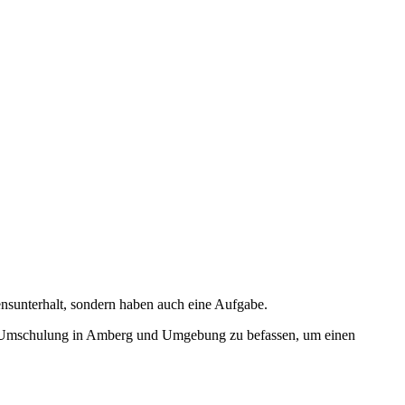
ensunterhalt, sondern haben auch eine Aufgabe.
einer Umschulung in Amberg und Umgebung zu befassen, um einen