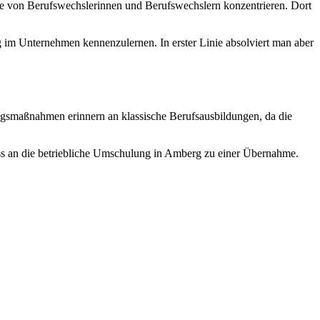
e von Berufswechslerinnen und Berufswechslern konzentrieren. Dort
g im Unternehmen kennenzulernen. In erster Linie absolviert man aber
gsmaßnahmen erinnern an klassische Berufsausbildungen, da die
ss an die betriebliche Umschulung in Amberg zu einer Übernahme.