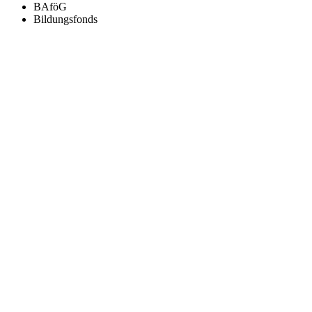
BAföG
Bildungsfonds