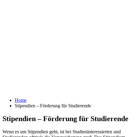
Home
Stipendien – Förderung für Studierende
Stipendien – Förderung für Studierende
Wenn es um Stipendien geht, ist bei Studieninteressierten und