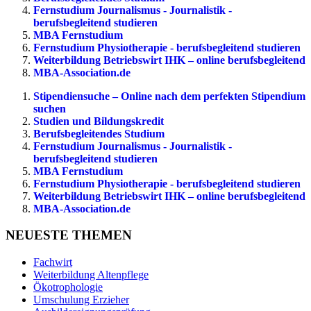
Fernstudium Journalismus - Journalistik -
berufsbegleitend studieren
MBA Fernstudium
Fernstudium Physiotherapie - berufsbegleitend studieren
Weiterbildung Betriebswirt IHK – online berufsbegleitend
MBA-Association.de
Stipendiensuche – Online nach dem perfekten Stipendium
suchen
Studien und Bildungskredit
Berufsbegleitendes Studium
Fernstudium Journalismus - Journalistik -
berufsbegleitend studieren
MBA Fernstudium
Fernstudium Physiotherapie - berufsbegleitend studieren
Weiterbildung Betriebswirt IHK – online berufsbegleitend
MBA-Association.de
NEUESTE THEMEN
Fachwirt
Weiterbildung Altenpflege
Ökotrophologie
Umschulung Erzieher