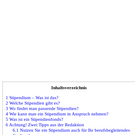
Inhaltsverzeichnis
1
Stipendium – Was ist das?
2
Welche Stipendien gibt es?
3
Wo findet man passende Stipendien?
4
Wie kann man ein Stipendium in Anspruch nehmen?
5
Was ist ein Stipendienfonds?
6
Achtung! Zwei Tipps aus der Redaktion
6.1
Nutzen Sie ein Stipendium auch für Ihr berufsbegleitendes