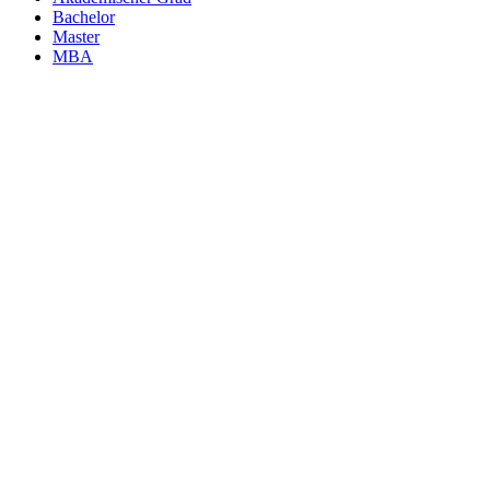
Bachelor
Master
MBA