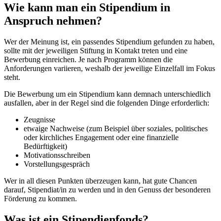
Wie kann man ein Stipendium in
Anspruch nehmen?
Wer der Meinung ist, ein passendes Stipendium gefunden zu haben,
sollte mit der jeweiligen Stiftung in Kontakt treten und eine
Bewerbung einreichen. Je nach Programm können die
Anforderungen variieren, weshalb der jeweilige Einzelfall im Fokus
steht.
Die Bewerbung um ein Stipendium kann demnach unterschiedlich
ausfallen, aber in der Regel sind die folgenden Dinge erforderlich:
Zeugnisse
etwaige Nachweise (zum Beispiel über soziales, politisches
oder kirchliches Engagement oder eine finanzielle
Bedürftigkeit)
Motivationsschreiben
Vorstellungsgespräch
Wer in all diesen Punkten überzeugen kann, hat gute Chancen
darauf, Stipendiat/in zu werden und in den Genuss der besonderen
Förderung zu kommen.
Was ist ein Stipendienfonds?