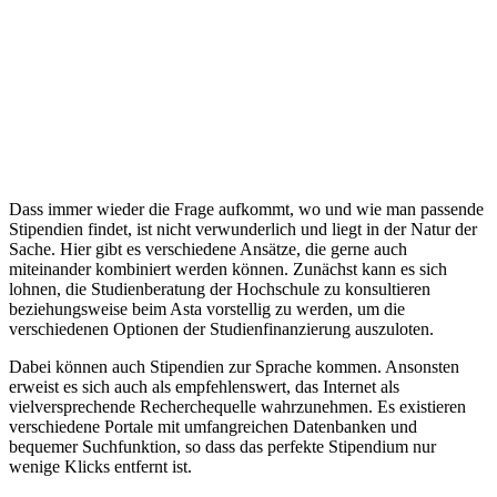
Dass immer wieder die Frage aufkommt, wo und wie man passende
Stipendien findet, ist nicht verwunderlich und liegt in der Natur der
Sache. Hier gibt es verschiedene Ansätze, die gerne auch
miteinander kombiniert werden können. Zunächst kann es sich
lohnen, die Studienberatung der Hochschule zu konsultieren
beziehungsweise beim Asta vorstellig zu werden, um die
verschiedenen Optionen der Studienfinanzierung auszuloten.
Dabei können auch Stipendien zur Sprache kommen. Ansonsten
erweist es sich auch als empfehlenswert, das Internet als
vielversprechende Recherchequelle wahrzunehmen. Es existieren
verschiedene Portale mit umfangreichen Datenbanken und
bequemer Suchfunktion, so dass das perfekte Stipendium nur
wenige Klicks entfernt ist.