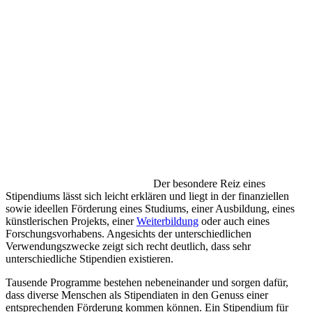
Der besondere Reiz eines
Stipendiums lässt sich leicht erklären und liegt in der finanziellen
sowie ideellen Förderung eines Studiums, einer Ausbildung, eines
künstlerischen Projekts, einer
Weiterbildung
oder auch eines
Forschungsvorhabens. Angesichts der unterschiedlichen
Verwendungszwecke zeigt sich recht deutlich, dass sehr
unterschiedliche Stipendien existieren.
Tausende Programme bestehen nebeneinander und sorgen dafür,
dass diverse Menschen als Stipendiaten in den Genuss einer
entsprechenden Förderung kommen können. Ein Stipendium für