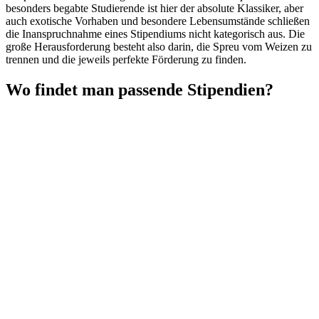
besonders begabte Studierende ist hier der absolute Klassiker, aber
auch exotische Vorhaben und besondere Lebensumstände schließen
die Inanspruchnahme eines Stipendiums nicht kategorisch aus. Die
große Herausforderung besteht also darin, die Spreu vom Weizen zu
trennen und die jeweils perfekte Förderung zu finden.
Wo findet man passende Stipendien?