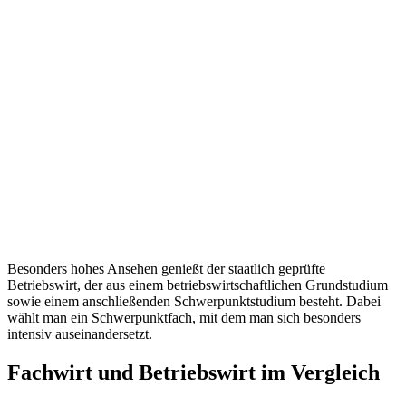
Besonders hohes Ansehen genießt der staatlich geprüfte
Betriebswirt, der aus einem betriebswirtschaftlichen Grundstudium
sowie einem anschließenden Schwerpunktstudium besteht. Dabei
wählt man ein Schwerpunktfach, mit dem man sich besonders
intensiv auseinandersetzt.
Fachwirt und Betriebswirt im Vergleich