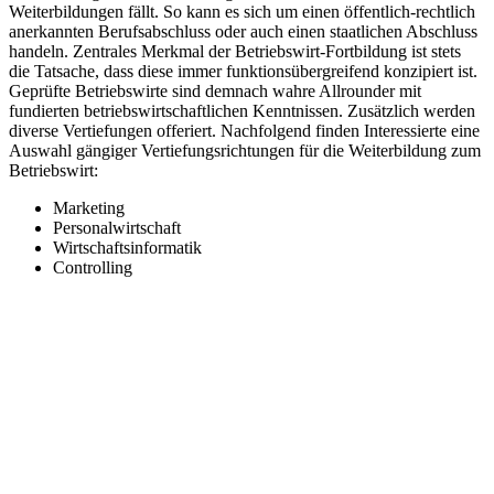
Weiterbildungen fällt. So kann es sich um einen öffentlich-rechtlich
anerkannten Berufsabschluss oder auch einen staatlichen Abschluss
handeln. Zentrales Merkmal der Betriebswirt-Fortbildung ist stets
die Tatsache, dass diese immer funktionsübergreifend konzipiert ist.
Geprüfte Betriebswirte sind demnach wahre Allrounder mit
fundierten betriebswirtschaftlichen Kenntnissen. Zusätzlich werden
diverse Vertiefungen offeriert. Nachfolgend finden Interessierte eine
Auswahl gängiger Vertiefungsrichtungen für die Weiterbildung zum
Betriebswirt:
Marketing
Personalwirtschaft
Wirtschaftsinformatik
Controlling