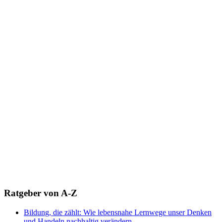
Ratgeber von A-Z
Bildung, die zählt: Wie lebensnahe Lernwege unser Denken
und Handeln nachhaltig verändern