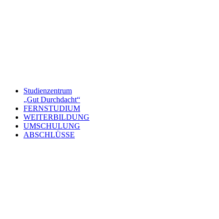
Studienzentrum
„Gut Durchdacht“
FERNSTUDIUM
WEITERBILDUNG
UMSCHULUNG
ABSCHLÜSSE