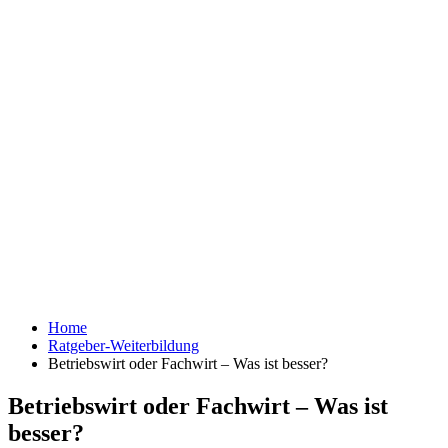
Home
Ratgeber-Weiterbildung
Betriebswirt oder Fachwirt – Was ist besser?
Betriebswirt oder Fachwirt – Was ist
besser?