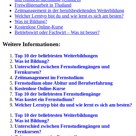
Freiwilligenarbeit in Thailand
Zeitmanagement in der berufsbegleitenden Weiterbildung
Welcher Lerntyp bist du und wie lernt es sich am besten?
Was ist Bildung?
Kostenlose Online-Kurse
Betriebswirt oder Fachwirt – Was ist besser?
Weitere Informationen:
Top 10 der beliebtesten Weiterbildungen
Was ist Bildung?
Unterschied zwischen Fernstudiengängen und
Fernkursen?
Zeitmanagement im Fernstudium
Fernstudium ohne Abitur und Berufserfahrung
Kostenlose Online-Kurse
Top 10 der beliebtesten Fernstudiengänge
Was kostet ein Fernstudium?
Welcher Lerntyp bist du und wie lernt es sich am besten?
Top 10 der beliebtesten Weiterbildungen
Was ist Bildung?
Unterschied zwischen Fernstudiengängen und
Fernkursen?