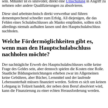
sein. Mitunter ist es sinnvoller, direkt eine
Umschulung
in Angriff zu
nehmen oder andere Qualifizierungen zu absolvieren.
Diese sind arbeitstechnisch direkt verwertbar und führen
dementsprechend schneller zum Erfolg. All diejenigen, die das
Fehlen eines Schulabschlusses als Manko empfinden, sollten sich
allerdings niemals aufhalten lassen und den Hauptschulabschluss
nachholen.
Welche Fördermöglichkeiten gibt es,
wenn man den Hauptschulabschluss
nachholen möchte?
Der nachträgliche Erwerb des Hauptschulabschlusses sollte keine
Frage des Geldes sein, aber dennoch spielen die Kosten eine Rolle.
Staatliche Bildungseinrichtungen erheben zwar im Allgemeinen
keine Gebühren, aber Bücher, Lernmittel und der laufende
Lebensunterhalt müssen finanziert werden. Sofern es sich um keinen
Lehrgang in Teilzeit handelt, der neben dem Beruf absolviert wird,
kann die Finanzierung zu einer echten Herausforderung werden.