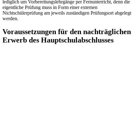
lediglich um Vorbereitungslehrgänge per Fernunterricht, denn die
eigentliche Prüfung muss in Form einer externen
Nichtschülerprüfung am jeweils zuständigen Prüfungsort abgelegt
werden.
Voraussetzungen für den nachträglichen
Erwerb des Hauptschulabschlusses