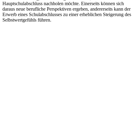
Hauptschulabschluss nachholen möchte. Einerseits können sich
daraus neue berufliche Perspektiven ergeben, andererseits kann der
Erwerb eines Schulabschlusses zu einer erheblichen Steigerung des
Selbstwertgefühls führen.