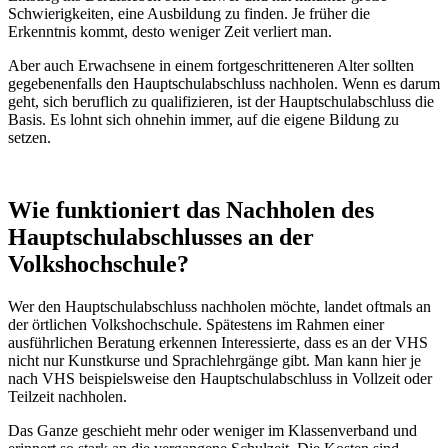
Schwierigkeiten, eine Ausbildung zu finden. Je früher die
Erkenntnis kommt, desto weniger Zeit verliert man.
Aber auch Erwachsene in einem fortgeschritteneren Alter sollten
gegebenenfalls den Hauptschulabschluss nachholen. Wenn es darum
geht, sich beruflich zu qualifizieren, ist der Hauptschulabschluss die
Basis. Es lohnt sich ohnehin immer, auf die eigene Bildung zu
setzen.
Wie funktioniert das Nachholen des
Hauptschulabschlusses an der
Volkshochschule?
Wer den Hauptschulabschluss nachholen möchte, landet oftmals an
der örtlichen Volkshochschule. Spätestens im Rahmen einer
ausführlichen Beratung erkennen Interessierte, dass es an der VHS
nicht nur Kunstkurse und Sprachlehrgänge gibt. Man kann hier je
nach VHS beispielsweise den Hauptschulabschluss in Vollzeit oder
Teilzeit nachholen.
Das Ganze geschieht mehr oder weniger im Klassenverband und