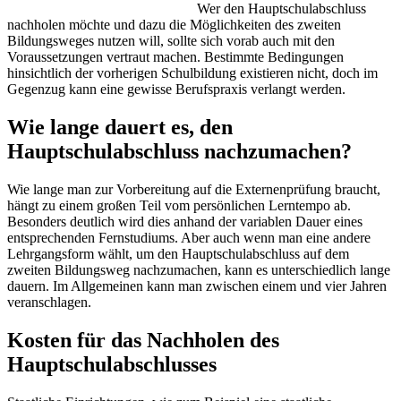
Wer den Hauptschulabschluss
nachholen möchte und dazu die Möglichkeiten des zweiten
Bildungsweges nutzen will, sollte sich vorab auch mit den
Voraussetzungen vertraut machen. Bestimmte Bedingungen
hinsichtlich der vorherigen Schulbildung existieren nicht, doch im
Gegenzug kann eine gewisse Berufspraxis verlangt werden.
Wie lange dauert es, den
Hauptschulabschluss nachzumachen?
Wie lange man zur Vorbereitung auf die Externenprüfung braucht,
hängt zu einem großen Teil vom persönlichen Lerntempo ab.
Besonders deutlich wird dies anhand der variablen Dauer eines
entsprechenden Fernstudiums. Aber auch wenn man eine andere
Lehrgangsform wählt, um den Hauptschulabschluss auf dem
zweiten Bildungsweg nachzumachen, kann es unterschiedlich lange
dauern. Im Allgemeinen kann man zwischen einem und vier Jahren
veranschlagen.
Kosten für das Nachholen des
Hauptschulabschlusses