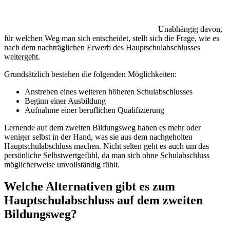
Unabhängig davon,
für welchen Weg man sich entscheidet, stellt sich die Frage, wie es
nach dem nachträglichen Erwerb des Hauptschulabschlusses
weitergeht.
Grundsätzlich bestehen die folgenden Möglichkeiten:
Anstreben eines weiteren höheren Schulabschlusses
Beginn einer Ausbildung
Aufnahme einer beruflichen Qualifizierung
Lernende auf dem zweiten Bildungsweg haben es mehr oder
weniger selbst in der Hand, was sie aus dem nachgeholten
Hauptschulabschluss machen. Nicht selten geht es auch um das
persönliche Selbstwertgefühl, da man sich ohne Schulabschluss
möglicherweise unvollständig fühlt.
Welche Alternativen gibt es zum
Hauptschulabschluss auf dem zweiten
Bildungsweg?