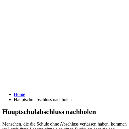
Home
Hauptschulabschluss nachholen
Hauptschulabschluss nachholen
Menschen, die die Schule ohne Abschluss verlassen haben, kommen