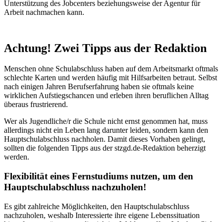
Unterstützung des Jobcenters beziehungsweise der Agentur für
Arbeit nachmachen kann.
Achtung! Zwei Tipps aus der Redaktion
Menschen ohne Schulabschluss haben auf dem Arbeitsmarkt oftmals
schlechte Karten und werden häufig mit Hilfsarbeiten betraut. Selbst
nach einigen Jahren Berufserfahrung haben sie oftmals keine
wirklichen Aufstiegschancen und erleben ihren beruflichen Alltag
überaus frustrierend.
Wer als Jugendliche/r die Schule nicht ernst genommen hat, muss
allerdings nicht ein Leben lang darunter leiden, sondern kann den
Hauptschulabschluss nachholen. Damit dieses Vorhaben gelingt,
sollten die folgenden Tipps aus der stzgd.de-Redaktion beherzigt
werden.
Flexibilität eines Fernstudiums nutzen, um den
Hauptschulabschluss nachzuholen!
Es gibt zahlreiche Möglichkeiten, den Hauptschulabschluss
nachzuholen, weshalb Interessierte ihre eigene Lebenssituation