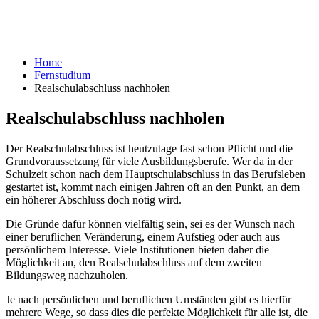
Home
Fernstudium
Realschulabschluss nachholen
Realschulabschluss nachholen
Der Realschulabschluss ist heutzutage fast schon Pflicht und die
Grundvoraussetzung für viele Ausbildungsberufe. Wer da in der
Schulzeit schon nach dem Hauptschulabschluss in das Berufsleben
gestartet ist, kommt nach einigen Jahren oft an den Punkt, an dem
ein höherer Abschluss doch nötig wird.
Die Gründe dafür können vielfältig sein, sei es der Wunsch nach
einer beruflichen Veränderung, einem Aufstieg oder auch aus
persönlichem Interesse. Viele Institutionen bieten daher die
Möglichkeit an, den Realschulabschluss auf dem zweiten
Bildungsweg nachzuholen.
Je nach persönlichen und beruflichen Umständen gibt es hierfür
mehrere Wege, so dass dies die perfekte Möglichkeit für alle ist, die