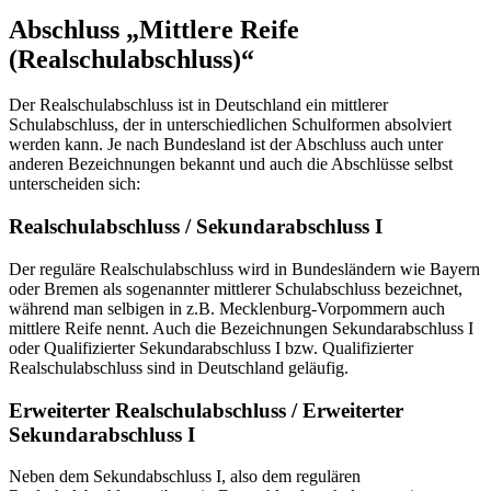
Abschluss „Mittlere Reife
(Realschulabschluss)“
Der Realschulabschluss ist in Deutschland ein mittlerer
Schulabschluss, der in unterschiedlichen Schulformen absolviert
werden kann. Je nach Bundesland ist der Abschluss auch unter
anderen Bezeichnungen bekannt und auch die Abschlüsse selbst
unterscheiden sich:
Realschulabschluss / Sekundarabschluss I
Der reguläre Realschulabschluss wird in Bundesländern wie Bayern
oder Bremen als sogenannter mittlerer Schulabschluss bezeichnet,
während man selbigen in z.B. Mecklenburg-Vorpommern auch
mittlere Reife nennt. Auch die Bezeichnungen Sekundarabschluss I
oder Qualifizierter Sekundarabschluss I bzw. Qualifizierter
Realschulabschluss sind in Deutschland geläufig.
Erweiterter Realschulabschluss / Erweiterter
Sekundarabschluss I
Neben dem Sekundabschluss I, also dem regulären