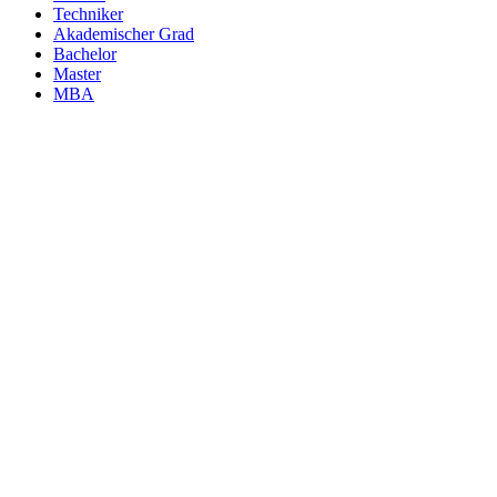
Techniker
Akademischer Grad
Bachelor
Master
MBA