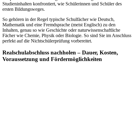
Studieninhalten konfrontiert, wie Schülerinnen und Schüler des
ersten Bildungsweges.
So gehören in der Regel typische Schulfächer wie Deutsch,
Mathematik und eine Fremdsprache (meist Englisch) zu den
Inhalten, genau so wie Geschichte oder naturwissenschaftliche
Fächer wie Chemie, Physik oder Biologie. So sind Sie im Anschluss
perfekt auf die Nichtschülerprüfung vorbereitet.
Realschulabschluss nachholen – Dauer, Kosten,
Voraussetzung und Fördermöglichkeiten