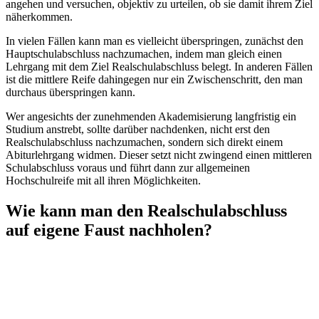
angehen und versuchen, objektiv zu urteilen, ob sie damit ihrem Ziel
näherkommen.
In vielen Fällen kann man es vielleicht überspringen, zunächst den
Hauptschulabschluss nachzumachen, indem man gleich einen
Lehrgang mit dem Ziel Realschulabschluss belegt. In anderen Fällen
ist die mittlere Reife dahingegen nur ein Zwischenschritt, den man
durchaus überspringen kann.
Wer angesichts der zunehmenden Akademisierung langfristig ein
Studium anstrebt, sollte darüber nachdenken, nicht erst den
Realschulabschluss nachzumachen, sondern sich direkt einem
Abiturlehrgang widmen. Dieser setzt nicht zwingend einen mittleren
Schulabschluss voraus und führt dann zur allgemeinen
Hochschulreife mit all ihren Möglichkeiten.
Wie kann man den Realschulabschluss
auf eigene Faust nachholen?