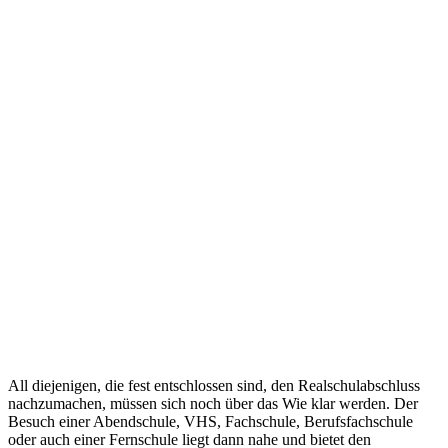
All diejenigen, die fest entschlossen sind, den Realschulabschluss
nachzumachen, müssen sich noch über das Wie klar werden. Der
Besuch einer Abendschule, VHS, Fachschule, Berufsfachschule
oder auch einer Fernschule liegt dann nahe und bietet den