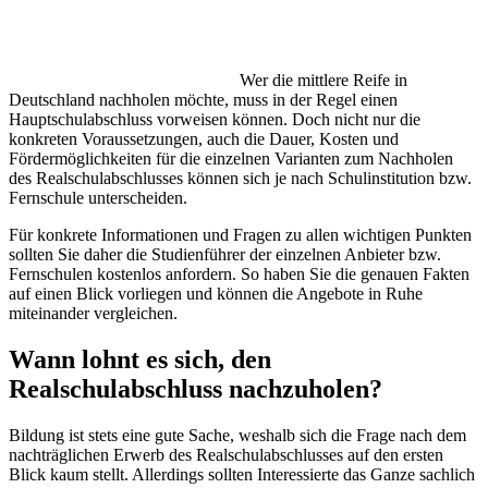
Wer die mittlere Reife in
Deutschland nachholen möchte, muss in der Regel einen
Hauptschulabschluss vorweisen können. Doch nicht nur die
konkreten Voraussetzungen, auch die Dauer, Kosten und
Fördermöglichkeiten für die einzelnen Varianten zum Nachholen
des Realschulabschlusses können sich je nach Schulinstitution bzw.
Fernschule unterscheiden.
Für konkrete Informationen und Fragen zu allen wichtigen Punkten
sollten Sie daher die Studienführer der einzelnen Anbieter bzw.
Fernschulen kostenlos anfordern. So haben Sie die genauen Fakten
auf einen Blick vorliegen und können die Angebote in Ruhe
miteinander vergleichen.
Wann lohnt es sich, den
Realschulabschluss nachzuholen?
Bildung ist stets eine gute Sache, weshalb sich die Frage nach dem
nachträglichen Erwerb des Realschulabschlusses auf den ersten
Blick kaum stellt. Allerdings sollten Interessierte das Ganze sachlich