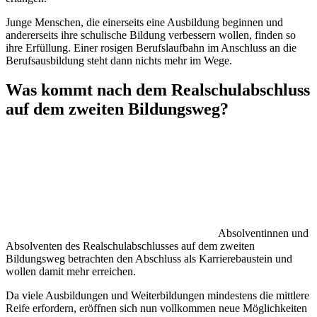
Junge Menschen, die einerseits eine Ausbildung beginnen und
andererseits ihre schulische Bildung verbessern wollen, finden so
ihre Erfüllung. Einer rosigen Berufslaufbahn im Anschluss an die
Berufsausbildung steht dann nichts mehr im Wege.
Was kommt nach dem Realschulabschluss
auf dem zweiten Bildungsweg?
Absolventinnen und
Absolventen des Realschulabschlusses auf dem zweiten
Bildungsweg betrachten den Abschluss als Karrierebaustein und
wollen damit mehr erreichen.
Da viele Ausbildungen und Weiterbildungen mindestens die mittlere
Reife erfordern, eröffnen sich nun vollkommen neue Möglichkeiten