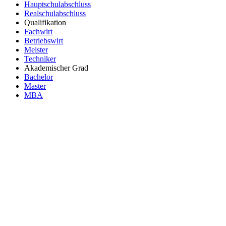
Hauptschulabschluss
Realschulabschluss
Qualifikation
Fachwirt
Betriebswirt
Meister
Techniker
Akademischer Grad
Bachelor
Master
MBA