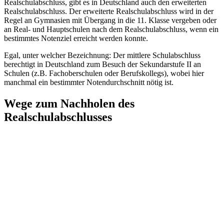
Realschulabschluss, gibt es in Deutschland auch den erweiterten
Realschulabschluss. Der erweiterte Realschulabschluss wird in der
Regel an Gymnasien mit Übergang in die 11. Klasse vergeben oder
an Real- und Hauptschulen nach dem Realschulabschluss, wenn ein
bestimmtes Notenziel erreicht werden konnte.
Egal, unter welcher Bezeichnung: Der mittlere Schulabschluss
berechtigt in Deutschland zum Besuch der Sekundarstufe II an
Schulen (z.B. Fachoberschulen oder Berufskollegs), wobei hier
manchmal ein bestimmter Notendurchschnitt nötig ist.
Wege zum Nachholen des
Realschulabschlusses