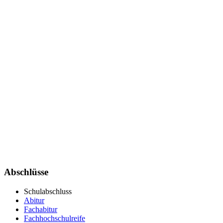
Abschlüsse
Schulabschluss
Abitur
Fachabitur
Fachhochschulreife