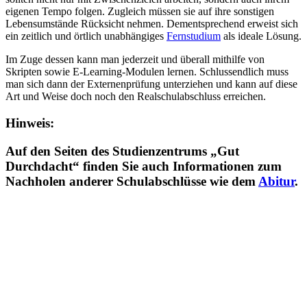
eigenen Tempo folgen. Zugleich müssen sie auf ihre sonstigen
Lebensumstände Rücksicht nehmen. Dementsprechend erweist sich
ein zeitlich und örtlich unabhängiges
Fernstudium
als ideale Lösung.
Im Zuge dessen kann man jederzeit und überall mithilfe von
Skripten sowie E-Learning-Modulen lernen. Schlussendlich muss
man sich dann der Externenprüfung unterziehen und kann auf diese
Art und Weise doch noch den Realschulabschluss erreichen.
Hinweis:
Auf den Seiten des Studienzentrums „Gut
Durchdacht“ finden Sie auch Informationen zum
Nachholen anderer Schulabschlüsse wie dem
Abitur
.