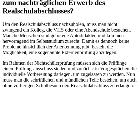
zum nachträglichen Erwerb des
Realschulabschlusses?
Um den Realschulabschluss nachzuholen, muss man nicht
zwingend ein Kolleg, die VHS oder eine Abendschule besuchen.
Manche Menschen sind geborene Autodidakten und kommen
hervorragend im Selbststudium zurecht. Damit es dennoch keine
Probleme hinsichtlich der Anerkennung gibt, besteht die
Möglichkeit, eine sogenannte Externenprüfung abzulegen.
Im Rahmen der Nichtschülerprüfung müssen sich die Prüflinge
einem Prüfungsausschuss stellen und zunächst in Vorgesprächen die
individuelle Vorbereitung darlegen, um zugelassen zu werden. Nun
muss man die schriftlichen und mündlichen Teile bestehen, um auch
ohne vorherigen Schulbesuch den Realschulabschluss zu erlangen.