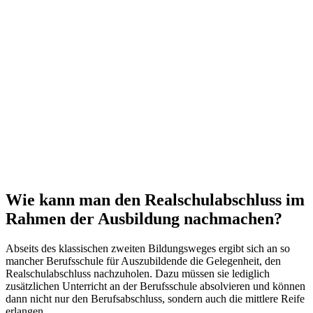
Wie kann man den Realschulabschluss im
Rahmen der Ausbildung nachmachen?
Abseits des klassischen zweiten Bildungsweges ergibt sich an so
mancher Berufsschule für Auszubildende die Gelegenheit, den
Realschulabschluss nachzuholen. Dazu müssen sie lediglich
zusätzlichen Unterricht an der Berufsschule absolvieren und können
dann nicht nur den Berufsabschluss, sondern auch die mittlere Reife
erlangen.