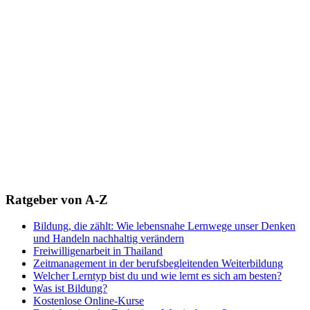
Ratgeber von A-Z
Bildung, die zählt: Wie lebensnahe Lernwege unser Denken
und Handeln nachhaltig verändern
Freiwilligenarbeit in Thailand
Zeitmanagement in der berufsbegleitenden Weiterbildung
Welcher Lerntyp bist du und wie lernt es sich am besten?
Was ist Bildung?
Kostenlose Online-Kurse