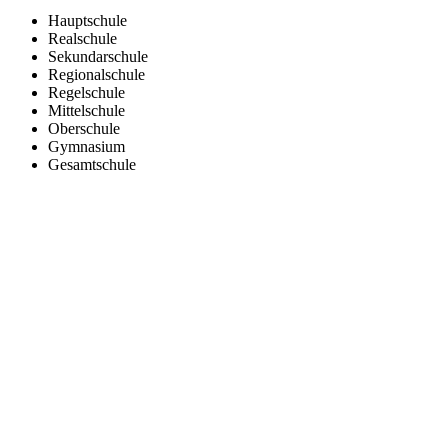
Hauptschule
Realschule
Sekundarschule
Regionalschule
Regelschule
Mittelschule
Oberschule
Gymnasium
Gesamtschule