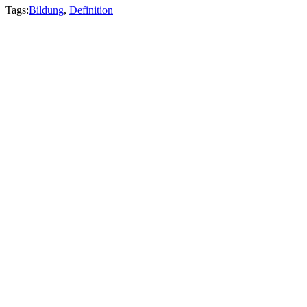
Tags:
Bildung
,
Definition