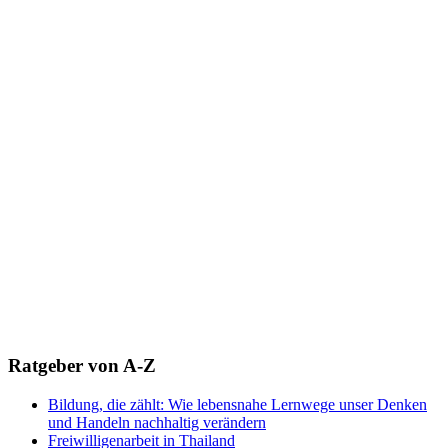
Ratgeber von A-Z
Bildung, die zählt: Wie lebensnahe Lernwege unser Denken
und Handeln nachhaltig verändern
Freiwilligenarbeit in Thailand