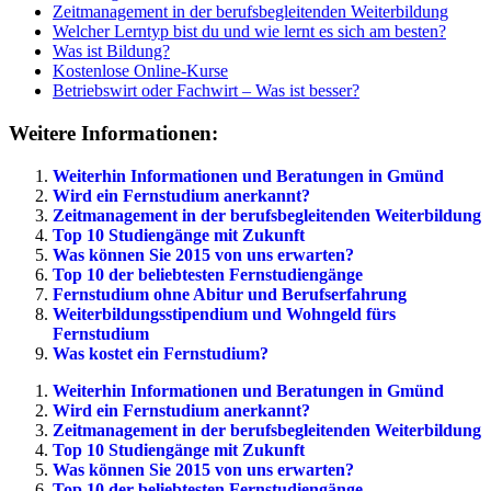
Zeitmanagement in der berufsbegleitenden Weiterbildung
Welcher Lerntyp bist du und wie lernt es sich am besten?
Was ist Bildung?
Kostenlose Online-Kurse
Betriebswirt oder Fachwirt – Was ist besser?
Weitere Informationen:
Weiterhin Informationen und Beratungen in Gmünd
Wird ein Fernstudium anerkannt?
Zeitmanagement in der berufsbegleitenden Weiterbildung
Top 10 Studiengänge mit Zukunft
Was können Sie 2015 von uns erwarten?
Top 10 der beliebtesten Fernstudiengänge
Fernstudium ohne Abitur und Berufserfahrung
Weiterbildungsstipendium und Wohngeld fürs
Fernstudium
Was kostet ein Fernstudium?
Weiterhin Informationen und Beratungen in Gmünd
Wird ein Fernstudium anerkannt?
Zeitmanagement in der berufsbegleitenden Weiterbildung
Top 10 Studiengänge mit Zukunft
Was können Sie 2015 von uns erwarten?
Top 10 der beliebtesten Fernstudiengänge