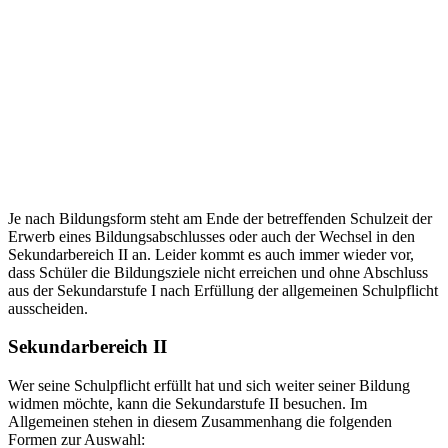
Je nach Bildungsform steht am Ende der betreffenden Schulzeit der
Erwerb eines Bildungsabschlusses oder auch der Wechsel in den
Sekundarbereich II an. Leider kommt es auch immer wieder vor,
dass Schüler die Bildungsziele nicht erreichen und ohne Abschluss
aus der Sekundarstufe I nach Erfüllung der allgemeinen Schulpflicht
ausscheiden.
Sekundarbereich II
Wer seine Schulpflicht erfüllt hat und sich weiter seiner Bildung
widmen möchte, kann die Sekundarstufe II besuchen. Im
Allgemeinen stehen in diesem Zusammenhang die folgenden
Formen zur Auswahl: