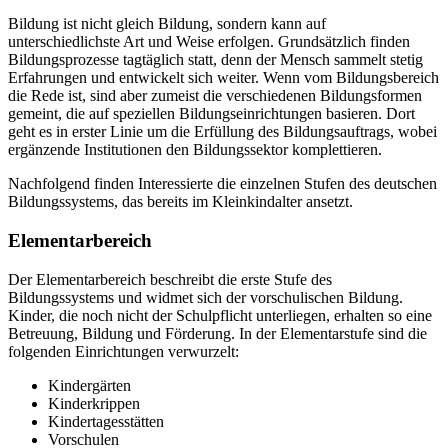
Bildung ist nicht gleich Bildung, sondern kann auf
unterschiedlichste Art und Weise erfolgen. Grundsätzlich finden
Bildungsprozesse tagtäglich statt, denn der Mensch sammelt stetig
Erfahrungen und entwickelt sich weiter. Wenn vom Bildungsbereich
die Rede ist, sind aber zumeist die verschiedenen Bildungsformen
gemeint, die auf speziellen Bildungseinrichtungen basieren. Dort
geht es in erster Linie um die Erfüllung des Bildungsauftrags, wobei
ergänzende Institutionen den Bildungssektor komplettieren.
Nachfolgend finden Interessierte die einzelnen Stufen des deutschen
Bildungssystems, das bereits im Kleinkindalter ansetzt.
Elementarbereich
Der Elementarbereich beschreibt die erste Stufe des
Bildungssystems und widmet sich der vorschulischen Bildung.
Kinder, die noch nicht der Schulpflicht unterliegen, erhalten so eine
Betreuung, Bildung und Förderung. In der Elementarstufe sind die
folgenden Einrichtungen verwurzelt:
Kindergärten
Kinderkrippen
Kindertagesstätten
Vorschulen