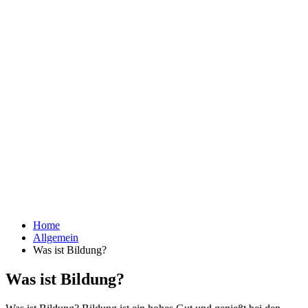
Home
Allgemein
Was ist Bildung?
Was ist Bildung?