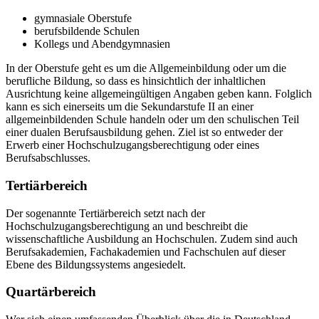
gymnasiale Oberstufe
berufsbildende Schulen
Kollegs und Abendgymnasien
In der Oberstufe geht es um die Allgemeinbildung oder um die
berufliche Bildung, so dass es hinsichtlich der inhaltlichen
Ausrichtung keine allgemeingültigen Angaben geben kann. Folglich
kann es sich einerseits um die Sekundarstufe II an einer
allgemeinbildenden Schule handeln oder um den schulischen Teil
einer dualen Berufsausbildung gehen. Ziel ist so entweder der
Erwerb einer Hochschulzugangsberechtigung oder eines
Berufsabschlusses.
Tertiärbereich
Der sogenannte Tertiärbereich setzt nach der
Hochschulzugangsberechtigung an und beschreibt die
wissenschaftliche Ausbildung an Hochschulen. Zudem sind auch
Berufsakademien, Fachakademien und Fachschulen auf dieser
Ebene des Bildungssystems angesiedelt.
Quartärbereich