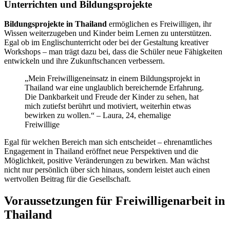
Unterrichten und Bildungsprojekte
Bildungsprojekte in Thailand
ermöglichen es Freiwilligen, ihr
Wissen weiterzugeben und Kinder beim Lernen zu unterstützen.
Egal ob im Englischunterricht oder bei der Gestaltung kreativer
Workshops – man trägt dazu bei, dass die Schüler neue Fähigkeiten
entwickeln und ihre Zukunftschancen verbessern.
„Mein Freiwilligeneinsatz in einem Bildungsprojekt in
Thailand war eine unglaublich bereichernde Erfahrung.
Die Dankbarkeit und Freude der Kinder zu sehen, hat
mich zutiefst berührt und motiviert, weiterhin etwas
bewirken zu wollen.“ – Laura, 24, ehemalige
Freiwillige
Egal für welchen Bereich man sich entscheidet – ehrenamtliches
Engagement in Thailand eröffnet neue Perspektiven und die
Möglichkeit, positive Veränderungen zu bewirken. Man wächst
nicht nur persönlich über sich hinaus, sondern leistet auch einen
wertvollen Beitrag für die Gesellschaft.
Voraussetzungen für Freiwilligenarbeit in
Thailand