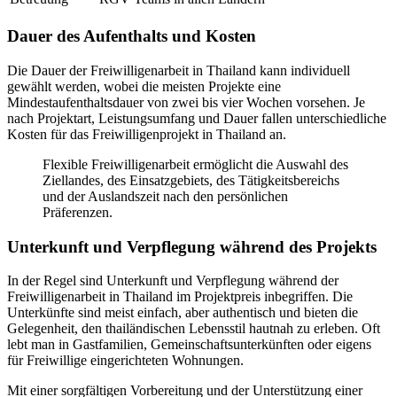
Dauer des Aufenthalts und Kosten
Die Dauer der Freiwilligenarbeit in Thailand kann individuell
gewählt werden, wobei die meisten Projekte eine
Mindestaufenthaltsdauer von zwei bis vier Wochen vorsehen. Je
nach Projektart, Leistungsumfang und Dauer fallen unterschiedliche
Kosten für das Freiwilligenprojekt in Thailand an.
Flexible Freiwilligenarbeit ermöglicht die Auswahl des
Ziellandes, des Einsatzgebiets, des Tätigkeitsbereichs
und der Auslandszeit nach den persönlichen
Präferenzen.
Unterkunft und Verpflegung während des Projekts
In der Regel sind Unterkunft und Verpflegung während der
Freiwilligenarbeit in Thailand im Projektpreis inbegriffen. Die
Unterkünfte sind meist einfach, aber authentisch und bieten die
Gelegenheit, den thailändischen Lebensstil hautnah zu erleben. Oft
lebt man in Gastfamilien, Gemeinschaftsunterkünften oder eigens
für Freiwillige eingerichteten Wohnungen.
Mit einer sorgfältigen Vorbereitung und der Unterstützung einer