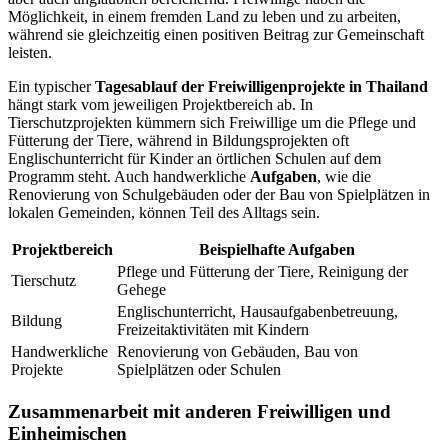
Möglichkeit, in einem fremden Land zu leben und zu arbeiten,
während sie gleichzeitig einen positiven Beitrag zur Gemeinschaft
leisten.
Ein typischer
T
agesablauf der Freiwilligenprojekte in Thailand
hängt stark vom jeweiligen Projektbereich ab. In
Tierschutzprojekten kümmern sich Freiwillige um die Pflege und
Fütterung der Tiere, während in Bildungsprojekten oft
Englischunterricht für Kinder an örtlichen Schulen auf dem
Programm steht. Auch handwerkliche
Aufgaben
, wie die
Renovierung von Schulgebäuden oder der Bau von Spielplätzen in
lokalen Gemeinden, können Teil des Alltags sein.
Projektbereich
Beispielhafte Aufgaben
Pflege und Fütterung der Tiere, Reinigung der
Tierschutz
Gehege
Englischunterricht, Hausaufgabenbetreuung,
Bildung
Freizeitaktivitäten mit Kindern
Handwerkliche
Renovierung von Gebäuden, Bau von
Projekte
Spielplätzen oder Schulen
Zusammenarbeit mit anderen Freiwilligen und
Einheimischen