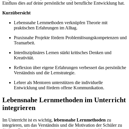
Einfluss dies auf deine persönliche und berufliche Entwicklung hat.
Kurzübersicht
Lebensnahe Lernmethoden verknüpfen Theorie mit
praktischen Erfahrungen im Alltag.
Praxisnahe Projekte fördern Problemlösungskompetenzen und
Teamarbeit.
Interdisziplinäres Lernen stärkt kritisches Denken und
Kreativität.
Reflexion über eigene Erfahrungen verbessert das persönliche
Verständnis und die Lernstrategie.
Lehrer als Mentoren unterstützen die individuelle
Entwicklung und fördern offene Kommunikation.
Lebensnahe Lernmethoden im Unterricht
integrieren
Im Unterricht ist es wichtig,
lebensnahe Lernmethoden
zu
integrieren, um das Verständnis und die Motivation der Schüler zu