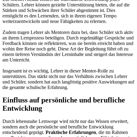
Schülers. Lehrer können gezielte Unterstützung bieten, die auf die
Stärken und Schwächen ihrer Schüler abgestimmt ist. Dies
ermöglicht es den Lernenden, sich in ihrem eigenen Tempo
weiterzuentwickeln und neue Fähigkeiten zu erlernen.
Zudem tragen Lehrer als Mentoren dazu bei, dass Schüler sich aktiv
an ihrem Lernprozess beteiligen. Durch regelmäßige Gespräche und
Feedback können sie reflektieren, was sie bereits erreicht haben und
wohin ihre Reise noch geht. Diese Art der Begleitung führt oft zu
einem tieferen Verständnis der Lerninhalte und steigert das Interesse
am Unterricht.
Insgesamt ist es wichtig, Lehrer in dieser Mentor-Rolle zu
unterstützen. Das stärkt nicht nur das Verhältnis zwischen Lehrer
und Schüler, sondern hat auch langfristig positive Auswirkungen auf
die gesamte schulische Erfahrung.
Einfluss auf persönliche und berufliche
Entwicklung
Durch lebensnahe Lernwege wird nicht nur das Wissen erweitert,
sondern auch die persönliche und berufliche Entwicklung
entscheidend geprägt.
Praktische Erfahrungen
, die im Rahmen