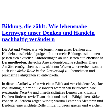
Bildung, die zählt: Wie lebensnahe
Lernwege unser Denken und Handeln
nachhaltig verändern
Die Art und Weise, wie wir lernen, kann unser Denken und
Handeln entscheidend prägen. Immer mehr Bildungsinstitutionen
passen sich aktuellen Anforderungen an und setzen auf
lebensnahe
Lernmethoden
, die echte Anwendungsbezüge schaffen. Diese
Ansätze ermöglichen es uns, nicht nur Wissen zu erwerben, sondern
auch eine
aktive Rolle in der Gesellschaft
zu übernehmen und
praktische Fähigkeiten zu entwickeln.
In diesem Artikel werfen wir einen Blick auf verschiedene Aspekte
von Bildung, die zählt. Besonders werden wir beleuchten, wie
praxisnahe Projekte
und interdisziplinäres Lernen das kritische
Denken fördern sowie Teamarbeit und soziale Fähigkeiten stärken
können. Außerdem zeigen wir dir, warum Lehrer als Mentoren und
Begleiter eine wichtige Rolle im Lernprozess spielen und welchen