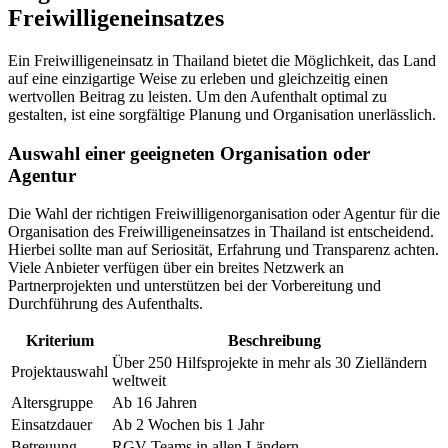
Freiwilligeneinsatzes
Ein Freiwilligeneinsatz in Thailand bietet die Möglichkeit, das Land
auf eine einzigartige Weise zu erleben und gleichzeitig einen
wertvollen Beitrag zu leisten. Um den Aufenthalt optimal zu
gestalten, ist eine sorgfältige Planung und Organisation unerlässlich.
Auswahl einer geeigneten Organisation oder
Agentur
Die Wahl der richtigen Freiwilligenorganisation oder Agentur für die
Organisation des Freiwilligeneinsatzes in Thailand ist entscheidend.
Hierbei sollte man auf Seriosität, Erfahrung und Transparenz achten.
Viele Anbieter verfügen über ein breites Netzwerk an
Partnerprojekten und unterstützen bei der Vorbereitung und
Durchführung des Aufenthalts.
Kriterium
Beschreibung
Über 250 Hilfsprojekte in mehr als 30 Zielländern
Projektauswahl
weltweit
Altersgruppe
Ab 16 Jahren
Einsatzdauer
Ab 2 Wochen bis 1 Jahr
Betreuung
RGV Teams in allen Ländern