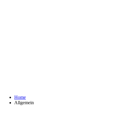
Home
Allgemein