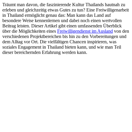
Träumt man davon, die faszinierende Kultur Thailands hautnah zu
erleben und gleichzeitig etwas Gutes zu tun? Eine Freiwilligenarbeit
in Thailand ermöglicht genau das: Man kann das Land auf
besondere Weise kennenlernen und dabei noch einen wertvollen
Beitrag leisten. Dieser Artikel gibt einen umfassenden Überblick
über die Möglichkeiten eines
Freiwilligendienst im Ausland
von den
verschiedenen Projektbereichen bis hin zu den Vorbereitungen und
dem Alltag vor Ort. Die vielfältigen Chancen inspirieren, was
soziales Engagement in Thailand bieten kann, und wie man Teil
dieser bereichernden Erfahrung werden kann.