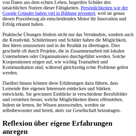
von Daten aus dem echten Leben, begreifen Schüler den
tatsächlichen Nutzen dieser Fähigkeiten.
Persönlichkeiten wie der
Google Gründer haben viel in Bildung investiert
, weil sie genau
diesen Praxisbezug als entscheidenden Motor für Innovation und
Erfolg erkannt haben.
Praktische Übungen fördern nicht nur das Verständnis, sondern auch
die Kreativität. Schülerinnen und Schüler haben die Möglichkeit,
ihre Ideen umzusetzen und in die Realität zu übertragen. Dies
geschieht oft durch Projekte, die in Zusammenarbeit mit lokalen
Unternehmen oder Organisationen durchgeführt werden. Solche
Kooperationen zeigen auf, wie wichtig Teamarbeit und
Kommunikation sind, während gleichzeitig echte Probleme gelöst
werden.
Darüber hinaus können diese Erfahrungen dazu führen, dass
Lernende ihre eigenen Interessen entdecken und Stärken
entwickeln. Sie gewinnen Einblicke in verschiedene Berufsfelder
und verstehen besser, welche Möglichkeiten ihnen offenstehen.
Indem sie lernen, ihr Wissen anzuwenden, werden sie
selbstbewusster und bereit, aktiv zur Gesellschaft beizutragen.
Reflexion über eigene Erfahrungen
anregen