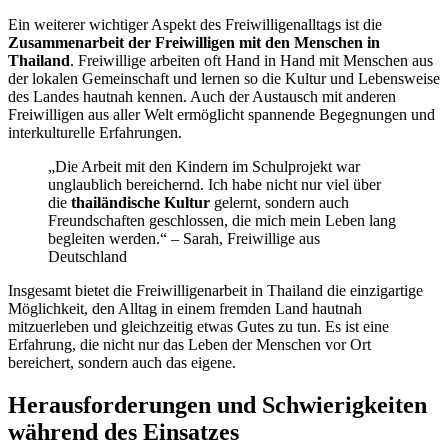
Ein weiterer wichtiger Aspekt des Freiwilligenalltags ist die
Zusammenarbeit der Freiwilligen mit den Menschen in
Thailand
. Freiwillige arbeiten oft Hand in Hand mit Menschen aus
der lokalen Gemeinschaft und lernen so die Kultur und Lebensweise
des Landes hautnah kennen. Auch der Austausch mit anderen
Freiwilligen aus aller Welt ermöglicht spannende Begegnungen und
interkulturelle Erfahrungen.
„Die Arbeit mit den Kindern im Schulprojekt war
unglaublich bereichernd. Ich habe nicht nur viel über
die
thailändische Kultur
gelernt, sondern auch
Freundschaften geschlossen, die mich mein Leben lang
begleiten werden.“ – Sarah, Freiwillige aus
Deutschland
Insgesamt bietet die Freiwilligenarbeit in Thailand die einzigartige
Möglichkeit, den Alltag in einem fremden Land hautnah
mitzuerleben und gleichzeitig etwas Gutes zu tun. Es ist eine
Erfahrung, die nicht nur das Leben der Menschen vor Ort
bereichert, sondern auch das eigene.
Herausforderungen und Schwierigkeiten
während des Einsatzes