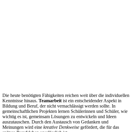
Die heute benötigten Fähigkeiten reichen weit über die individuellen
Kenntnisse hinaus.
Teamarbeit
ist ein entscheidender Aspekt in
Bildung und Beruf, der nicht vernachlässigt werden sollte. In
gemeinschaftlichen Projekten lernen Schülerinnen und Schüler, wie
wichtig es ist, gemeinsam Lösungen zu entwickeln und Ideen
auszutauschen. Durch den Austausch von Gedanken und
Meinungen wird eine
kreative Denkweise
gefördert, die für das