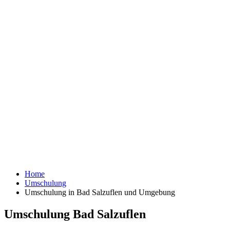
Home
Umschulung
Umschulung in Bad Salzuflen und Umgebung
Umschulung Bad Salzuflen