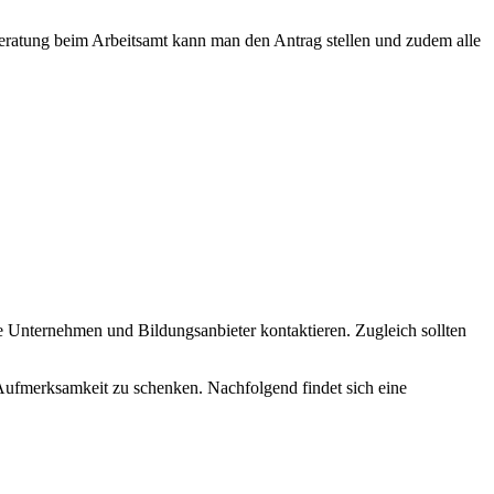
eratung beim Arbeitsamt kann man den Antrag stellen und zudem alle
e Unternehmen und Bildungsanbieter kontaktieren. Zugleich sollten
ufmerksamkeit zu schenken. Nachfolgend findet sich eine