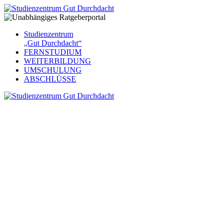
Studienzentrum
„Gut Durchdacht“
FERNSTUDIUM
WEITERBILDUNG
UMSCHULUNG
ABSCHLÜSSE