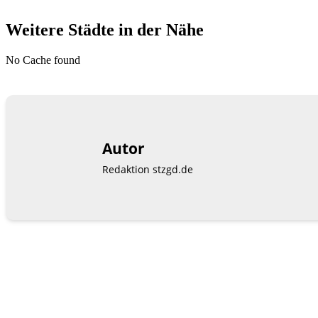
Weitere Städte in der Nähe
No Cache found
Autor
Redaktion stzgd.de