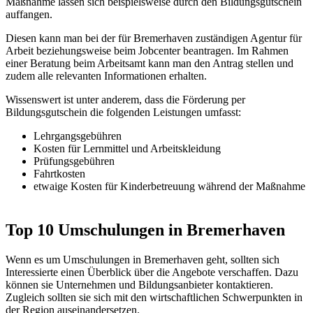
Maßnahme lassen sich beispielsweise durch den Bildungsgutschein
auffangen.
Diesen kann man bei der für Bremerhaven zuständigen Agentur für
Arbeit beziehungsweise beim Jobcenter beantragen. Im Rahmen
einer Beratung beim Arbeitsamt kann man den Antrag stellen und
zudem alle relevanten Informationen erhalten.
Wissenswert ist unter anderem, dass die Förderung per
Bildungsgutschein die folgenden Leistungen umfasst:
Lehrgangsgebühren
Kosten für Lernmittel und Arbeitskleidung
Prüfungsgebühren
Fahrtkosten
etwaige Kosten für Kinderbetreuung während der Maßnahme
Top 10 Umschulungen in Bremerhaven
Wenn es um Umschulungen in Bremerhaven geht, sollten sich
Interessierte einen Überblick über die Angebote verschaffen. Dazu
können sie Unternehmen und Bildungsanbieter kontaktieren.
Zugleich sollten sie sich mit den wirtschaftlichen Schwerpunkten in
der Region auseinandersetzen.