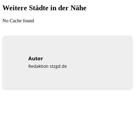
Weitere Städte in der Nähe
No Cache found
Autor
Redaktion stzgd.de