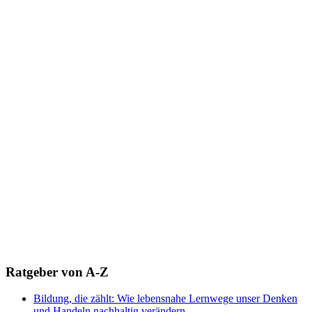
Ratgeber von A-Z
Bildung, die zählt: Wie lebensnahe Lernwege unser Denken
und Handeln nachhaltig verändern