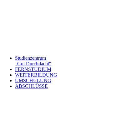
Studienzentrum
„Gut Durchdacht“
FERNSTUDIUM
WEITERBILDUNG
UMSCHULUNG
ABSCHLÜSSE