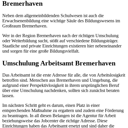
Bremerhaven
Neben dem allgemeinbildenden Schulwesen ist auch die
Erwachsenenbildung eine wichtige Säule des Bildungswesens im
Großraum Bremerhaven.
Wer in der Region Bremerhaven nach der richtigen Umschulung
oder Weiterbildung sucht, stößt auf verschiedene Bildungsträger.
Staatliche und private Einrichtungen existieren hier nebeneinander
und sorgen für eine große Bildungsvielfalt.
Umschulung Arbeitsamt Bremerhaven
Das Arbeitsamt ist die erste Adresse für alle, die von Arbeitslosigkeit
betroffen sind. Menschen aus Bremerhaven und Umgebung, die
aufgrund einer Perspektivlosigkeit in ihrem ursprünglichen Beruf
über eine Umschulung nachdenken, sollten sich zunächst beraten
lassen.
Im nächsten Schritt geht es darum, einen Platz in einer
entsprechenden Maßnahme zu ergattern und zudem eine Förderung
zu beantragen. In all diesen Belangen ist die Agentur für Arbeit
beziehungsweise das Jobcenter die richtige Adresse. Diese
Einrichtungen haben das Arbeitsamt ersetzt und sind daher die