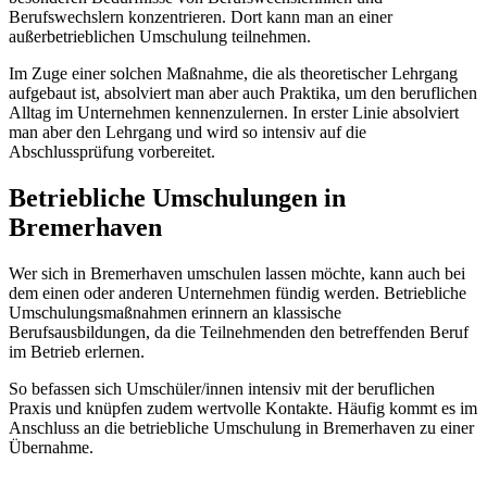
Berufswechslern konzentrieren. Dort kann man an einer
außerbetrieblichen Umschulung teilnehmen.
Im Zuge einer solchen Maßnahme, die als theoretischer Lehrgang
aufgebaut ist, absolviert man aber auch Praktika, um den beruflichen
Alltag im Unternehmen kennenzulernen. In erster Linie absolviert
man aber den Lehrgang und wird so intensiv auf die
Abschlussprüfung vorbereitet.
Betriebliche Umschulungen in
Bremerhaven
Wer sich in Bremerhaven umschulen lassen möchte, kann auch bei
dem einen oder anderen Unternehmen fündig werden. Betriebliche
Umschulungsmaßnahmen erinnern an klassische
Berufsausbildungen, da die Teilnehmenden den betreffenden Beruf
im Betrieb erlernen.
So befassen sich Umschüler/innen intensiv mit der beruflichen
Praxis und knüpfen zudem wertvolle Kontakte. Häufig kommt es im
Anschluss an die betriebliche Umschulung in Bremerhaven zu einer
Übernahme.