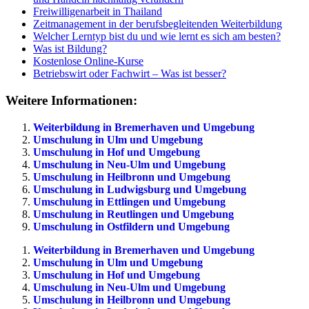
Freiwilligenarbeit in Thailand
Zeitmanagement in der berufsbegleitenden Weiterbildung
Welcher Lerntyp bist du und wie lernt es sich am besten?
Was ist Bildung?
Kostenlose Online-Kurse
Betriebswirt oder Fachwirt – Was ist besser?
Weitere Informationen:
Weiterbildung in Bremerhaven und Umgebung
Umschulung in Ulm und Umgebung
Umschulung in Hof und Umgebung
Umschulung in Neu-Ulm und Umgebung
Umschulung in Heilbronn und Umgebung
Umschulung in Ludwigsburg und Umgebung
Umschulung in Ettlingen und Umgebung
Umschulung in Reutlingen und Umgebung
Umschulung in Ostfildern und Umgebung
Weiterbildung in Bremerhaven und Umgebung
Umschulung in Ulm und Umgebung
Umschulung in Hof und Umgebung
Umschulung in Neu-Ulm und Umgebung
Umschulung in Heilbronn und Umgebung