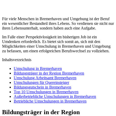
Für viele Menschen in Bremerhaven und Umgebung ist der Beruf
ein wesentlicher Bestandteil ihres Lebens. So verdienen sie nicht nur
ihren Lebensunterhalt, sondern haben auch eine Aufgabe.
Im Falle einer Perspektivlosigkeit im bisherigen Job ist ein
Umdenken erforderlich. Es bietet sich somit an, sich mit den
Möglichkeiten einer Umschulung in Bremerhaven und Umgebung
zu befassen, um einen erfolgreichen Berufswechsel zu vollziehen.
Inhaltsverzeichnis
Umschulung in Bremerhaven
Bildungsträger in der Region Bremerhaven
Umschulung Arbeitsamt Bremerhaven
Umschulungen für Quereinsteiger
Bildungsgutschein in Bremerhaven
Top 10 Umschulungen in Bremerhaven
Außerbetriebliche Umschulungen in Bremerhaven
Betriebliche Umschulungen in Bremerhaven
Bildungsträger in der Region