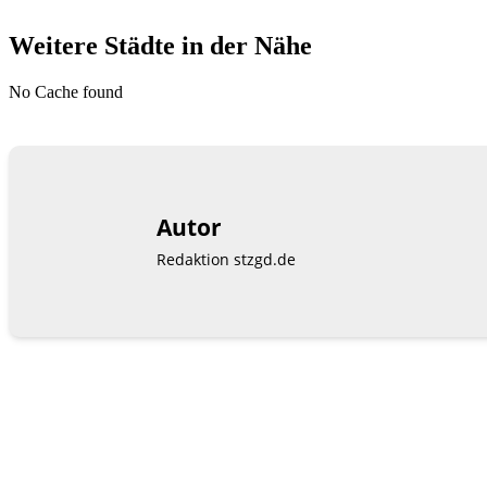
Weitere Städte in der Nähe
No Cache found
Autor
Redaktion stzgd.de