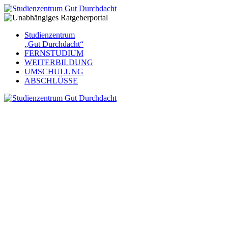
Studienzentrum
„Gut Durchdacht“
FERNSTUDIUM
WEITERBILDUNG
UMSCHULUNG
ABSCHLÜSSE