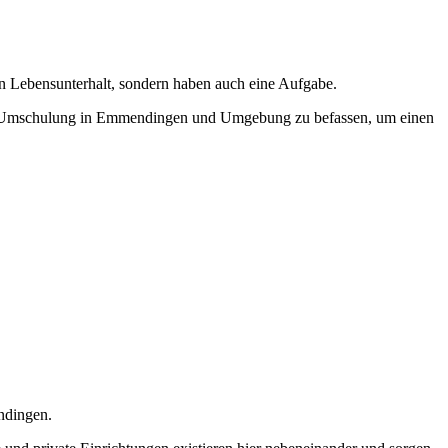
en Lebensunterhalt, sondern haben auch eine Aufgabe.
 einer Umschulung in Emmendingen und Umgebung zu befassen, um einen
ndingen.