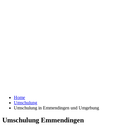
Home
Umschulung
Umschulung in Emmendingen und Umgebung
Umschulung Emmendingen