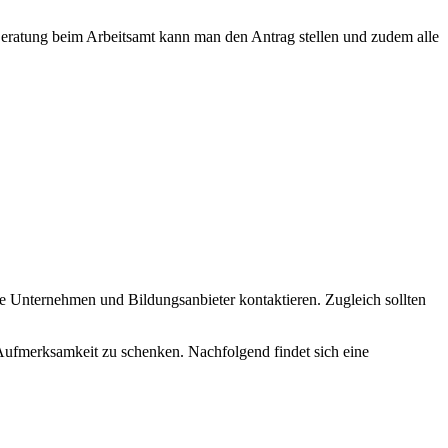
eratung beim Arbeitsamt kann man den Antrag stellen und zudem alle
e Unternehmen und Bildungsanbieter kontaktieren. Zugleich sollten
ufmerksamkeit zu schenken. Nachfolgend findet sich eine