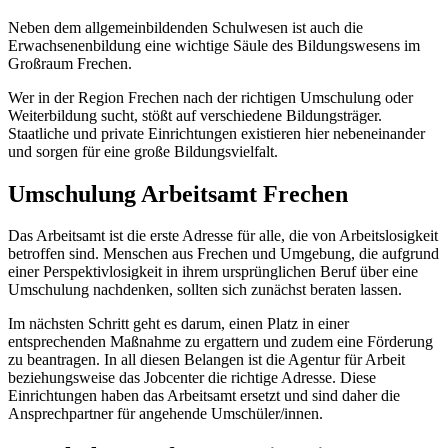
Neben dem allgemeinbildenden Schulwesen ist auch die
Erwachsenenbildung eine wichtige Säule des Bildungswesens im
Großraum Frechen.
Wer in der Region Frechen nach der richtigen Umschulung oder
Weiterbildung sucht, stößt auf verschiedene Bildungsträger.
Staatliche und private Einrichtungen existieren hier nebeneinander
und sorgen für eine große Bildungsvielfalt.
Umschulung Arbeitsamt Frechen
Das Arbeitsamt ist die erste Adresse für alle, die von Arbeitslosigkeit
betroffen sind. Menschen aus Frechen und Umgebung, die aufgrund
einer Perspektivlosigkeit in ihrem ursprünglichen Beruf über eine
Umschulung nachdenken, sollten sich zunächst beraten lassen.
Im nächsten Schritt geht es darum, einen Platz in einer
entsprechenden Maßnahme zu ergattern und zudem eine Förderung
zu beantragen. In all diesen Belangen ist die Agentur für Arbeit
beziehungsweise das Jobcenter die richtige Adresse. Diese
Einrichtungen haben das Arbeitsamt ersetzt und sind daher die
Ansprechpartner für angehende Umschüler/innen.