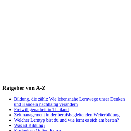
Ratgeber von A-Z
Bildung, die zählt: Wie lebensnahe Lernwege unser Denken
und Handeln nachhaltig verändern
Freiwilligenarbeit in Thailand
Zeitmanagement in der berufsbegleitenden Weiterbildung
Welcher Lerntyp bist du und wie lernt es sich am besten?
Was ist Bildung?
Kostenlose Online-Kurse