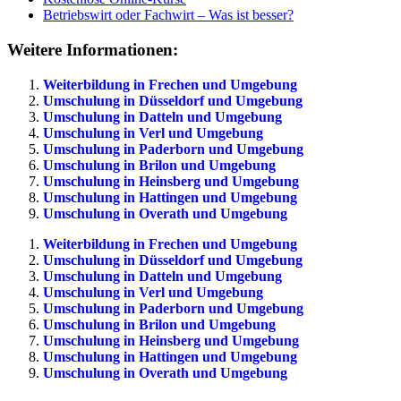
Betriebswirt oder Fachwirt – Was ist besser?
Weitere Informationen:
Weiterbildung in Frechen und Umgebung
Umschulung in Düsseldorf und Umgebung
Umschulung in Datteln und Umgebung
Umschulung in Verl und Umgebung
Umschulung in Paderborn und Umgebung
Umschulung in Brilon und Umgebung
Umschulung in Heinsberg und Umgebung
Umschulung in Hattingen und Umgebung
Umschulung in Overath und Umgebung
Weiterbildung in Frechen und Umgebung
Umschulung in Düsseldorf und Umgebung
Umschulung in Datteln und Umgebung
Umschulung in Verl und Umgebung
Umschulung in Paderborn und Umgebung
Umschulung in Brilon und Umgebung
Umschulung in Heinsberg und Umgebung
Umschulung in Hattingen und Umgebung
Umschulung in Overath und Umgebung