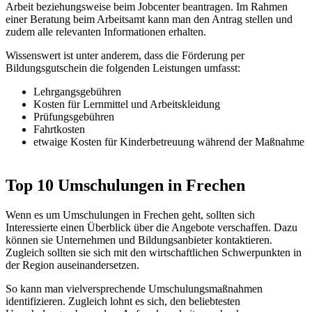
Arbeit beziehungsweise beim Jobcenter beantragen. Im Rahmen
einer Beratung beim Arbeitsamt kann man den Antrag stellen und
zudem alle relevanten Informationen erhalten.
Wissenswert ist unter anderem, dass die Förderung per
Bildungsgutschein die folgenden Leistungen umfasst:
Lehrgangsgebühren
Kosten für Lernmittel und Arbeitskleidung
Prüfungsgebühren
Fahrtkosten
etwaige Kosten für Kinderbetreuung während der Maßnahme
Top 10 Umschulungen in Frechen
Wenn es um Umschulungen in Frechen geht, sollten sich
Interessierte einen Überblick über die Angebote verschaffen. Dazu
können sie Unternehmen und Bildungsanbieter kontaktieren.
Zugleich sollten sie sich mit den wirtschaftlichen Schwerpunkten in
der Region auseinandersetzen.
So kann man vielversprechende Umschulungsmaßnahmen
identifizieren. Zugleich lohnt es sich, den beliebtesten