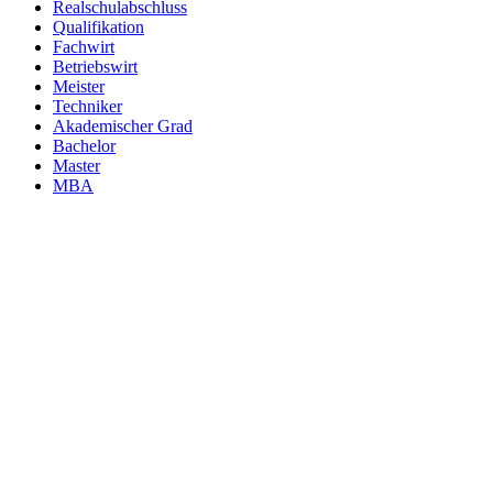
Realschulabschluss
Qualifikation
Fachwirt
Betriebswirt
Meister
Techniker
Akademischer Grad
Bachelor
Master
MBA