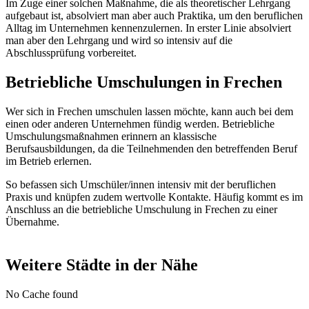
Im Zuge einer solchen Maßnahme, die als theoretischer Lehrgang
aufgebaut ist, absolviert man aber auch Praktika, um den beruflichen
Alltag im Unternehmen kennenzulernen. In erster Linie absolviert
man aber den Lehrgang und wird so intensiv auf die
Abschlussprüfung vorbereitet.
Betriebliche Umschulungen in Frechen
Wer sich in Frechen umschulen lassen möchte, kann auch bei dem
einen oder anderen Unternehmen fündig werden. Betriebliche
Umschulungsmaßnahmen erinnern an klassische
Berufsausbildungen, da die Teilnehmenden den betreffenden Beruf
im Betrieb erlernen.
So befassen sich Umschüler/innen intensiv mit der beruflichen
Praxis und knüpfen zudem wertvolle Kontakte. Häufig kommt es im
Anschluss an die betriebliche Umschulung in Frechen zu einer
Übernahme.
Weitere Städte in der Nähe
No Cache found