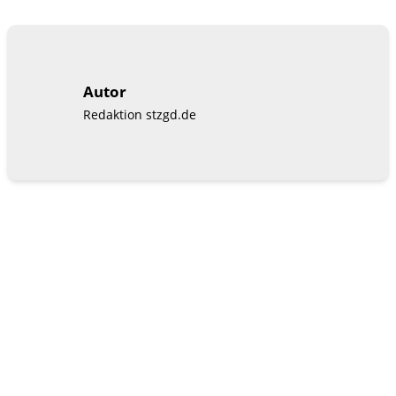
Autor
Redaktion stzgd.de