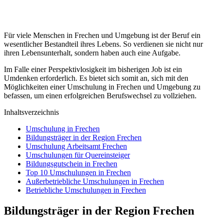
Für viele Menschen in Frechen und Umgebung ist der Beruf ein
wesentlicher Bestandteil ihres Lebens. So verdienen sie nicht nur
ihren Lebensunterhalt, sondern haben auch eine Aufgabe.
Im Falle einer Perspektivlosigkeit im bisherigen Job ist ein
Umdenken erforderlich. Es bietet sich somit an, sich mit den
Möglichkeiten einer Umschulung in Frechen und Umgebung zu
befassen, um einen erfolgreichen Berufswechsel zu vollziehen.
Inhaltsverzeichnis
Umschulung in Frechen
Bildungsträger in der Region Frechen
Umschulung Arbeitsamt Frechen
Umschulungen für Quereinsteiger
Bildungsgutschein in Frechen
Top 10 Umschulungen in Frechen
Außerbetriebliche Umschulungen in Frechen
Betriebliche Umschulungen in Frechen
Bildungsträger in der Region Frechen