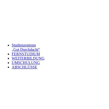
Studienzentrum
„Gut Durchdacht“
FERNSTUDIUM
WEITERBILDUNG
UMSCHULUNG
ABSCHLÜSSE