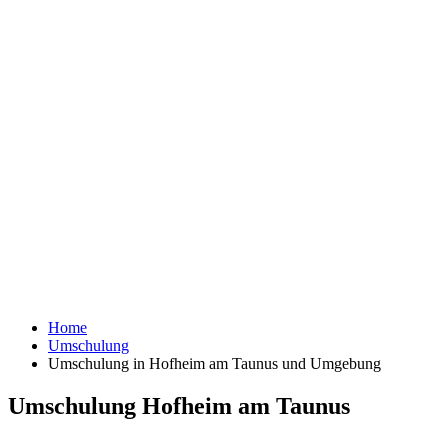
Home
Umschulung
Umschulung in Hofheim am Taunus und Umgebung
Umschulung Hofheim am Taunus