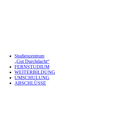
Studienzentrum
„Gut Durchdacht“
FERNSTUDIUM
WEITERBILDUNG
UMSCHULUNG
ABSCHLÜSSE