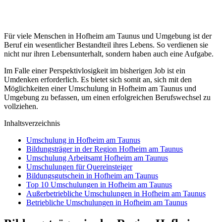
Für viele Menschen in Hofheim am Taunus und Umgebung ist der
Beruf ein wesentlicher Bestandteil ihres Lebens. So verdienen sie
nicht nur ihren Lebensunterhalt, sondern haben auch eine Aufgabe.
Im Falle einer Perspektivlosigkeit im bisherigen Job ist ein
Umdenken erforderlich. Es bietet sich somit an, sich mit den
Möglichkeiten einer Umschulung in Hofheim am Taunus und
Umgebung zu befassen, um einen erfolgreichen Berufswechsel zu
vollziehen.
Inhaltsverzeichnis
Umschulung in Hofheim am Taunus
Bildungsträger in der Region Hofheim am Taunus
Umschulung Arbeitsamt Hofheim am Taunus
Umschulungen für Quereinsteiger
Bildungsgutschein in Hofheim am Taunus
Top 10 Umschulungen in Hofheim am Taunus
Außerbetriebliche Umschulungen in Hofheim am Taunus
Betriebliche Umschulungen in Hofheim am Taunus