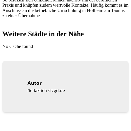
Praxis und knüpfen zudem wertvolle Kontakte. Häufig kommt es im
Anschluss an die betriebliche Umschulung in Hofheim am Taunus
zu einer Übernahme.
Weitere Städte in der Nähe
No Cache found
Autor
Redaktion stzgd.de