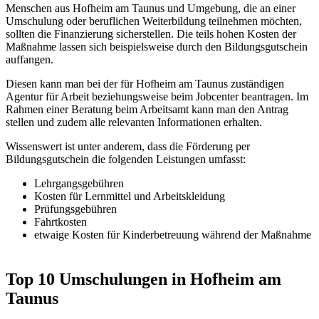
Menschen aus Hofheim am Taunus und Umgebung, die an einer
Umschulung oder beruflichen Weiterbildung teilnehmen möchten,
sollten die Finanzierung sicherstellen. Die teils hohen Kosten der
Maßnahme lassen sich beispielsweise durch den Bildungsgutschein
auffangen.
Diesen kann man bei der für Hofheim am Taunus zuständigen
Agentur für Arbeit beziehungsweise beim Jobcenter beantragen. Im
Rahmen einer Beratung beim Arbeitsamt kann man den Antrag
stellen und zudem alle relevanten Informationen erhalten.
Wissenswert ist unter anderem, dass die Förderung per
Bildungsgutschein die folgenden Leistungen umfasst:
Lehrgangsgebühren
Kosten für Lernmittel und Arbeitskleidung
Prüfungsgebühren
Fahrtkosten
etwaige Kosten für Kinderbetreuung während der Maßnahme
Top 10 Umschulungen in Hofheim am
Taunus