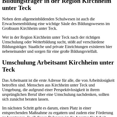
Bildungsträger in der Region Kirchheim
unter Teck
Neben dem allgemeinbildenden Schulwesen ist auch die
Erwachsenenbildung eine wichtige Säule des Bildungswesens im
Großraum Kirchheim unter Teck.
Wer in der Region Kirchheim unter Teck nach der richtigen
Umschulung oder Weiterbildung sucht, stößt auf verschiedene
Bildungsträger. Staatliche und private Einrichtungen existieren hier
nebeneinander und sorgen für eine große Bildungsvielfalt.
Umschulung Arbeitsamt Kirchheim unter
Teck
Das Arbeitsamt ist die erste Adresse für alle, die von Arbeitslosigkeit
betroffen sind. Menschen aus Kirchheim unter Teck und
Umgebung, die aufgrund einer Perspektivlosigkeit in ihrem
ursprünglichen Beruf über eine Umschulung nachdenken, sollten
sich zunächst beraten lassen.
Im nächsten Schritt geht es darum, einen Platz in einer
entsprechenden Maßnahme zu ergattern und zudem eine Förderung