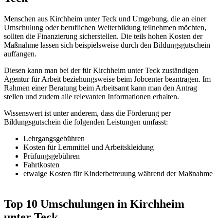
Menschen aus Kirchheim unter Teck und Umgebung, die an einer
Umschulung oder beruflichen Weiterbildung teilnehmen möchten,
sollten die Finanzierung sicherstellen. Die teils hohen Kosten der
Maßnahme lassen sich beispielsweise durch den Bildungsgutschein
auffangen.
Diesen kann man bei der für Kirchheim unter Teck zuständigen
Agentur für Arbeit beziehungsweise beim Jobcenter beantragen. Im
Rahmen einer Beratung beim Arbeitsamt kann man den Antrag
stellen und zudem alle relevanten Informationen erhalten.
Wissenswert ist unter anderem, dass die Förderung per
Bildungsgutschein die folgenden Leistungen umfasst:
Lehrgangsgebühren
Kosten für Lernmittel und Arbeitskleidung
Prüfungsgebühren
Fahrtkosten
etwaige Kosten für Kinderbetreuung während der Maßnahme
Top 10 Umschulungen in Kirchheim
unter Teck