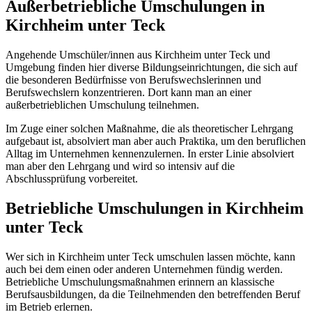
Außerbetriebliche Umschulungen in
Kirchheim unter Teck
Angehende Umschüler/innen aus Kirchheim unter Teck und
Umgebung finden hier diverse Bildungseinrichtungen, die sich auf
die besonderen Bedürfnisse von Berufswechslerinnen und
Berufswechslern konzentrieren. Dort kann man an einer
außerbetrieblichen Umschulung teilnehmen.
Im Zuge einer solchen Maßnahme, die als theoretischer Lehrgang
aufgebaut ist, absolviert man aber auch Praktika, um den beruflichen
Alltag im Unternehmen kennenzulernen. In erster Linie absolviert
man aber den Lehrgang und wird so intensiv auf die
Abschlussprüfung vorbereitet.
Betriebliche Umschulungen in Kirchheim
unter Teck
Wer sich in Kirchheim unter Teck umschulen lassen möchte, kann
auch bei dem einen oder anderen Unternehmen fündig werden.
Betriebliche Umschulungsmaßnahmen erinnern an klassische
Berufsausbildungen, da die Teilnehmenden den betreffenden Beruf
im Betrieb erlernen.