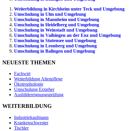
Weiterbildung in Kirchheim unter Teck und Umgebung
Umschulung in Ulm und Umgebung
Umschulung in Mannheim und Umgebung
Umschulung in Heidelberg und Umgebung
Umschulung in Weinstadt und Umgebung
Umschulung in Vaihingen an der Enz und Umgebung
Umschulung in Stutensee und Umgebung
Umschulung in Leonberg und Umgebung
Umschulung in Balingen und Umgebung
NEUESTE THEMEN
Fachwirt
Weiterbildung Altenpflege
Ökotrophologie
Umschulung Erzieher
Ausbildereignungsprüfung
WEITERBILDUNG
Industriekaufmann
Krankenschwester
Tischler