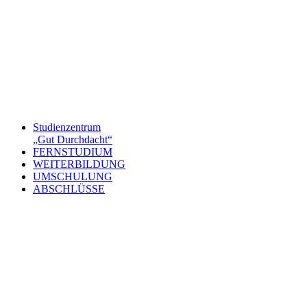
Studienzentrum
„Gut Durchdacht“
FERNSTUDIUM
WEITERBILDUNG
UMSCHULUNG
ABSCHLÜSSE