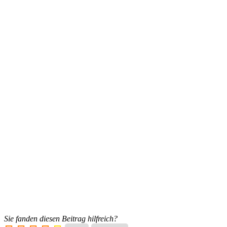
Sie fanden diesen Beitrag hilfreich?