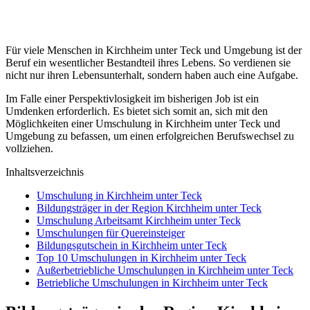
Für viele Menschen in Kirchheim unter Teck und Umgebung ist der
Beruf ein wesentlicher Bestandteil ihres Lebens. So verdienen sie
nicht nur ihren Lebensunterhalt, sondern haben auch eine Aufgabe.
Im Falle einer Perspektivlosigkeit im bisherigen Job ist ein
Umdenken erforderlich. Es bietet sich somit an, sich mit den
Möglichkeiten einer Umschulung in Kirchheim unter Teck und
Umgebung zu befassen, um einen erfolgreichen Berufswechsel zu
vollziehen.
Inhaltsverzeichnis
Umschulung in Kirchheim unter Teck
Bildungsträger in der Region Kirchheim unter Teck
Umschulung Arbeitsamt Kirchheim unter Teck
Umschulungen für Quereinsteiger
Bildungsgutschein in Kirchheim unter Teck
Top 10 Umschulungen in Kirchheim unter Teck
Außerbetriebliche Umschulungen in Kirchheim unter Teck
Betriebliche Umschulungen in Kirchheim unter Teck