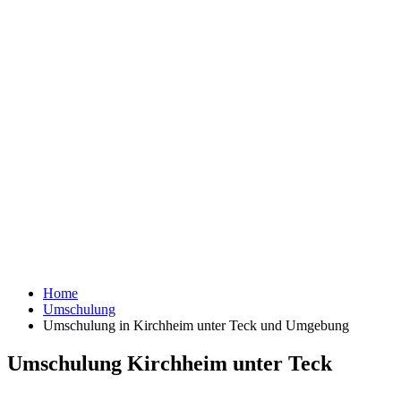
Home
Umschulung
Umschulung in Kirchheim unter Teck und Umgebung
Umschulung Kirchheim unter Teck