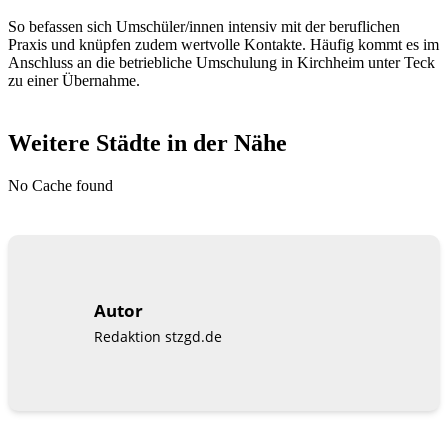
So befassen sich Umschüler/innen intensiv mit der beruflichen
Praxis und knüpfen zudem wertvolle Kontakte. Häufig kommt es im
Anschluss an die betriebliche Umschulung in Kirchheim unter Teck
zu einer Übernahme.
Weitere Städte in der Nähe
No Cache found
Autor
Redaktion stzgd.de