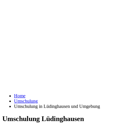
Home
Umschulung
Umschulung in Lüdinghausen und Umgebung
Umschulung Lüdinghausen