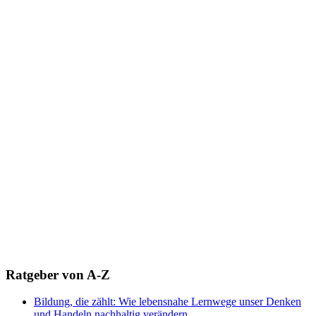
Ratgeber von A-Z
Bildung, die zählt: Wie lebensnahe Lernwege unser Denken
und Handeln nachhaltig verändern