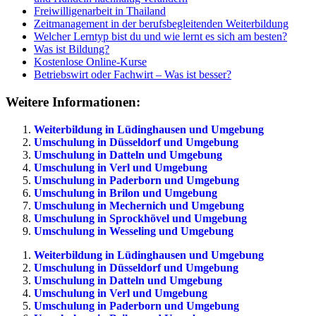
Freiwilligenarbeit in Thailand
Zeitmanagement in der berufsbegleitenden Weiterbildung
Welcher Lerntyp bist du und wie lernt es sich am besten?
Was ist Bildung?
Kostenlose Online-Kurse
Betriebswirt oder Fachwirt – Was ist besser?
Weitere Informationen:
Weiterbildung in Lüdinghausen und Umgebung
Umschulung in Düsseldorf und Umgebung
Umschulung in Datteln und Umgebung
Umschulung in Verl und Umgebung
Umschulung in Paderborn und Umgebung
Umschulung in Brilon und Umgebung
Umschulung in Mechernich und Umgebung
Umschulung in Sprockhövel und Umgebung
Umschulung in Wesseling und Umgebung
Weiterbildung in Lüdinghausen und Umgebung
Umschulung in Düsseldorf und Umgebung
Umschulung in Datteln und Umgebung
Umschulung in Verl und Umgebung
Umschulung in Paderborn und Umgebung