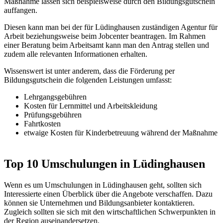
Maßnahme lassen sich beispielsweise durch den Bildungsgutschein
auffangen.
Diesen kann man bei der für Lüdinghausen zuständigen Agentur für
Arbeit beziehungsweise beim Jobcenter beantragen. Im Rahmen
einer Beratung beim Arbeitsamt kann man den Antrag stellen und
zudem alle relevanten Informationen erhalten.
Wissenswert ist unter anderem, dass die Förderung per
Bildungsgutschein die folgenden Leistungen umfasst:
Lehrgangsgebühren
Kosten für Lernmittel und Arbeitskleidung
Prüfungsgebühren
Fahrtkosten
etwaige Kosten für Kinderbetreuung während der Maßnahme
Top 10 Umschulungen in Lüdinghausen
Wenn es um Umschulungen in Lüdinghausen geht, sollten sich
Interessierte einen Überblick über die Angebote verschaffen. Dazu
können sie Unternehmen und Bildungsanbieter kontaktieren.
Zugleich sollten sie sich mit den wirtschaftlichen Schwerpunkten in
der Region auseinandersetzen.