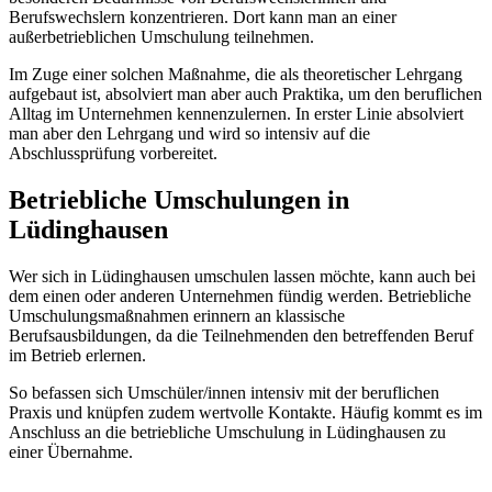
Berufswechslern konzentrieren. Dort kann man an einer
außerbetrieblichen Umschulung teilnehmen.
Im Zuge einer solchen Maßnahme, die als theoretischer Lehrgang
aufgebaut ist, absolviert man aber auch Praktika, um den beruflichen
Alltag im Unternehmen kennenzulernen. In erster Linie absolviert
man aber den Lehrgang und wird so intensiv auf die
Abschlussprüfung vorbereitet.
Betriebliche Umschulungen in
Lüdinghausen
Wer sich in Lüdinghausen umschulen lassen möchte, kann auch bei
dem einen oder anderen Unternehmen fündig werden. Betriebliche
Umschulungsmaßnahmen erinnern an klassische
Berufsausbildungen, da die Teilnehmenden den betreffenden Beruf
im Betrieb erlernen.
So befassen sich Umschüler/innen intensiv mit der beruflichen
Praxis und knüpfen zudem wertvolle Kontakte. Häufig kommt es im
Anschluss an die betriebliche Umschulung in Lüdinghausen zu
einer Übernahme.