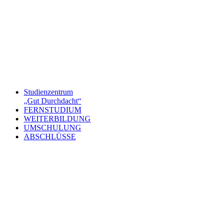
Studienzentrum
„Gut Durchdacht“
FERNSTUDIUM
WEITERBILDUNG
UMSCHULUNG
ABSCHLÜSSE