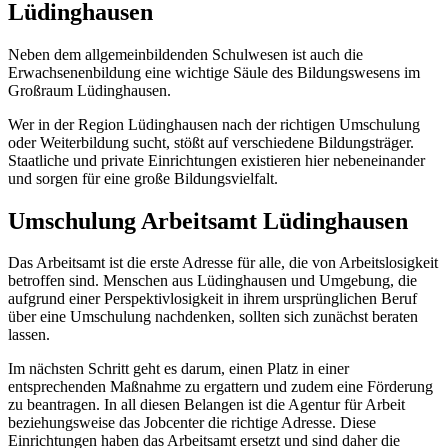
Lüdinghausen
Neben dem allgemeinbildenden Schulwesen ist auch die
Erwachsenenbildung eine wichtige Säule des Bildungswesens im
Großraum Lüdinghausen.
Wer in der Region Lüdinghausen nach der richtigen Umschulung
oder Weiterbildung sucht, stößt auf verschiedene Bildungsträger.
Staatliche und private Einrichtungen existieren hier nebeneinander
und sorgen für eine große Bildungsvielfalt.
Umschulung Arbeitsamt Lüdinghausen
Das Arbeitsamt ist die erste Adresse für alle, die von Arbeitslosigkeit
betroffen sind. Menschen aus Lüdinghausen und Umgebung, die
aufgrund einer Perspektivlosigkeit in ihrem ursprünglichen Beruf
über eine Umschulung nachdenken, sollten sich zunächst beraten
lassen.
Im nächsten Schritt geht es darum, einen Platz in einer
entsprechenden Maßnahme zu ergattern und zudem eine Förderung
zu beantragen. In all diesen Belangen ist die Agentur für Arbeit
beziehungsweise das Jobcenter die richtige Adresse. Diese
Einrichtungen haben das Arbeitsamt ersetzt und sind daher die