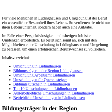
Für viele Menschen in Lüdinghausen und Umgebung ist der Beruf
ein wesentlicher Bestandteil ihres Lebens. So verdienen sie nicht nur
ihren Lebensunterhalt, sondern haben auch eine Aufgabe.
Im Falle einer Perspektivlosigkeit im bisherigen Job ist ein
Umdenken erforderlich. Es bietet sich somit an, sich mit den
Möglichkeiten einer Umschulung in Lüdinghausen und Umgebung
zu befassen, um einen erfolgreichen Berufswechsel zu vollziehen.
Inhaltsverzeichnis
Umschulung in Lüdinghausen
Bildungsträger in der Region Lüdinghausen
Umschulung Arbeitsamt Lüdinghausen
Umschulungen für Quereinsteiger
Bildungsgutschein in Lüdinghausen
Top 10 Umschulungen in Lüdinghausen
Außerbetriebliche Umschulungen in Lüdinghausen
Betriebliche Umschulungen in Lüdinghausen
Bildungsträger in der Region