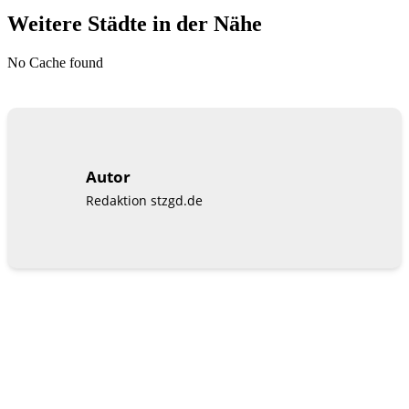
Weitere Städte in der Nähe
No Cache found
Autor
Redaktion stzgd.de