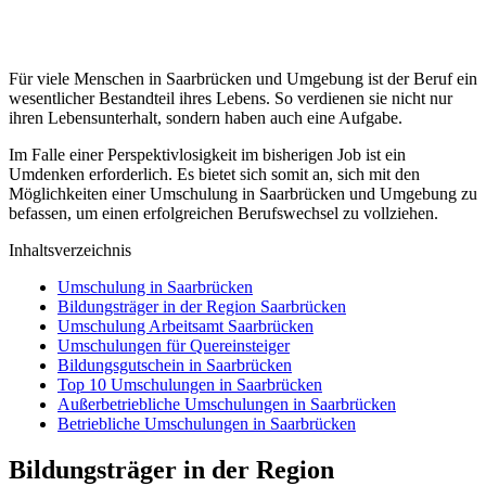
Für viele Menschen in Saarbrücken und Umgebung ist der Beruf ein
wesentlicher Bestandteil ihres Lebens. So verdienen sie nicht nur
ihren Lebensunterhalt, sondern haben auch eine Aufgabe.
Im Falle einer Perspektivlosigkeit im bisherigen Job ist ein
Umdenken erforderlich. Es bietet sich somit an, sich mit den
Möglichkeiten einer Umschulung in Saarbrücken und Umgebung zu
befassen, um einen erfolgreichen Berufswechsel zu vollziehen.
Inhaltsverzeichnis
Umschulung in Saarbrücken
Bildungsträger in der Region Saarbrücken
Umschulung Arbeitsamt Saarbrücken
Umschulungen für Quereinsteiger
Bildungsgutschein in Saarbrücken
Top 10 Umschulungen in Saarbrücken
Außerbetriebliche Umschulungen in Saarbrücken
Betriebliche Umschulungen in Saarbrücken
Bildungsträger in der Region