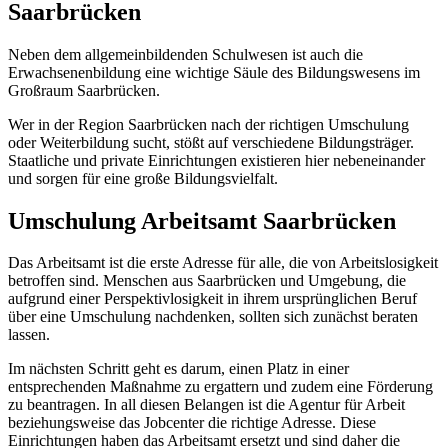
Saarbrücken
Neben dem allgemeinbildenden Schulwesen ist auch die
Erwachsenenbildung eine wichtige Säule des Bildungswesens im
Großraum Saarbrücken.
Wer in der Region Saarbrücken nach der richtigen Umschulung
oder Weiterbildung sucht, stößt auf verschiedene Bildungsträger.
Staatliche und private Einrichtungen existieren hier nebeneinander
und sorgen für eine große Bildungsvielfalt.
Umschulung Arbeitsamt Saarbrücken
Das Arbeitsamt ist die erste Adresse für alle, die von Arbeitslosigkeit
betroffen sind. Menschen aus Saarbrücken und Umgebung, die
aufgrund einer Perspektivlosigkeit in ihrem ursprünglichen Beruf
über eine Umschulung nachdenken, sollten sich zunächst beraten
lassen.
Im nächsten Schritt geht es darum, einen Platz in einer
entsprechenden Maßnahme zu ergattern und zudem eine Förderung
zu beantragen. In all diesen Belangen ist die Agentur für Arbeit
beziehungsweise das Jobcenter die richtige Adresse. Diese
Einrichtungen haben das Arbeitsamt ersetzt und sind daher die