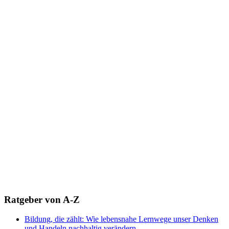
Ratgeber von A-Z
Bildung, die zählt: Wie lebensnahe Lernwege unser Denken
und Handeln nachhaltig verändern