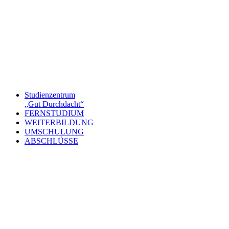
Studienzentrum
„Gut Durchdacht“
FERNSTUDIUM
WEITERBILDUNG
UMSCHULUNG
ABSCHLÜSSE