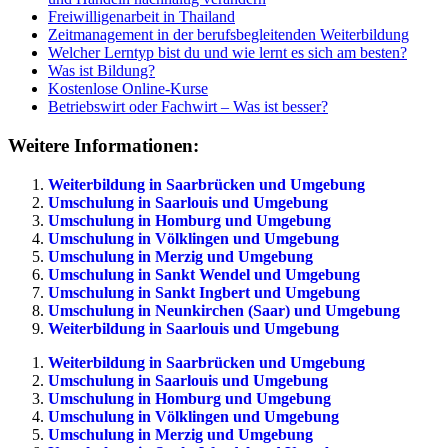
Freiwilligenarbeit in Thailand
Zeitmanagement in der berufsbegleitenden Weiterbildung
Welcher Lerntyp bist du und wie lernt es sich am besten?
Was ist Bildung?
Kostenlose Online-Kurse
Betriebswirt oder Fachwirt – Was ist besser?
Weitere Informationen:
Weiterbildung in Saarbrücken und Umgebung
Umschulung in Saarlouis und Umgebung
Umschulung in Homburg und Umgebung
Umschulung in Völklingen und Umgebung
Umschulung in Merzig und Umgebung
Umschulung in Sankt Wendel und Umgebung
Umschulung in Sankt Ingbert und Umgebung
Umschulung in Neunkirchen (Saar) und Umgebung
Weiterbildung in Saarlouis und Umgebung
Weiterbildung in Saarbrücken und Umgebung
Umschulung in Saarlouis und Umgebung
Umschulung in Homburg und Umgebung
Umschulung in Völklingen und Umgebung
Umschulung in Merzig und Umgebung