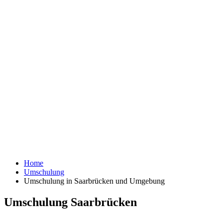
Home
Umschulung
Umschulung in Saarbrücken und Umgebung
Umschulung Saarbrücken