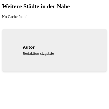
Weitere Städte in der Nähe
No Cache found
Autor
Redaktion stzgd.de