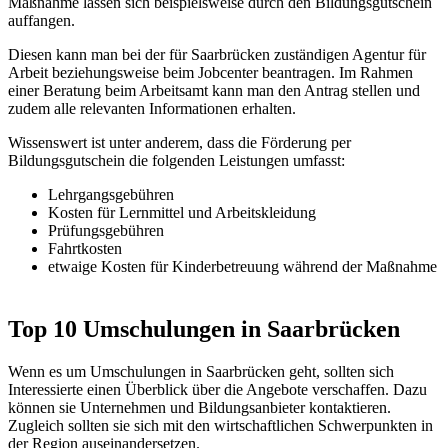
Maßnahme lassen sich beispielsweise durch den Bildungsgutschein
auffangen.
Diesen kann man bei der für Saarbrücken zuständigen Agentur für
Arbeit beziehungsweise beim Jobcenter beantragen. Im Rahmen
einer Beratung beim Arbeitsamt kann man den Antrag stellen und
zudem alle relevanten Informationen erhalten.
Wissenswert ist unter anderem, dass die Förderung per
Bildungsgutschein die folgenden Leistungen umfasst:
Lehrgangsgebühren
Kosten für Lernmittel und Arbeitskleidung
Prüfungsgebühren
Fahrtkosten
etwaige Kosten für Kinderbetreuung während der Maßnahme
Top 10 Umschulungen in Saarbrücken
Wenn es um Umschulungen in Saarbrücken geht, sollten sich
Interessierte einen Überblick über die Angebote verschaffen. Dazu
können sie Unternehmen und Bildungsanbieter kontaktieren.
Zugleich sollten sie sich mit den wirtschaftlichen Schwerpunkten in
der Region auseinandersetzen.