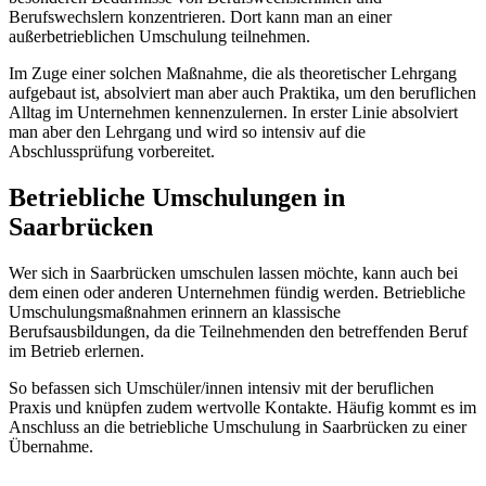
Berufswechslern konzentrieren. Dort kann man an einer
außerbetrieblichen Umschulung teilnehmen.
Im Zuge einer solchen Maßnahme, die als theoretischer Lehrgang
aufgebaut ist, absolviert man aber auch Praktika, um den beruflichen
Alltag im Unternehmen kennenzulernen. In erster Linie absolviert
man aber den Lehrgang und wird so intensiv auf die
Abschlussprüfung vorbereitet.
Betriebliche Umschulungen in
Saarbrücken
Wer sich in Saarbrücken umschulen lassen möchte, kann auch bei
dem einen oder anderen Unternehmen fündig werden. Betriebliche
Umschulungsmaßnahmen erinnern an klassische
Berufsausbildungen, da die Teilnehmenden den betreffenden Beruf
im Betrieb erlernen.
So befassen sich Umschüler/innen intensiv mit der beruflichen
Praxis und knüpfen zudem wertvolle Kontakte. Häufig kommt es im
Anschluss an die betriebliche Umschulung in Saarbrücken zu einer
Übernahme.