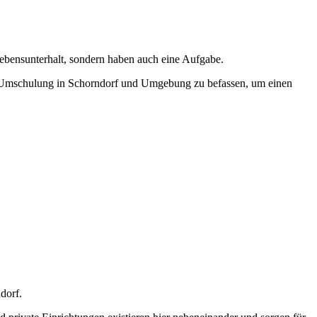
Lebensunterhalt, sondern haben auch eine Aufgabe.
iner Umschulung in Schorndorf und Umgebung zu befassen, um einen
dorf.