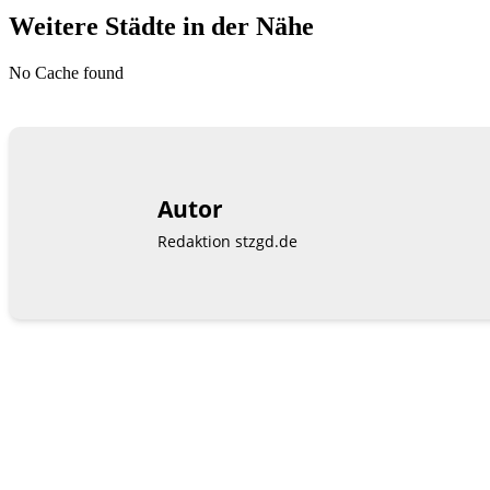
Weitere Städte in der Nähe
No Cache found
Autor
Redaktion stzgd.de