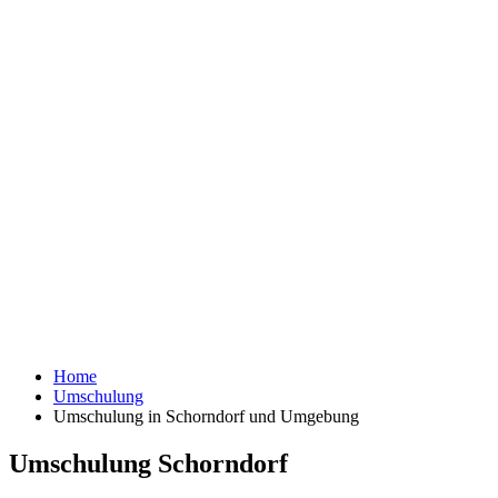
Home
Umschulung
Umschulung in Schorndorf und Umgebung
Umschulung Schorndorf