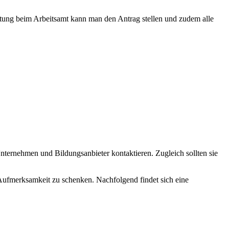
tung beim Arbeitsamt kann man den Antrag stellen und zudem alle
nternehmen und Bildungsanbieter kontaktieren. Zugleich sollten sie
ufmerksamkeit zu schenken. Nachfolgend findet sich eine