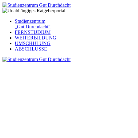
Studienzentrum
„Gut Durchdacht“
FERNSTUDIUM
WEITERBILDUNG
UMSCHULUNG
ABSCHLÜSSE