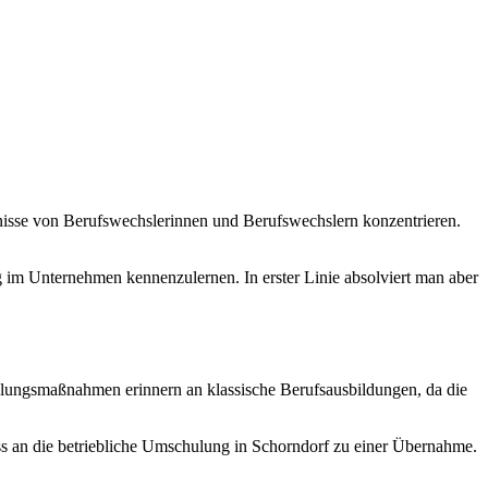
isse von Berufswechslerinnen und Berufswechslern konzentrieren.
g im Unternehmen kennenzulernen. In erster Linie absolviert man aber
lungsmaßnahmen erinnern an klassische Berufsausbildungen, da die
ss an die betriebliche Umschulung in Schorndorf zu einer Übernahme.