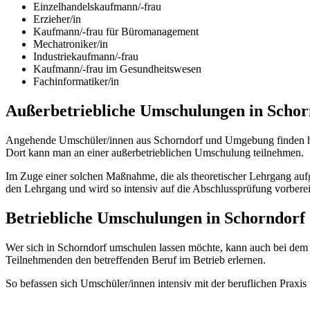
Einzelhandelskaufmann/-frau
Erzieher/in
Kaufmann/-frau für Büromanagement
Mechatroniker/in
Industriekaufmann/-frau
Kaufmann/-frau im Gesundheitswesen
Fachinformatiker/in
Außerbetriebliche Umschulungen in Schor
Angehende Umschüler/innen aus Schorndorf und Umgebung finden hier
Dort kann man an einer außerbetrieblichen Umschulung teilnehmen.
Im Zuge einer solchen Maßnahme, die als theoretischer Lehrgang aufg
den Lehrgang und wird so intensiv auf die Abschlussprüfung vorberei
Betriebliche Umschulungen in Schorndorf
Wer sich in Schorndorf umschulen lassen möchte, kann auch bei dem
Teilnehmenden den betreffenden Beruf im Betrieb erlernen.
So befassen sich Umschüler/innen intensiv mit der beruflichen Prax