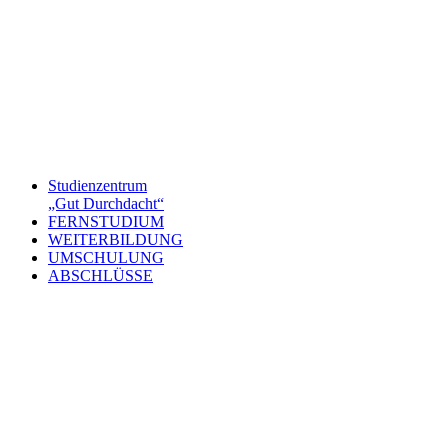
Studienzentrum
„Gut Durchdacht“
FERNSTUDIUM
WEITERBILDUNG
UMSCHULUNG
ABSCHLÜSSE