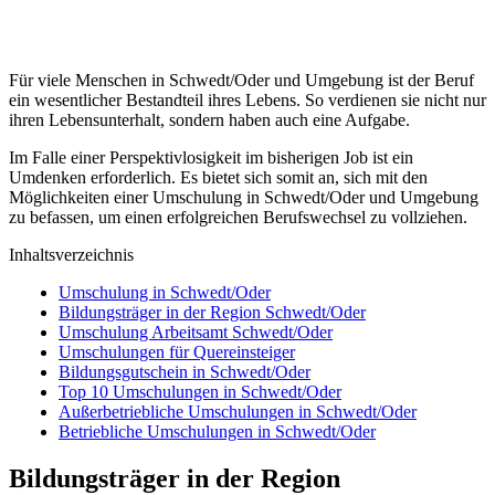
Für viele Menschen in Schwedt/Oder und Umgebung ist der Beruf
ein wesentlicher Bestandteil ihres Lebens. So verdienen sie nicht nur
ihren Lebensunterhalt, sondern haben auch eine Aufgabe.
Im Falle einer Perspektivlosigkeit im bisherigen Job ist ein
Umdenken erforderlich. Es bietet sich somit an, sich mit den
Möglichkeiten einer Umschulung in Schwedt/Oder und Umgebung
zu befassen, um einen erfolgreichen Berufswechsel zu vollziehen.
Inhaltsverzeichnis
Umschulung in Schwedt/Oder
Bildungsträger in der Region Schwedt/Oder
Umschulung Arbeitsamt Schwedt/Oder
Umschulungen für Quereinsteiger
Bildungsgutschein in Schwedt/Oder
Top 10 Umschulungen in Schwedt/Oder
Außerbetriebliche Umschulungen in Schwedt/Oder
Betriebliche Umschulungen in Schwedt/Oder
Bildungsträger in der Region