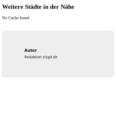
Weitere Städte in der Nähe
No Cache found
Autor
Redaktion stzgd.de