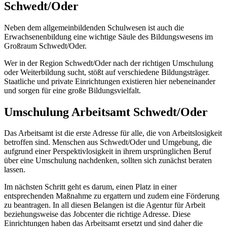
Schwedt/Oder
Neben dem allgemeinbildenden Schulwesen ist auch die
Erwachsenenbildung eine wichtige Säule des Bildungswesens im
Großraum Schwedt/Oder.
Wer in der Region Schwedt/Oder nach der richtigen Umschulung
oder Weiterbildung sucht, stößt auf verschiedene Bildungsträger.
Staatliche und private Einrichtungen existieren hier nebeneinander
und sorgen für eine große Bildungsvielfalt.
Umschulung Arbeitsamt Schwedt/Oder
Das Arbeitsamt ist die erste Adresse für alle, die von Arbeitslosigkeit
betroffen sind. Menschen aus Schwedt/Oder und Umgebung, die
aufgrund einer Perspektivlosigkeit in ihrem ursprünglichen Beruf
über eine Umschulung nachdenken, sollten sich zunächst beraten
lassen.
Im nächsten Schritt geht es darum, einen Platz in einer
entsprechenden Maßnahme zu ergattern und zudem eine Förderung
zu beantragen. In all diesen Belangen ist die Agentur für Arbeit
beziehungsweise das Jobcenter die richtige Adresse. Diese
Einrichtungen haben das Arbeitsamt ersetzt und sind daher die