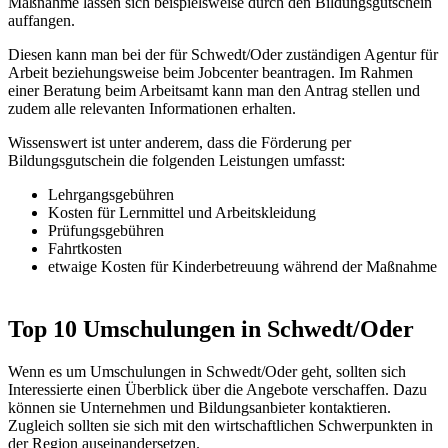
Maßnahme lassen sich beispielsweise durch den Bildungsgutschein
auffangen.
Diesen kann man bei der für Schwedt/Oder zuständigen Agentur für
Arbeit beziehungsweise beim Jobcenter beantragen. Im Rahmen
einer Beratung beim Arbeitsamt kann man den Antrag stellen und
zudem alle relevanten Informationen erhalten.
Wissenswert ist unter anderem, dass die Förderung per
Bildungsgutschein die folgenden Leistungen umfasst:
Lehrgangsgebühren
Kosten für Lernmittel und Arbeitskleidung
Prüfungsgebühren
Fahrtkosten
etwaige Kosten für Kinderbetreuung während der Maßnahme
Top 10 Umschulungen in Schwedt/Oder
Wenn es um Umschulungen in Schwedt/Oder geht, sollten sich
Interessierte einen Überblick über die Angebote verschaffen. Dazu
können sie Unternehmen und Bildungsanbieter kontaktieren.
Zugleich sollten sie sich mit den wirtschaftlichen Schwerpunkten in
der Region auseinandersetzen.