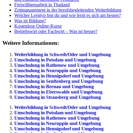
Freiwilligenarbeit in Thailand
Zeitmanagement in der berufsbegleitenden Weiterbildung
Welcher Lerntyp bist du und wie lernt es sich am besten?
Was ist Bildung?
Kostenlose Online-Kurse
Betriebswirt oder Fachwirt – Was ist besser?
Weitere Informationen:
Weiterbildung in Schwedt/Oder und Umgebung
Umschulung in Potsdam und Umgebung
Umschulung in Rathenow und Umgebung
Umschulung in Neuruppin und Umgebung
Umschulung in Hennigsdorf und Umgebung
Umschulung in Senftenberg und Umgebung
Umschulung in Bernau und Umgebung
Umschulung in Eberswalde und Umgebung
Umschulung in Strausberg und Umgebung
Weiterbildung in Schwedt/Oder und Umgebung
Umschulung in Potsdam und Umgebung
Umschulung in Rathenow und Umgebung
Umschulung in Neuruppin und Umgebung
Umschulung in Hennigsdorf und Umgebung