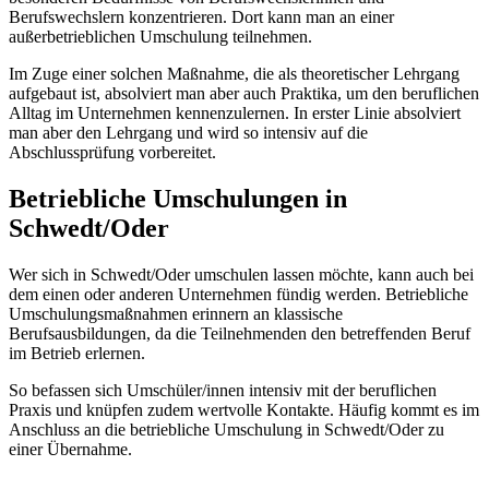
Berufswechslern konzentrieren. Dort kann man an einer
außerbetrieblichen Umschulung teilnehmen.
Im Zuge einer solchen Maßnahme, die als theoretischer Lehrgang
aufgebaut ist, absolviert man aber auch Praktika, um den beruflichen
Alltag im Unternehmen kennenzulernen. In erster Linie absolviert
man aber den Lehrgang und wird so intensiv auf die
Abschlussprüfung vorbereitet.
Betriebliche Umschulungen in
Schwedt/Oder
Wer sich in Schwedt/Oder umschulen lassen möchte, kann auch bei
dem einen oder anderen Unternehmen fündig werden. Betriebliche
Umschulungsmaßnahmen erinnern an klassische
Berufsausbildungen, da die Teilnehmenden den betreffenden Beruf
im Betrieb erlernen.
So befassen sich Umschüler/innen intensiv mit der beruflichen
Praxis und knüpfen zudem wertvolle Kontakte. Häufig kommt es im
Anschluss an die betriebliche Umschulung in Schwedt/Oder zu
einer Übernahme.