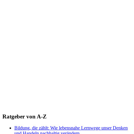
Ratgeber von A-Z
Bildung, die zählt: Wie lebensnahe Lernwege unser Denken
und Handeln nachhaltig verändern