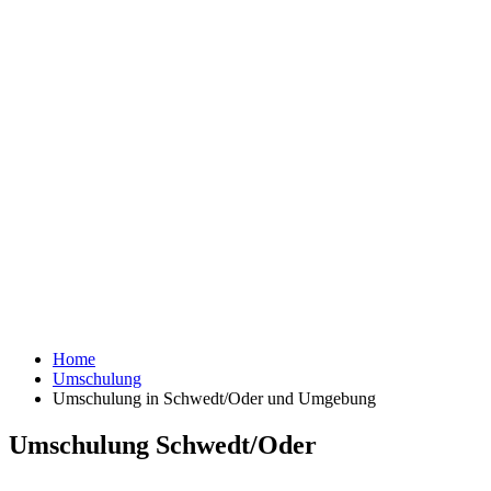
Home
Umschulung
Umschulung in Schwedt/Oder und Umgebung
Umschulung Schwedt/Oder