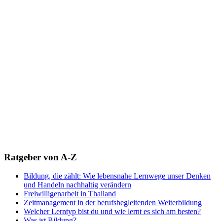
Ratgeber von A-Z
Bildung, die zählt: Wie lebensnahe Lernwege unser Denken
und Handeln nachhaltig verändern
Freiwilligenarbeit in Thailand
Zeitmanagement in der berufsbegleitenden Weiterbildung
Welcher Lerntyp bist du und wie lernt es sich am besten?
Was ist Bildung?