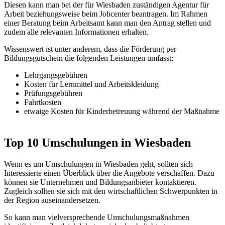
Diesen kann man bei der für Wiesbaden zuständigen Agentur für
Arbeit beziehungsweise beim Jobcenter beantragen. Im Rahmen
einer Beratung beim Arbeitsamt kann man den Antrag stellen und
zudem alle relevanten Informationen erhalten.
Wissenswert ist unter anderem, dass die Förderung per
Bildungsgutschein die folgenden Leistungen umfasst:
Lehrgangsgebühren
Kosten für Lernmittel und Arbeitskleidung
Prüfungsgebühren
Fahrtkosten
etwaige Kosten für Kinderbetreuung während der Maßnahme
Top 10 Umschulungen in Wiesbaden
Wenn es um Umschulungen in Wiesbaden geht, sollten sich
Interessierte einen Überblick über die Angebote verschaffen. Dazu
können sie Unternehmen und Bildungsanbieter kontaktieren.
Zugleich sollten sie sich mit den wirtschaftlichen Schwerpunkten in
der Region auseinandersetzen.
So kann man vielversprechende Umschulungsmaßnahmen