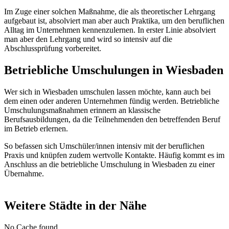
Im Zuge einer solchen Maßnahme, die als theoretischer Lehrgang
aufgebaut ist, absolviert man aber auch Praktika, um den beruflichen
Alltag im Unternehmen kennenzulernen. In erster Linie absolviert
man aber den Lehrgang und wird so intensiv auf die
Abschlussprüfung vorbereitet.
Betriebliche Umschulungen in Wiesbaden
Wer sich in Wiesbaden umschulen lassen möchte, kann auch bei
dem einen oder anderen Unternehmen fündig werden. Betriebliche
Umschulungsmaßnahmen erinnern an klassische
Berufsausbildungen, da die Teilnehmenden den betreffenden Beruf
im Betrieb erlernen.
So befassen sich Umschüler/innen intensiv mit der beruflichen
Praxis und knüpfen zudem wertvolle Kontakte. Häufig kommt es im
Anschluss an die betriebliche Umschulung in Wiesbaden zu einer
Übernahme.
Weitere Städte in der Nähe
No Cache found