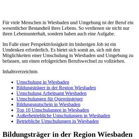
Für viele Menschen in Wiesbaden und Umgebung ist der Beruf ein
wesentlicher Bestandteil ihres Lebens. So verdienen sie nicht nur
ihren Lebensunterhalt, sondern haben auch eine Aufgabe.
Im Falle einer Perspektivlosigkeit im bisherigen Job ist ein
Umdenken erforderlich. Es bietet sich somit an, sich mit den
Möglichkeiten einer Umschulung in Wiesbaden und Umgebung zu
befassen, um einen erfolgreichen Berufswechsel zu vollziehen.
Inhaltsverzeichnis
Umschulung in Wiesbaden
Bildungsträger in der Region Wiesbaden
Umschulung Arbeitsamt Wiesbaden
Umschulungen für Quereinsteiger
Bildungsgutschein in Wiesbaden
Top 10 Umschulungen in Wiesbaden
Außerbetriebliche Umschulungen in Wiesbaden
Betriebliche Umschulungen in Wiesbaden
Bildungsträger in der Region Wiesbaden