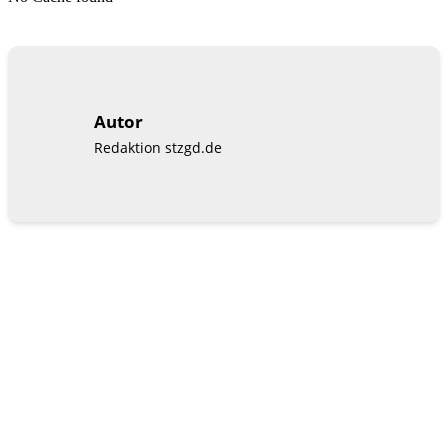
Autor
Redaktion stzgd.de