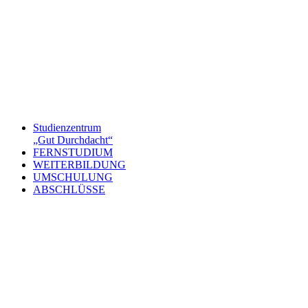
Studienzentrum
„Gut Durchdacht“
FERNSTUDIUM
WEITERBILDUNG
UMSCHULUNG
ABSCHLÜSSE