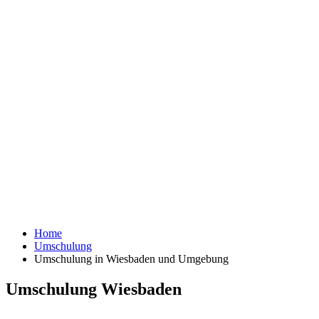
Home
Umschulung
Umschulung in Wiesbaden und Umgebung
Umschulung Wiesbaden