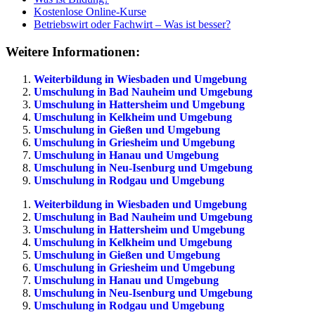
Kostenlose Online-Kurse
Betriebswirt oder Fachwirt – Was ist besser?
Weitere Informationen:
Weiterbildung in Wiesbaden und Umgebung
Umschulung in Bad Nauheim und Umgebung
Umschulung in Hattersheim und Umgebung
Umschulung in Kelkheim und Umgebung
Umschulung in Gießen und Umgebung
Umschulung in Griesheim und Umgebung
Umschulung in Hanau und Umgebung
Umschulung in Neu-Isenburg und Umgebung
Umschulung in Rodgau und Umgebung
Weiterbildung in Wiesbaden und Umgebung
Umschulung in Bad Nauheim und Umgebung
Umschulung in Hattersheim und Umgebung
Umschulung in Kelkheim und Umgebung
Umschulung in Gießen und Umgebung
Umschulung in Griesheim und Umgebung
Umschulung in Hanau und Umgebung
Umschulung in Neu-Isenburg und Umgebung
Umschulung in Rodgau und Umgebung