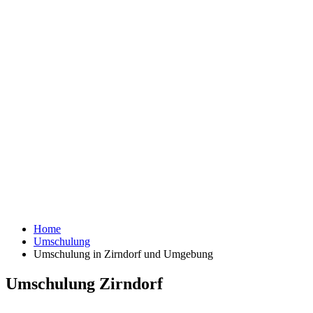
Home
Umschulung
Umschulung in Zirndorf und Umgebung
Umschulung Zirndorf