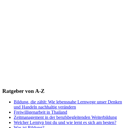
Ratgeber von A-Z
Bildung, die zählt: Wie lebensnahe Lernwege unser Denken
und Handeln nachhaltig verändern
Freiwilligenarbeit in Thailand
Zeitmanagement in der berufsbegleitenden Weiterbildung
Welcher Lerntyp bist du und wie lernt es sich am besten?
Was ist Bildung?