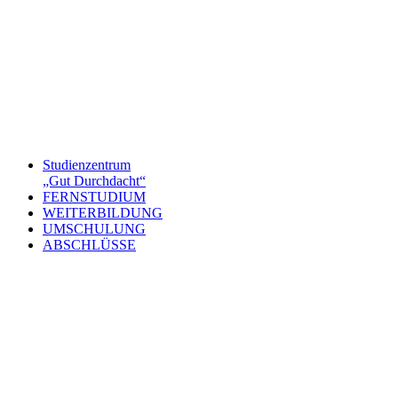
Studienzentrum
„Gut Durchdacht“
FERNSTUDIUM
WEITERBILDUNG
UMSCHULUNG
ABSCHLÜSSE