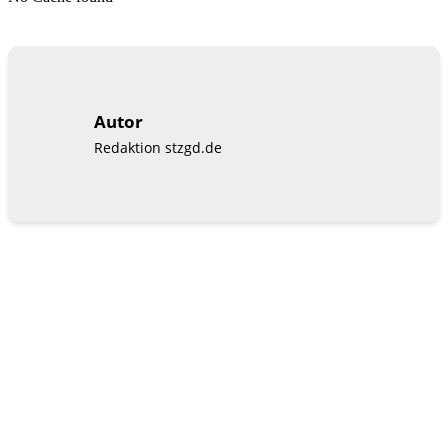
Autor
Redaktion stzgd.de