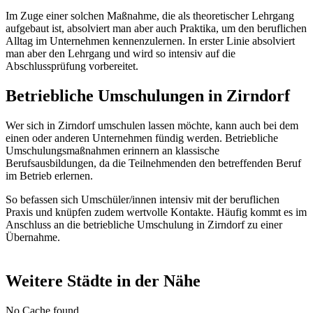
Im Zuge einer solchen Maßnahme, die als theoretischer Lehrgang
aufgebaut ist, absolviert man aber auch Praktika, um den beruflichen
Alltag im Unternehmen kennenzulernen. In erster Linie absolviert
man aber den Lehrgang und wird so intensiv auf die
Abschlussprüfung vorbereitet.
Betriebliche Umschulungen in Zirndorf
Wer sich in Zirndorf umschulen lassen möchte, kann auch bei dem
einen oder anderen Unternehmen fündig werden. Betriebliche
Umschulungsmaßnahmen erinnern an klassische
Berufsausbildungen, da die Teilnehmenden den betreffenden Beruf
im Betrieb erlernen.
So befassen sich Umschüler/innen intensiv mit der beruflichen
Praxis und knüpfen zudem wertvolle Kontakte. Häufig kommt es im
Anschluss an die betriebliche Umschulung in Zirndorf zu einer
Übernahme.
Weitere Städte in der Nähe
No Cache found