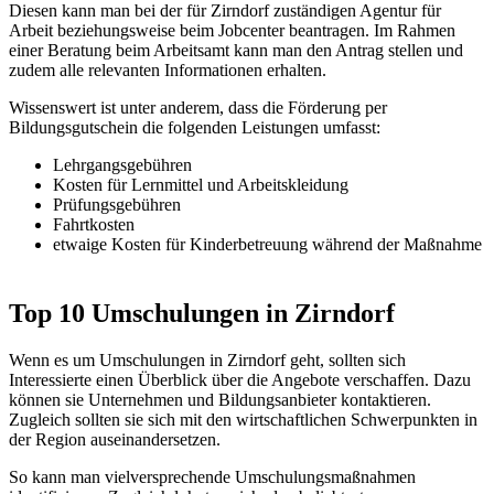
Diesen kann man bei der für Zirndorf zuständigen Agentur für
Arbeit beziehungsweise beim Jobcenter beantragen. Im Rahmen
einer Beratung beim Arbeitsamt kann man den Antrag stellen und
zudem alle relevanten Informationen erhalten.
Wissenswert ist unter anderem, dass die Förderung per
Bildungsgutschein die folgenden Leistungen umfasst:
Lehrgangsgebühren
Kosten für Lernmittel und Arbeitskleidung
Prüfungsgebühren
Fahrtkosten
etwaige Kosten für Kinderbetreuung während der Maßnahme
Top 10 Umschulungen in Zirndorf
Wenn es um Umschulungen in Zirndorf geht, sollten sich
Interessierte einen Überblick über die Angebote verschaffen. Dazu
können sie Unternehmen und Bildungsanbieter kontaktieren.
Zugleich sollten sie sich mit den wirtschaftlichen Schwerpunkten in
der Region auseinandersetzen.
So kann man vielversprechende Umschulungsmaßnahmen