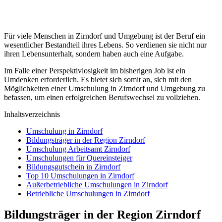
Für viele Menschen in Zirndorf und Umgebung ist der Beruf ein
wesentlicher Bestandteil ihres Lebens. So verdienen sie nicht nur
ihren Lebensunterhalt, sondern haben auch eine Aufgabe.
Im Falle einer Perspektivlosigkeit im bisherigen Job ist ein
Umdenken erforderlich. Es bietet sich somit an, sich mit den
Möglichkeiten einer Umschulung in Zirndorf und Umgebung zu
befassen, um einen erfolgreichen Berufswechsel zu vollziehen.
Inhaltsverzeichnis
Umschulung in Zirndorf
Bildungsträger in der Region Zirndorf
Umschulung Arbeitsamt Zirndorf
Umschulungen für Quereinsteiger
Bildungsgutschein in Zirndorf
Top 10 Umschulungen in Zirndorf
Außerbetriebliche Umschulungen in Zirndorf
Betriebliche Umschulungen in Zirndorf
Bildungsträger in der Region Zirndorf