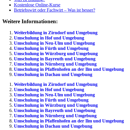
Kostenlose Online-Kurse
Betriebswirt oder Fachwirt – Was ist besser?
Weitere Informationen:
Weiterbildung in Zirndorf und Umgebung
Umschulung in Hof und Umgebung
Umschulung in Neu-Ulm und Umgebung
Umschulung in Fürth und Umgebung
Umschulung in Würzburg und Umgebung
Umschulung in Bayreuth und Umgebung
Umschulung in Nürnberg und Umgebung
Umschulung in Pfaffenhofen an der Ilm und Umgebung
Umschulung in Dachau und Umgebung
Weiterbildung in Zirndorf und Umgebung
Umschulung in Hof und Umgebung
Umschulung in Neu-Ulm und Umgebung
Umschulung in Fürth und Umgebung
Umschulung in Würzburg und Umgebung
Umschulung in Bayreuth und Umgebung
Umschulung in Nürnberg und Umgebung
Umschulung in Pfaffenhofen an der Ilm und Umgebung
Umschulung in Dachau und Umgebung