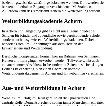
beziehungsweise das zuständige Jobcenter wenden. Dort werden sie
beraten und erhalten Zugang zu verschiedenen Maßnahmen.
Außerdem kann das Arbeitsamt Achern die Weiterbildung fördern.
Weiterbildungsakademie Achern
In Achern und Umgebung gibt es nicht nur allgemeinbildende
Schulen für Kinder und Jugendliche sowie berufsbildende Schulen,
sondern auch ausgewiesene Weiterbildungsakademien. Dabei
handelt es sich um Einrichtungen aus dem Bereich der
Erwachsenen- und Weiterbildung.
Berufliche Kompetenzen können hier im Rahmen von Seminaren,
Kursen und Lehrgängen erworben werden. Teilweise winkt auch
ein anerkannter Abschluss. Insbesondere in Zeiten des lebenslangen
Lernens ist es wichtig, sich einen Überblick über die
Weiterbildungsakademien in Achern und Umgebung zu verschaffen.
Aus- und Weiterbildung in Achern
Wenn es um Erfolg im Beruf geht, spielt die Qualifikation eine
zentrale Rolle. Dementsprechend sollten junge Menschen nach einer