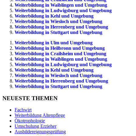
Weiterbildung in Waiblingen und Umgebung
Weiterbildung in Ludwigsburg und Umgebung
Weiterbildung in Kehl und Umgebung
Weiterbildung in Wiesloch und Umgebung
Weiterbildung in Herrenberg und Umgebung
Weiterbildung in Stuttgart und Umgebung
Weiterbildung in Ulm und Umgebung
Weiterbildung in Heilbronn und Umgebung
Weiterbildung in Crailsheim und Umgebung
Weiterbildung in Waiblingen und Umgebung
Weiterbildung in Ludwigsburg und Umgebung
Weiterbildung in Kehl und Umgebung
Weiterbildung in Wiesloch und Umgebung
Weiterbildung in Herrenberg und Umgebung
Weiterbildung in Stuttgart und Umgebung
NEUESTE THEMEN
Fachwirt
Weiterbildung Altenpflege
Ökotrophologie
Umschulung Erzieher
Ausbildereignungsprüfung