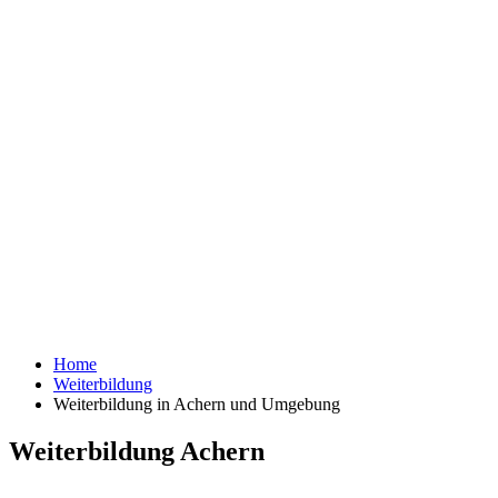
Home
Weiterbildung
Weiterbildung in Achern und Umgebung
Weiterbildung Achern