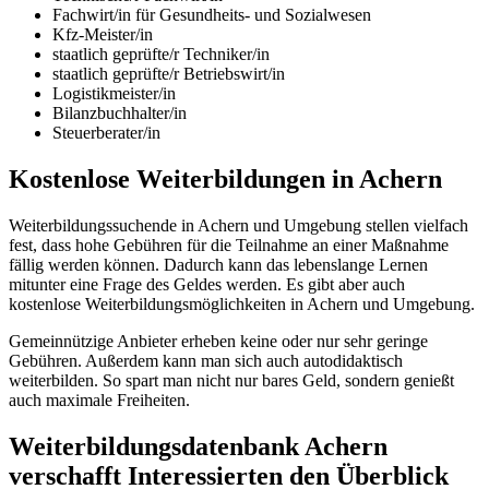
Fachwirt/in für Gesundheits- und Sozialwesen
Kfz-Meister/in
staatlich geprüfte/r Techniker/in
staatlich geprüfte/r Betriebswirt/in
Logistikmeister/in
Bilanzbuchhalter/in
Steuerberater/in
Kostenlose Weiterbildungen in Achern
Weiterbildungssuchende in Achern und Umgebung stellen vielfach
fest, dass hohe Gebühren für die Teilnahme an einer Maßnahme
fällig werden können. Dadurch kann das lebenslange Lernen
mitunter eine Frage des Geldes werden. Es gibt aber auch
kostenlose Weiterbildungsmöglichkeiten in Achern und Umgebung.
Gemeinnützige Anbieter erheben keine oder nur sehr geringe
Gebühren. Außerdem kann man sich auch autodidaktisch
weiterbilden. So spart man nicht nur bares Geld, sondern genießt
auch maximale Freiheiten.
Weiterbildungsdatenbank Achern
verschafft Interessierten den Überblick