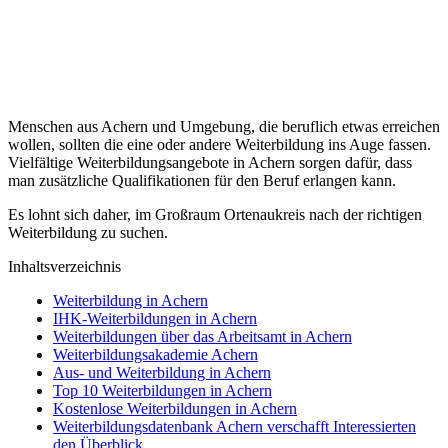
Menschen aus Achern und Umgebung, die beruflich etwas erreichen
wollen, sollten die eine oder andere Weiterbildung ins Auge fassen.
Vielfältige Weiterbildungsangebote in Achern sorgen dafür, dass
man zusätzliche Qualifikationen für den Beruf erlangen kann.
Es lohnt sich daher, im Großraum Ortenaukreis nach der richtigen
Weiterbildung zu suchen.
Inhaltsverzeichnis
Weiterbildung in Achern
IHK-Weiterbildungen in Achern
Weiterbildungen über das Arbeitsamt in Achern
Weiterbildungsakademie Achern
Aus- und Weiterbildung in Achern
Top 10 Weiterbildungen in Achern
Kostenlose Weiterbildungen in Achern
Weiterbildungsdatenbank Achern verschafft Interessierten
den Überblick