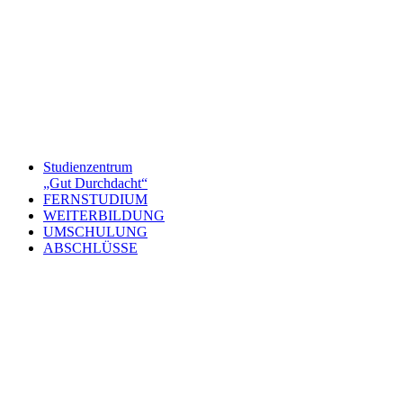
Studienzentrum
„Gut Durchdacht“
FERNSTUDIUM
WEITERBILDUNG
UMSCHULUNG
ABSCHLÜSSE