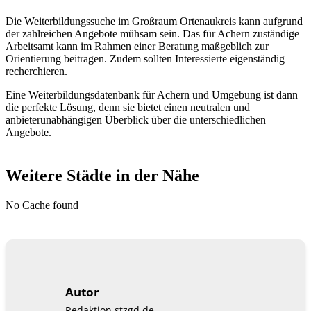
Die Weiterbildungssuche im Großraum Ortenaukreis kann aufgrund
der zahlreichen Angebote mühsam sein. Das für Achern zuständige
Arbeitsamt kann im Rahmen einer Beratung maßgeblich zur
Orientierung beitragen. Zudem sollten Interessierte eigenständig
recherchieren.
Eine Weiterbildungsdatenbank für Achern und Umgebung ist dann
die perfekte Lösung, denn sie bietet einen neutralen und
anbieterunabhängigen Überblick über die unterschiedlichen
Angebote.
Weitere Städte in der Nähe
No Cache found
Autor
Redaktion stzgd.de