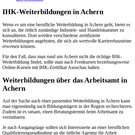
IHK-Weiterbildungen in Achern
Wenn es um eine berufliche Weiterbildung in Achern geht, bietet es
sich an, die örtlich zuständige Industrie- und Handelskammer zu
konsultieren. Dort werden verschiedene zertifizierte
Weiterbildungen angeboten, die sich als wertvolle Karrierebausteine
erweisen können.
Für den Fall, dass man rund um Achern nicht die richtige IHK-
Weiterbildung findet, sollte man nach Fernkursen beziehungsweise
Online-Kursen mit IHK-Zertifikat Ausschau halten.
Weiterbildungen über das Arbeitsamt in
Achern
Auf der Suche nach einer passenden Weiterbildung in Achern kann
man eigenständig nach Bildungsträgern in der Region recherchieren.
Zudem ist es ratsam, einen Beratungstermin beim Arbeitsamt zu
vereinbaren.
Je nach Ausgangslage sollten sich Interessierte an einer beruflichen
Qualifizierungsmaßnahme an die örtliche Agentur für Arbeit