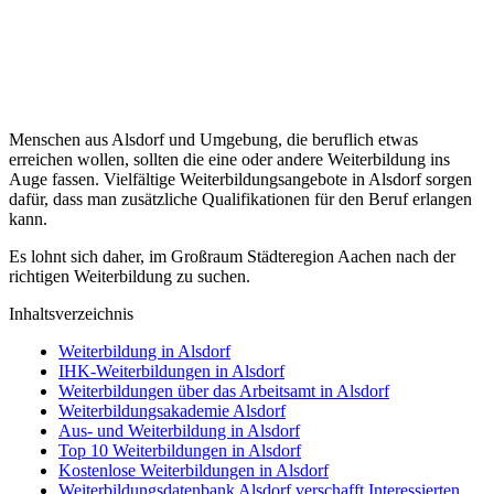
Menschen aus Alsdorf und Umgebung, die beruflich etwas
erreichen wollen, sollten die eine oder andere Weiterbildung ins
Auge fassen. Vielfältige Weiterbildungsangebote in Alsdorf sorgen
dafür, dass man zusätzliche Qualifikationen für den Beruf erlangen
kann.
Es lohnt sich daher, im Großraum Städteregion Aachen nach der
richtigen Weiterbildung zu suchen.
Inhaltsverzeichnis
Weiterbildung in Alsdorf
IHK-Weiterbildungen in Alsdorf
Weiterbildungen über das Arbeitsamt in Alsdorf
Weiterbildungsakademie Alsdorf
Aus- und Weiterbildung in Alsdorf
Top 10 Weiterbildungen in Alsdorf
Kostenlose Weiterbildungen in Alsdorf
Weiterbildungsdatenbank Alsdorf verschafft Interessierten