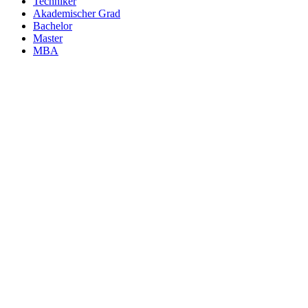
Techniker
Akademischer Grad
Bachelor
Master
MBA