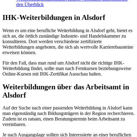
den Überblick
IHK-Weiterbildungen in Alsdorf
Wenn es um eine berufliche Weiterbildung in Alsdorf geht, bietet es
sich an, die örtlich zuständige Industrie- und Handelskammer zu
konsultieren. Dort werden verschiedene zertifizierte
Weiterbildungen angeboten, die sich als wertvolle Karrierebausteine
erweisen können.
Für den Fall, dass man rund um Alsdorf nicht die richtige IHK-
Weiterbildung findet, sollte man nach Fernkursen beziehungsweise
Online-Kursen mit IHK-Zertifikat Ausschau halten.
Weiterbildungen über das Arbeitsamt in
Alsdorf
Auf der Suche nach einer passenden Weiterbildung in Alsdorf kann
man eigenständig nach Bildungsträgern in der Region recherchieren.
Zudem ist es ratsam, einen Beratungstermin beim Arbeitsamt zu
vereinbaren.
Je nach Ausgangslage sollten sich Interessierte an einer beruflichen