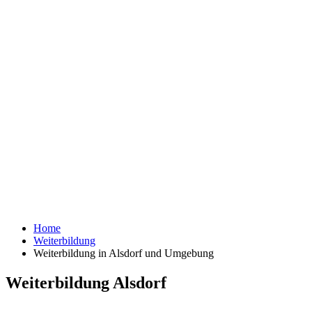
Home
Weiterbildung
Weiterbildung in Alsdorf und Umgebung
Weiterbildung Alsdorf