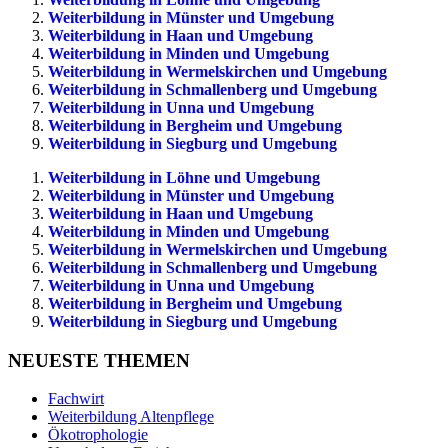
Weiterbildung in Münster und Umgebung
Weiterbildung in Haan und Umgebung
Weiterbildung in Minden und Umgebung
Weiterbildung in Wermelskirchen und Umgebung
Weiterbildung in Schmallenberg und Umgebung
Weiterbildung in Unna und Umgebung
Weiterbildung in Bergheim und Umgebung
Weiterbildung in Siegburg und Umgebung
Weiterbildung in Löhne und Umgebung
Weiterbildung in Münster und Umgebung
Weiterbildung in Haan und Umgebung
Weiterbildung in Minden und Umgebung
Weiterbildung in Wermelskirchen und Umgebung
Weiterbildung in Schmallenberg und Umgebung
Weiterbildung in Unna und Umgebung
Weiterbildung in Bergheim und Umgebung
Weiterbildung in Siegburg und Umgebung
NEUESTE THEMEN
Fachwirt
Weiterbildung Altenpflege
Ökotrophologie