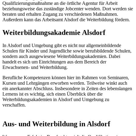
Qualifizierungsmaßnahme an die örtliche Agentur für Arbeit
beziehungsweise das zuständige Jobcenter wenden. Dort werden sie
beraten und erhalten Zugang zu verschiedenen Maßnahmen.
Außerdem kann das Arbeitsamt Alsdorf die Weiterbildung fördern.
Weiterbildungsakademie Alsdorf
In Alsdorf und Umgebung gibt es nicht nur allgemeinbildende
Schulen für Kinder und Jugendliche sowie berufsbildende Schulen,
sondern auch ausgewiesene Weiterbildungsakademien. Dabei
handelt es sich um Einrichtungen aus dem Bereich der
Erwachsenen- und Weiterbildung.
Berufliche Kompetenzen können hier im Rahmen von Seminaren,
Kursen und Lehrgängen erworben werden. Teilweise winkt auch
ein anerkannter Abschluss. Insbesondere in Zeiten des lebenslangen
Lernens ist es wichtig, sich einen Überblick über die
Weiterbildungsakademien in Alsdorf und Umgebung zu
verschaffen.
Aus- und Weiterbildung in Alsdorf