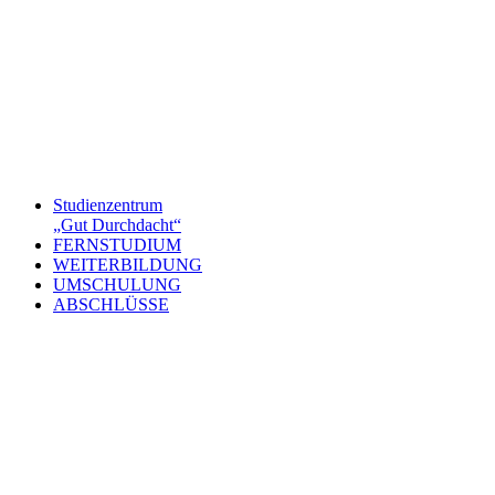
Studienzentrum
„Gut Durchdacht“
FERNSTUDIUM
WEITERBILDUNG
UMSCHULUNG
ABSCHLÜSSE