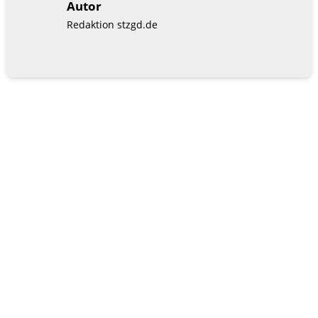
Autor
Redaktion stzgd.de