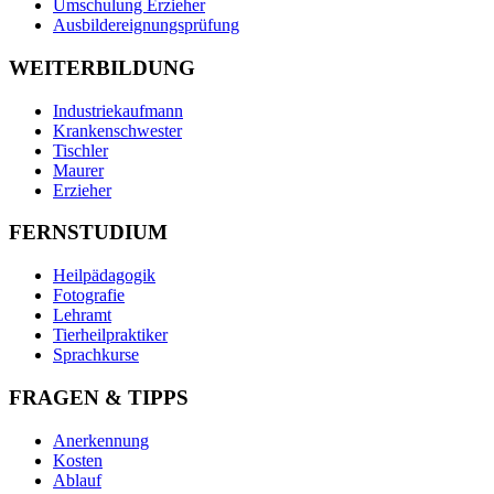
Umschulung Erzieher
Ausbildereignungsprüfung
WEITERBILDUNG
Industriekaufmann
Krankenschwester
Tischler
Maurer
Erzieher
FERNSTUDIUM
Heilpädagogik
Fotografie
Lehramt
Tierheilpraktiker
Sprachkurse
FRAGEN & TIPPS
Anerkennung
Kosten
Ablauf