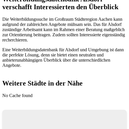
verschafft Interessierten den Überblick
Die Weiterbildungssuche im Großraum Städteregion Aachen kann
aufgrund der zahlreichen Angebote mühsam sein. Das für Alsdorf
zuständige Arbeitsamt kann im Rahmen einer Beratung maßgeblich
zur Orientierung beitragen. Zudem sollten Interessierte eigenständig
recherchieren.
Eine Weiterbildungsdatenbank für Alsdorf und Umgebung ist dann
die perfekte Lösung, denn sie bietet einen neutralen und
anbieterunabhängigen Überblick über die unterschiedlichen
Angebote.
Weitere Städte in der Nähe
No Cache found