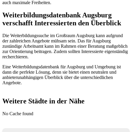
auch maximale Freiheiten.
Weiterbildungsdatenbank Augsburg
verschafft Interessierten den Überblick
Die Weiterbildungssuche im Großraum Augsburg kann aufgrund
der zahlreichen Angebote mühsam sein. Das für Augsburg
zuständige Arbeitsamt kann im Rahmen einer Beratung maßgeblich
zur Orientierung beitragen. Zudem sollten Interessierte eigenständig
recherchieren.
Eine Weiterbildungsdatenbank für Augsburg und Umgebung ist
dann die perfekte Lösung, denn sie bietet einen neutralen und
anbieterunabhängigen Überblick über die unterschiedlichen
Angebote.
Weitere Städte in der Nähe
No Cache found