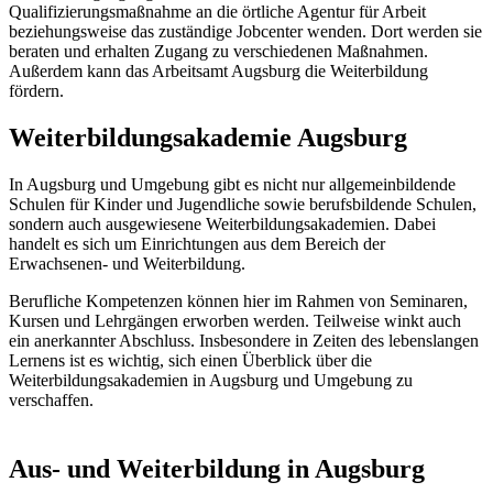
Qualifizierungsmaßnahme an die örtliche Agentur für Arbeit
beziehungsweise das zuständige Jobcenter wenden. Dort werden sie
beraten und erhalten Zugang zu verschiedenen Maßnahmen.
Außerdem kann das Arbeitsamt Augsburg die Weiterbildung
fördern.
Weiterbildungsakademie Augsburg
In Augsburg und Umgebung gibt es nicht nur allgemeinbildende
Schulen für Kinder und Jugendliche sowie berufsbildende Schulen,
sondern auch ausgewiesene Weiterbildungsakademien. Dabei
handelt es sich um Einrichtungen aus dem Bereich der
Erwachsenen- und Weiterbildung.
Berufliche Kompetenzen können hier im Rahmen von Seminaren,
Kursen und Lehrgängen erworben werden. Teilweise winkt auch
ein anerkannter Abschluss. Insbesondere in Zeiten des lebenslangen
Lernens ist es wichtig, sich einen Überblick über die
Weiterbildungsakademien in Augsburg und Umgebung zu
verschaffen.
Aus- und Weiterbildung in Augsburg