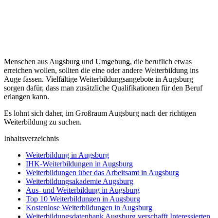
Menschen aus Augsburg und Umgebung, die beruflich etwas
erreichen wollen, sollten die eine oder andere Weiterbildung ins
Auge fassen. Vielfältige Weiterbildungsangebote in Augsburg
sorgen dafür, dass man zusätzliche Qualifikationen für den Beruf
erlangen kann.
Es lohnt sich daher, im Großraum Augsburg nach der richtigen
Weiterbildung zu suchen.
Inhaltsverzeichnis
Weiterbildung in Augsburg
IHK-Weiterbildungen in Augsburg
Weiterbildungen über das Arbeitsamt in Augsburg
Weiterbildungsakademie Augsburg
Aus- und Weiterbildung in Augsburg
Top 10 Weiterbildungen in Augsburg
Kostenlose Weiterbildungen in Augsburg
Weiterbildungsdatenbank Augsburg verschafft Interessierten