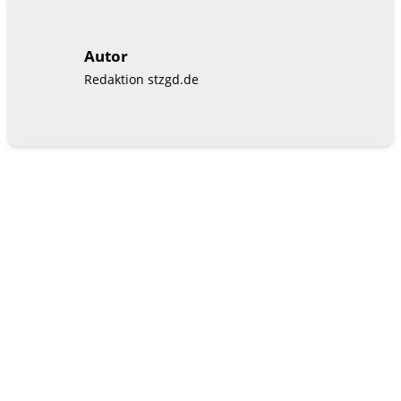
Autor
Redaktion stzgd.de