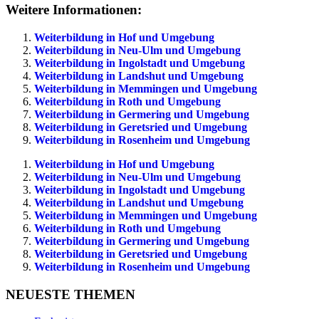
Weitere Informationen:
Weiterbildung in Hof und Umgebung
Weiterbildung in Neu-Ulm und Umgebung
Weiterbildung in Ingolstadt und Umgebung
Weiterbildung in Landshut und Umgebung
Weiterbildung in Memmingen und Umgebung
Weiterbildung in Roth und Umgebung
Weiterbildung in Germering und Umgebung
Weiterbildung in Geretsried und Umgebung
Weiterbildung in Rosenheim und Umgebung
Weiterbildung in Hof und Umgebung
Weiterbildung in Neu-Ulm und Umgebung
Weiterbildung in Ingolstadt und Umgebung
Weiterbildung in Landshut und Umgebung
Weiterbildung in Memmingen und Umgebung
Weiterbildung in Roth und Umgebung
Weiterbildung in Germering und Umgebung
Weiterbildung in Geretsried und Umgebung
Weiterbildung in Rosenheim und Umgebung
NEUESTE THEMEN