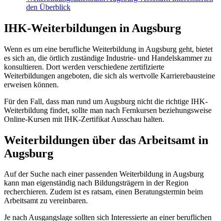
den Überblick
IHK-Weiterbildungen in Augsburg
Wenn es um eine berufliche Weiterbildung in Augsburg geht, bietet
es sich an, die örtlich zuständige Industrie- und Handelskammer zu
konsultieren. Dort werden verschiedene zertifizierte
Weiterbildungen angeboten, die sich als wertvolle Karrierebausteine
erweisen können.
Für den Fall, dass man rund um Augsburg nicht die richtige IHK-
Weiterbildung findet, sollte man nach Fernkursen beziehungsweise
Online-Kursen mit IHK-Zertifikat Ausschau halten.
Weiterbildungen über das Arbeitsamt in
Augsburg
Auf der Suche nach einer passenden Weiterbildung in Augsburg
kann man eigenständig nach Bildungsträgern in der Region
recherchieren. Zudem ist es ratsam, einen Beratungstermin beim
Arbeitsamt zu vereinbaren.
Je nach Ausgangslage sollten sich Interessierte an einer beruflichen