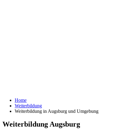
Home
Weiterbildung
Weiterbildung in Augsburg und Umgebung
Weiterbildung Augsburg