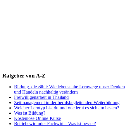
Ratgeber von A-Z
Bildung, die zählt: Wie lebensnahe Lernwege unser Denken
und Handeln nachhaltig verändern
Freiwilligenarbeit in Thailand
Zeitmanagement in der berufsbegleitenden Weiterbildung
Welcher Lerntyp bist du und wie lernt es sich am besten?
Was ist Bildung?
Kostenlose Online-Kurse
Betriebswirt oder Fachwirt – Was ist besser?