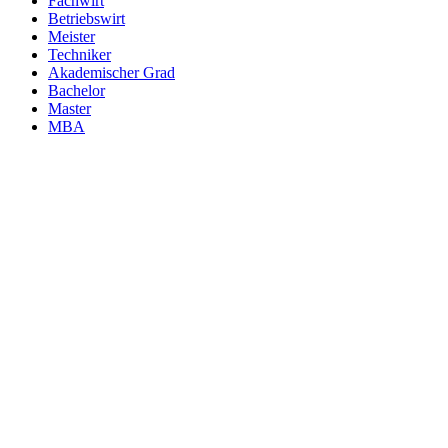
Fachwirt
Betriebswirt
Meister
Techniker
Akademischer Grad
Bachelor
Master
MBA