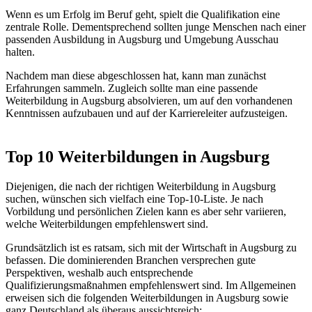
Wenn es um Erfolg im Beruf geht, spielt die Qualifikation eine
zentrale Rolle. Dementsprechend sollten junge Menschen nach einer
passenden Ausbildung in Augsburg und Umgebung Ausschau
halten.
Nachdem man diese abgeschlossen hat, kann man zunächst
Erfahrungen sammeln. Zugleich sollte man eine passende
Weiterbildung in Augsburg absolvieren, um auf den vorhandenen
Kenntnissen aufzubauen und auf der Karriereleiter aufzusteigen.
Top 10 Weiterbildungen in Augsburg
Diejenigen, die nach der richtigen Weiterbildung in Augsburg
suchen, wünschen sich vielfach eine Top-10-Liste. Je nach
Vorbildung und persönlichen Zielen kann es aber sehr variieren,
welche Weiterbildungen empfehlenswert sind.
Grundsätzlich ist es ratsam, sich mit der Wirtschaft in Augsburg zu
befassen. Die dominierenden Branchen versprechen gute
Perspektiven, weshalb auch entsprechende
Qualifizierungsmaßnahmen empfehlenswert sind. Im Allgemeinen
erweisen sich die folgenden Weiterbildungen in Augsburg sowie
ganz Deutschland als überaus aussichtsreich: