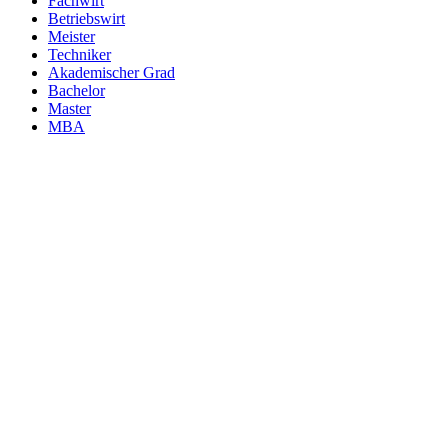
Fachwirt
Betriebswirt
Meister
Techniker
Akademischer Grad
Bachelor
Master
MBA