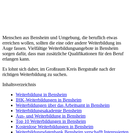
Menschen aus Bensheim und Umgebung, die beruflich etwas
erreichen wollen, sollten die eine oder andere Weiterbildung ins
Auge fassen. Vielfältige Weiterbildungsangebote in Bensheim
sorgen dafür, dass man zusätzliche Qualifikationen für den Beruf
erlangen kann.
Es lohnt sich daher, im Großraum Kreis Bergstraße nach der
richtigen Weiterbildung zu suchen.
Inhaltsverzeichnis
Weiterbildung in Bensheim
IHK-Weiterbildungen in Bensheim
Weiterbildungen über das Arbeitsamt in Bensheim
Weiterbildungsakademie Bensheim
Aus- und Weiterbildung in Bensheim
Top 10 Weiterbildungen in Bensheim
Kostenlose Weiterbildungen in Bensheim
Weiterbildungsdatenbank Bensheim verschafft Interessierten