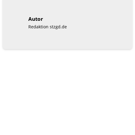
Autor
Redaktion stzgd.de