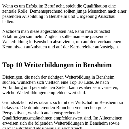
Wenn es um Erfolg im Beruf geht, spielt die Qualifikation eine
zentrale Rolle. Dementsprechend sollten junge Menschen nach einer
passenden Ausbildung in Bensheim und Umgebung Ausschau
halten.
Nachdem man diese abgeschlossen hat, kann man zunächst
Erfahrungen sammeln. Zugleich sollte man eine passende
Weiterbildung in Bensheim absolvieren, um auf den vorhandenen
Kenntnissen aufzubauen und auf der Karriereleiter aufzusteigen.
Top 10 Weiterbildungen in Bensheim
Diejenigen, die nach der richtigen Weiterbildung in Bensheim
suchen, wünschen sich vielfach eine Top-10-Liste. Je nach
Vorbildung und persönlichen Zielen kann es aber sehr variieren,
welche Weiterbildungen empfehlenswert sind.
Grundsätzlich ist es ratsam, sich mit der Wirtschaft in Bensheim zu
befassen. Die dominierenden Branchen versprechen gute
Perspektiven, weshalb auch entsprechende
Qualifizierungsmaßnahmen empfehlenswert sind. Im Allgemeinen
erweisen sich die folgenden Weiterbildungen in Bensheim sowie
ganz Deutschland als überaus aussichtsreich: