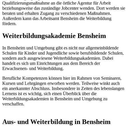
Qualifizierungsmaßnahme an die örtliche Agentur für Arbeit
beziehungsweise das zuständige Jobcenter wenden. Dort werden sie
beraten und erhalten Zugang zu verschiedenen Maßnahmen.
Außerdem kann das Arbeitsamt Bensheim die Weiterbildung
fördern.
Weiterbildungsakademie Bensheim
In Bensheim und Umgebung gibt es nicht nur allgemeinbildende
Schulen für Kinder und Jugendliche sowie berufsbildende Schulen,
sondern auch ausgewiesene Weiterbildungsakademien. Dabei
handelt es sich um Einrichtungen aus dem Bereich der
Erwachsenen- und Weiterbildung.
Berufliche Kompetenzen können hier im Rahmen von Seminaren,
Kursen und Lehrgängen erworben werden. Teilweise winkt auch
ein anerkannter Abschluss. Insbesondere in Zeiten des lebenslangen
Lernens ist es wichtig, sich einen Überblick über die
Weiterbildungsakademien in Bensheim und Umgebung zu
verschaffen.
Aus- und Weiterbildung in Bensheim