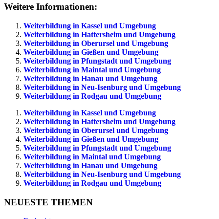
Weitere Informationen:
Weiterbildung in Kassel und Umgebung
Weiterbildung in Hattersheim und Umgebung
Weiterbildung in Oberursel und Umgebung
Weiterbildung in Gießen und Umgebung
Weiterbildung in Pfungstadt und Umgebung
Weiterbildung in Maintal und Umgebung
Weiterbildung in Hanau und Umgebung
Weiterbildung in Neu-Isenburg und Umgebung
Weiterbildung in Rodgau und Umgebung
Weiterbildung in Kassel und Umgebung
Weiterbildung in Hattersheim und Umgebung
Weiterbildung in Oberursel und Umgebung
Weiterbildung in Gießen und Umgebung
Weiterbildung in Pfungstadt und Umgebung
Weiterbildung in Maintal und Umgebung
Weiterbildung in Hanau und Umgebung
Weiterbildung in Neu-Isenburg und Umgebung
Weiterbildung in Rodgau und Umgebung
NEUESTE THEMEN