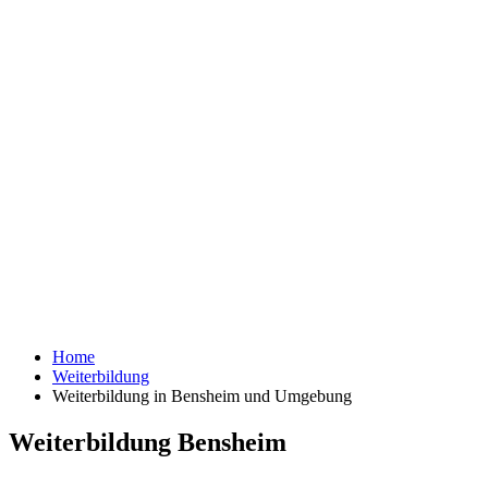
Home
Weiterbildung
Weiterbildung in Bensheim und Umgebung
Weiterbildung Bensheim