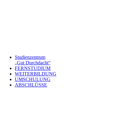
Studienzentrum
„Gut Durchdacht“
FERNSTUDIUM
WEITERBILDUNG
UMSCHULUNG
ABSCHLÜSSE