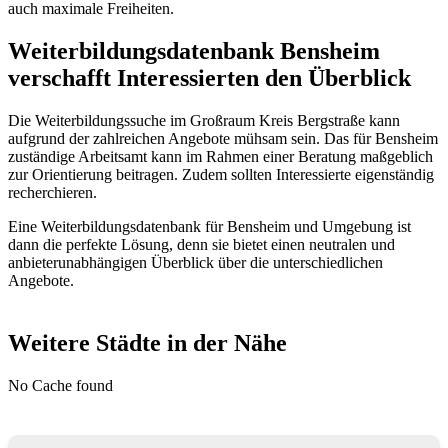
auch maximale Freiheiten.
Weiterbildungsdatenbank Bensheim
verschafft Interessierten den Überblick
Die Weiterbildungssuche im Großraum Kreis Bergstraße kann
aufgrund der zahlreichen Angebote mühsam sein. Das für Bensheim
zuständige Arbeitsamt kann im Rahmen einer Beratung maßgeblich
zur Orientierung beitragen. Zudem sollten Interessierte eigenständig
recherchieren.
Eine Weiterbildungsdatenbank für Bensheim und Umgebung ist
dann die perfekte Lösung, denn sie bietet einen neutralen und
anbieterunabhängigen Überblick über die unterschiedlichen
Angebote.
Weitere Städte in der Nähe
No Cache found