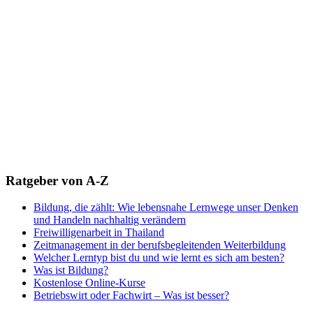
Ratgeber von A-Z
Bildung, die zählt: Wie lebensnahe Lernwege unser Denken
und Handeln nachhaltig verändern
Freiwilligenarbeit in Thailand
Zeitmanagement in der berufsbegleitenden Weiterbildung
Welcher Lerntyp bist du und wie lernt es sich am besten?
Was ist Bildung?
Kostenlose Online-Kurse
Betriebswirt oder Fachwirt – Was ist besser?