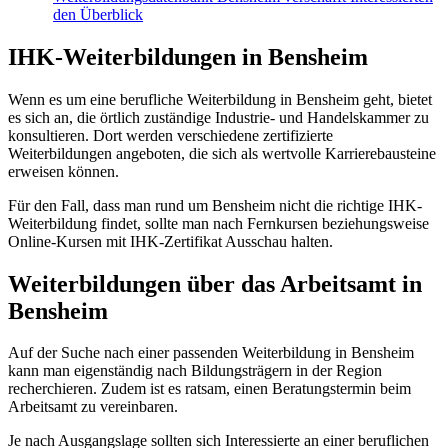
den Überblick
IHK-Weiterbildungen in Bensheim
Wenn es um eine berufliche Weiterbildung in Bensheim geht, bietet
es sich an, die örtlich zuständige Industrie- und Handelskammer zu
konsultieren. Dort werden verschiedene zertifizierte
Weiterbildungen angeboten, die sich als wertvolle Karrierebausteine
erweisen können.
Für den Fall, dass man rund um Bensheim nicht die richtige IHK-
Weiterbildung findet, sollte man nach Fernkursen beziehungsweise
Online-Kursen mit IHK-Zertifikat Ausschau halten.
Weiterbildungen über das Arbeitsamt in
Bensheim
Auf der Suche nach einer passenden Weiterbildung in Bensheim
kann man eigenständig nach Bildungsträgern in der Region
recherchieren. Zudem ist es ratsam, einen Beratungstermin beim
Arbeitsamt zu vereinbaren.
Je nach Ausgangslage sollten sich Interessierte an einer beruflichen