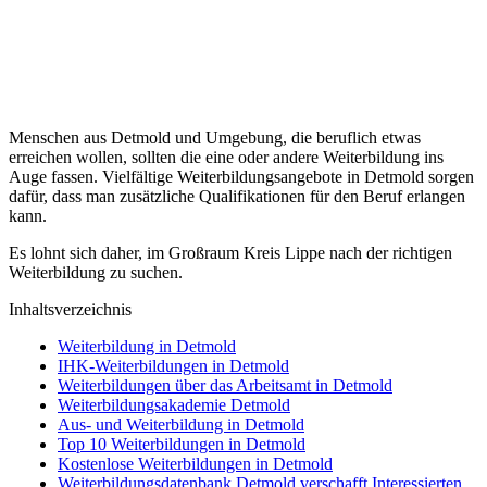
Menschen aus Detmold und Umgebung, die beruflich etwas
erreichen wollen, sollten die eine oder andere Weiterbildung ins
Auge fassen. Vielfältige Weiterbildungsangebote in Detmold sorgen
dafür, dass man zusätzliche Qualifikationen für den Beruf erlangen
kann.
Es lohnt sich daher, im Großraum Kreis Lippe nach der richtigen
Weiterbildung zu suchen.
Inhaltsverzeichnis
Weiterbildung in Detmold
IHK-Weiterbildungen in Detmold
Weiterbildungen über das Arbeitsamt in Detmold
Weiterbildungsakademie Detmold
Aus- und Weiterbildung in Detmold
Top 10 Weiterbildungen in Detmold
Kostenlose Weiterbildungen in Detmold
Weiterbildungsdatenbank Detmold verschafft Interessierten