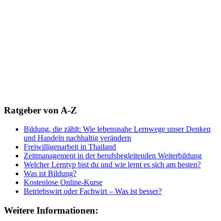
Ratgeber von A-Z
Bildung, die zählt: Wie lebensnahe Lernwege unser Denken
und Handeln nachhaltig verändern
Freiwilligenarbeit in Thailand
Zeitmanagement in der berufsbegleitenden Weiterbildung
Welcher Lerntyp bist du und wie lernt es sich am besten?
Was ist Bildung?
Kostenlose Online-Kurse
Betriebswirt oder Fachwirt – Was ist besser?
Weitere Informationen: