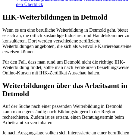
den Überblick
IHK-Weiterbildungen in Detmold
Wenn es um eine berufliche Weiterbildung in Detmold geht, bietet
es sich an, die örtlich zuständige Industrie- und Handelskammer zu
konsultieren. Dort werden verschiedene zertifizierte
Weiterbildungen angeboten, die sich als wertvolle Karrierebausteine
erweisen können.
Für den Fall, dass man rund um Detmold nicht die richtige IHK-
Weiterbildung findet, sollte man nach Fernkursen beziehungsweise
Online-Kursen mit IHK-Zertifikat Ausschau halten.
Weiterbildungen über das Arbeitsamt in
Detmold
Auf der Suche nach einer passenden Weiterbildung in Detmold
kann man eigenständig nach Bildungsträgern in der Region
recherchieren. Zudem ist es ratsam, einen Beratungstermin beim
Arbeitsamt zu vereinbaren.
Je nach Ausgangslage sollten sich Interessierte an einer beruflichen