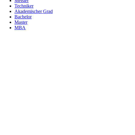
Meister
Techniker
Akademischer Grad
Bachelor
Master
MBA