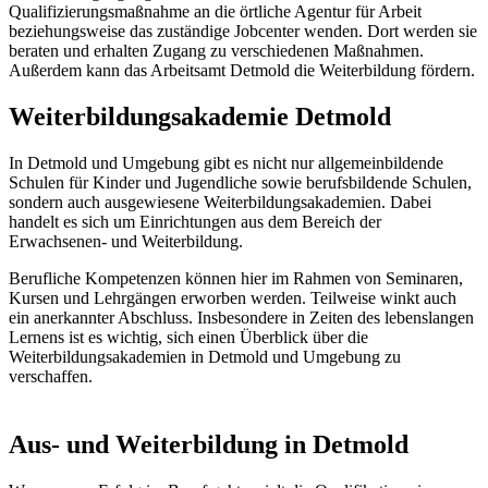
Qualifizierungsmaßnahme an die örtliche Agentur für Arbeit
beziehungsweise das zuständige Jobcenter wenden. Dort werden sie
beraten und erhalten Zugang zu verschiedenen Maßnahmen.
Außerdem kann das Arbeitsamt Detmold die Weiterbildung fördern.
Weiterbildungsakademie Detmold
In Detmold und Umgebung gibt es nicht nur allgemeinbildende
Schulen für Kinder und Jugendliche sowie berufsbildende Schulen,
sondern auch ausgewiesene Weiterbildungsakademien. Dabei
handelt es sich um Einrichtungen aus dem Bereich der
Erwachsenen- und Weiterbildung.
Berufliche Kompetenzen können hier im Rahmen von Seminaren,
Kursen und Lehrgängen erworben werden. Teilweise winkt auch
ein anerkannter Abschluss. Insbesondere in Zeiten des lebenslangen
Lernens ist es wichtig, sich einen Überblick über die
Weiterbildungsakademien in Detmold und Umgebung zu
verschaffen.
Aus- und Weiterbildung in Detmold