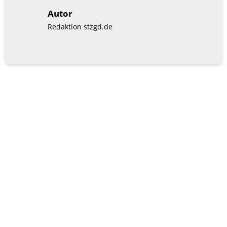
Autor
Redaktion stzgd.de