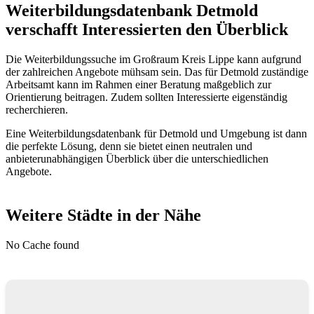
Weiterbildungsdatenbank Detmold
verschafft Interessierten den Überblick
Die Weiterbildungssuche im Großraum Kreis Lippe kann aufgrund
der zahlreichen Angebote mühsam sein. Das für Detmold zuständige
Arbeitsamt kann im Rahmen einer Beratung maßgeblich zur
Orientierung beitragen. Zudem sollten Interessierte eigenständig
recherchieren.
Eine Weiterbildungsdatenbank für Detmold und Umgebung ist dann
die perfekte Lösung, denn sie bietet einen neutralen und
anbieterunabhängigen Überblick über die unterschiedlichen
Angebote.
Weitere Städte in der Nähe
No Cache found