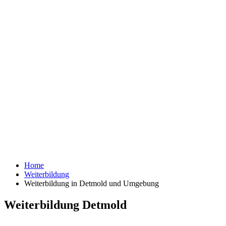
Home
Weiterbildung
Weiterbildung in Detmold und Umgebung
Weiterbildung Detmold