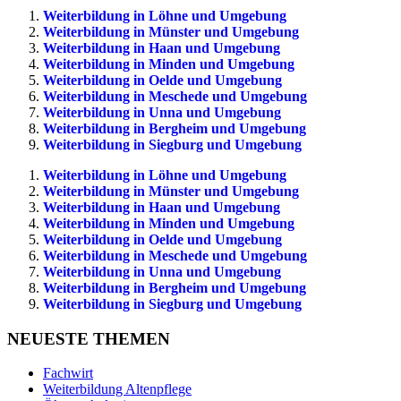
Weiterbildung in Löhne und Umgebung
Weiterbildung in Münster und Umgebung
Weiterbildung in Haan und Umgebung
Weiterbildung in Minden und Umgebung
Weiterbildung in Oelde und Umgebung
Weiterbildung in Meschede und Umgebung
Weiterbildung in Unna und Umgebung
Weiterbildung in Bergheim und Umgebung
Weiterbildung in Siegburg und Umgebung
Weiterbildung in Löhne und Umgebung
Weiterbildung in Münster und Umgebung
Weiterbildung in Haan und Umgebung
Weiterbildung in Minden und Umgebung
Weiterbildung in Oelde und Umgebung
Weiterbildung in Meschede und Umgebung
Weiterbildung in Unna und Umgebung
Weiterbildung in Bergheim und Umgebung
Weiterbildung in Siegburg und Umgebung
NEUESTE THEMEN
Fachwirt
Weiterbildung Altenpflege