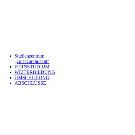
Studienzentrum
„Gut Durchdacht“
FERNSTUDIUM
WEITERBILDUNG
UMSCHULUNG
ABSCHLÜSSE