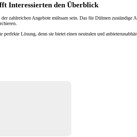
t Interessierten den Überblick
 der zahlreichen Angebote mühsam sein. Das für Dülmen zuständige A
rchieren.
perfekte Lösung, denn sie bietet einen neutralen und anbieterunabhän