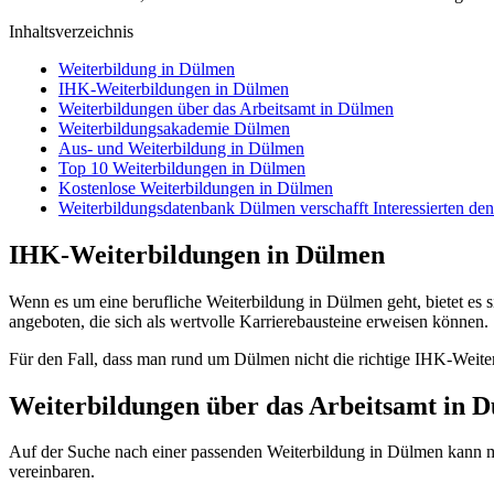
Inhaltsverzeichnis
Weiterbildung in Dülmen
IHK-Weiterbildungen in Dülmen
Weiterbildungen über das Arbeitsamt in Dülmen
Weiterbildungsakademie Dülmen
Aus- und Weiterbildung in Dülmen
Top 10 Weiterbildungen in Dülmen
Kostenlose Weiterbildungen in Dülmen
Weiterbildungsdatenbank Dülmen verschafft Interessierten de
IHK-Weiterbildungen in Dülmen
Wenn es um eine berufliche Weiterbildung in Dülmen geht, bietet es s
angeboten, die sich als wertvolle Karrierebausteine erweisen können.
Für den Fall, dass man rund um Dülmen nicht die richtige IHK-Weite
Weiterbildungen über das Arbeitsamt in 
Auf der Suche nach einer passenden Weiterbildung in Dülmen kann ma
vereinbaren.