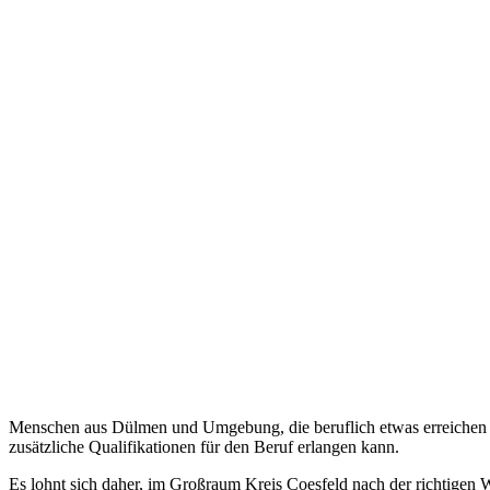
Menschen aus Dülmen und Umgebung, die beruflich etwas erreichen wo
zusätzliche Qualifikationen für den Beruf erlangen kann.
Es lohnt sich daher, im Großraum Kreis Coesfeld nach der richtigen 