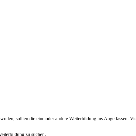
llen, sollten die eine oder andere Weiterbildung ins Auge fassen. Vie
Weiterbildung zu suchen.