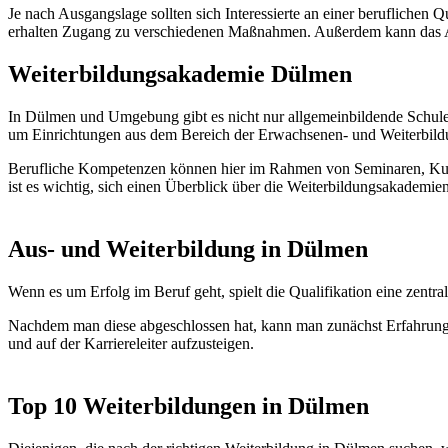
Je nach Ausgangslage sollten sich Interessierte an einer beruflichen
erhalten Zugang zu verschiedenen Maßnahmen. Außerdem kann das A
Weiterbildungsakademie Dülmen
In Dülmen und Umgebung gibt es nicht nur allgemeinbildende Schule
um Einrichtungen aus dem Bereich der Erwachsenen- und Weiterbild
Berufliche Kompetenzen können hier im Rahmen von Seminaren, Kurs
ist es wichtig, sich einen Überblick über die Weiterbildungsakadem
Aus- und Weiterbildung in Dülmen
Wenn es um Erfolg im Beruf geht, spielt die Qualifikation eine zen
Nachdem man diese abgeschlossen hat, kann man zunächst Erfahrung
und auf der Karriereleiter aufzusteigen.
Top 10 Weiterbildungen in Dülmen