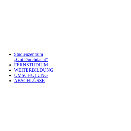
Studienzentrum
„Gut Durchdacht“
FERNSTUDIUM
WEITERBILDUNG
UMSCHULUNG
ABSCHLÜSSE