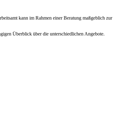
rbeitsamt kann im Rahmen einer Beratung maßgeblich zur
gigen Überblick über die unterschiedlichen Angebote.