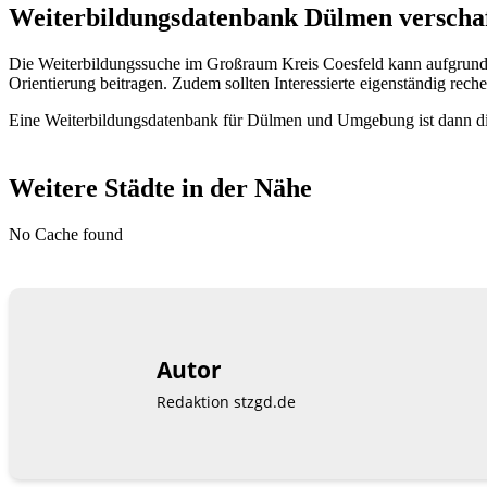
Weiterbildungsdatenbank Dülmen verschaff
Die Weiterbildungssuche im Großraum Kreis Coesfeld kann aufgrund
Orientierung beitragen. Zudem sollten Interessierte eigenständig reche
Eine Weiterbildungsdatenbank für Dülmen und Umgebung ist dann die 
Weitere Städte in der Nähe
No Cache found
Autor
Redaktion stzgd.de