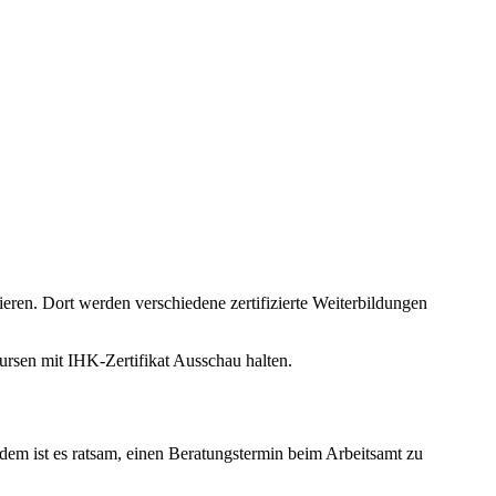
ieren. Dort werden verschiedene zertifizierte Weiterbildungen
ursen mit IHK-Zertifikat Ausschau halten.
em ist es ratsam, einen Beratungstermin beim Arbeitsamt zu