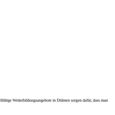
lfältige Weiterbildungsangebote in Dülmen sorgen dafür, dass man