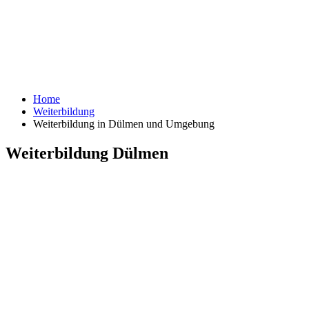
Home
Weiterbildung
Weiterbildung in Dülmen und Umgebung
Weiterbildung Dülmen