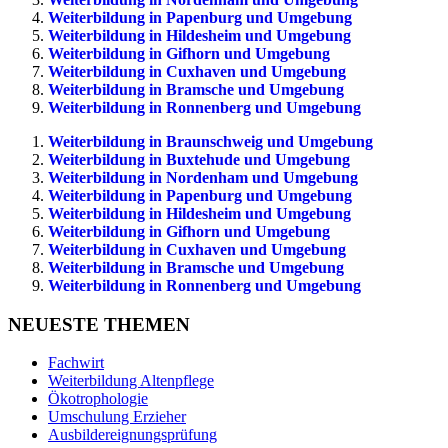
Weiterbildung in Papenburg und Umgebung
Weiterbildung in Hildesheim und Umgebung
Weiterbildung in Gifhorn und Umgebung
Weiterbildung in Cuxhaven und Umgebung
Weiterbildung in Bramsche und Umgebung
Weiterbildung in Ronnenberg und Umgebung
Weiterbildung in Braunschweig und Umgebung
Weiterbildung in Buxtehude und Umgebung
Weiterbildung in Nordenham und Umgebung
Weiterbildung in Papenburg und Umgebung
Weiterbildung in Hildesheim und Umgebung
Weiterbildung in Gifhorn und Umgebung
Weiterbildung in Cuxhaven und Umgebung
Weiterbildung in Bramsche und Umgebung
Weiterbildung in Ronnenberg und Umgebung
NEUESTE THEMEN
Fachwirt
Weiterbildung Altenpflege
Ökotrophologie
Umschulung Erzieher
Ausbildereignungsprüfung