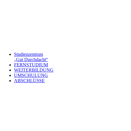
Studienzentrum
„Gut Durchdacht“
FERNSTUDIUM
WEITERBILDUNG
UMSCHULUNG
ABSCHLÜSSE