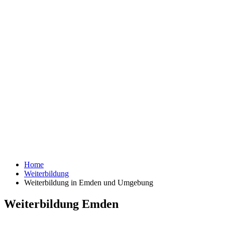
Home
Weiterbildung
Weiterbildung in Emden und Umgebung
Weiterbildung Emden