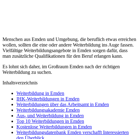
Menschen aus Emden und Umgebung, die beruflich etwas erreichen
wollen, sollten die eine oder andere Weiterbildung ins Auge fassen.
Vielfältige Weiterbildungsangebote in Emden sorgen dafür, dass
man zusätzliche Qualifikationen für den Beruf erlangen kann.
Es lohnt sich daher, im Großraum Emden nach der richtigen
Weiterbildung zu suchen.
Inhaltsverzeichnis
Weiterbildung in Emden
IHK-Weiterbildungen in Emden
Weiterbildungen über das Arbeitsamt in Emden
Weiterbildungsakademie Emden
Aus- und Weiterbildung in Emden
Top 10 Weiterbildungen in Emden
Kostenlose Weiterbildungen in Emden
Weiterbildungsdatenbank Emden verschafft Interessierten
den Überblick