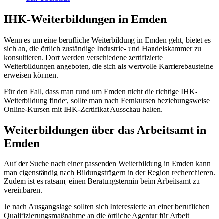
IHK-Weiterbildungen in Emden
Wenn es um eine berufliche Weiterbildung in Emden geht, bietet es
sich an, die örtlich zuständige Industrie- und Handelskammer zu
konsultieren. Dort werden verschiedene zertifizierte
Weiterbildungen angeboten, die sich als wertvolle Karrierebausteine
erweisen können.
Für den Fall, dass man rund um Emden nicht die richtige IHK-
Weiterbildung findet, sollte man nach Fernkursen beziehungsweise
Online-Kursen mit IHK-Zertifikat Ausschau halten.
Weiterbildungen über das Arbeitsamt in
Emden
Auf der Suche nach einer passenden Weiterbildung in Emden kann
man eigenständig nach Bildungsträgern in der Region recherchieren.
Zudem ist es ratsam, einen Beratungstermin beim Arbeitsamt zu
vereinbaren.
Je nach Ausgangslage sollten sich Interessierte an einer beruflichen
Qualifizierungsmaßnahme an die örtliche Agentur für Arbeit