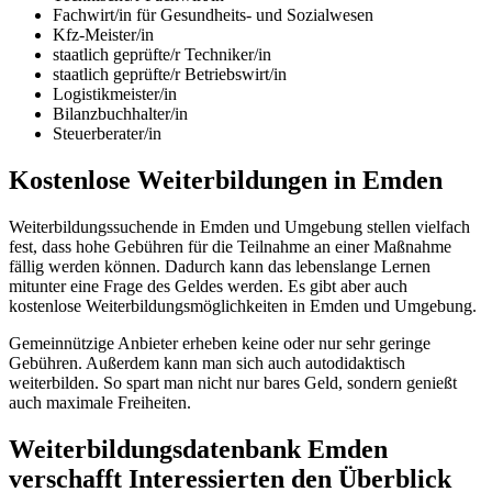
Fachwirt/in für Gesundheits- und Sozialwesen
Kfz-Meister/in
staatlich geprüfte/r Techniker/in
staatlich geprüfte/r Betriebswirt/in
Logistikmeister/in
Bilanzbuchhalter/in
Steuerberater/in
Kostenlose Weiterbildungen in Emden
Weiterbildungssuchende in Emden und Umgebung stellen vielfach
fest, dass hohe Gebühren für die Teilnahme an einer Maßnahme
fällig werden können. Dadurch kann das lebenslange Lernen
mitunter eine Frage des Geldes werden. Es gibt aber auch
kostenlose Weiterbildungsmöglichkeiten in Emden und Umgebung.
Gemeinnützige Anbieter erheben keine oder nur sehr geringe
Gebühren. Außerdem kann man sich auch autodidaktisch
weiterbilden. So spart man nicht nur bares Geld, sondern genießt
auch maximale Freiheiten.
Weiterbildungsdatenbank Emden
verschafft Interessierten den Überblick