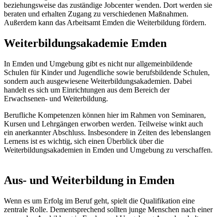
beziehungsweise das zuständige Jobcenter wenden. Dort werden sie
beraten und erhalten Zugang zu verschiedenen Maßnahmen.
Außerdem kann das Arbeitsamt Emden die Weiterbildung fördern.
Weiterbildungsakademie Emden
In Emden und Umgebung gibt es nicht nur allgemeinbildende
Schulen für Kinder und Jugendliche sowie berufsbildende Schulen,
sondern auch ausgewiesene Weiterbildungsakademien. Dabei
handelt es sich um Einrichtungen aus dem Bereich der
Erwachsenen- und Weiterbildung.
Berufliche Kompetenzen können hier im Rahmen von Seminaren,
Kursen und Lehrgängen erworben werden. Teilweise winkt auch
ein anerkannter Abschluss. Insbesondere in Zeiten des lebenslangen
Lernens ist es wichtig, sich einen Überblick über die
Weiterbildungsakademien in Emden und Umgebung zu verschaffen.
Aus- und Weiterbildung in Emden
Wenn es um Erfolg im Beruf geht, spielt die Qualifikation eine
zentrale Rolle. Dementsprechend sollten junge Menschen nach einer