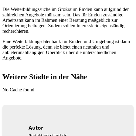
Die Weiterbildungssuche im Großraum Emden kann aufgrund der
zahlreichen Angebote mühsam sein. Das für Emden zuständige
Arbeitsamt kann im Rahmen einer Beratung maßgeblich zur
Orientierung beitragen. Zudem sollten Interessierte eigenständig
recherchieren.
Eine Weiterbildungsdatenbank für Emden und Umgebung ist dann
die perfekte Lösung, denn sie bietet einen neutralen und
anbieterunabhängigen Überblick über die unterschiedlichen
Angebote.
Weitere Städte in der Nähe
No Cache found
Autor
Redaktion stzgd.de