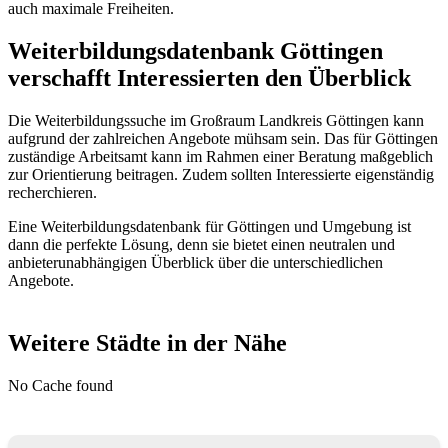
auch maximale Freiheiten.
Weiterbildungsdatenbank Göttingen
verschafft Interessierten den Überblick
Die Weiterbildungssuche im Großraum Landkreis Göttingen kann
aufgrund der zahlreichen Angebote mühsam sein. Das für Göttingen
zuständige Arbeitsamt kann im Rahmen einer Beratung maßgeblich
zur Orientierung beitragen. Zudem sollten Interessierte eigenständig
recherchieren.
Eine Weiterbildungsdatenbank für Göttingen und Umgebung ist
dann die perfekte Lösung, denn sie bietet einen neutralen und
anbieterunabhängigen Überblick über die unterschiedlichen
Angebote.
Weitere Städte in der Nähe
No Cache found