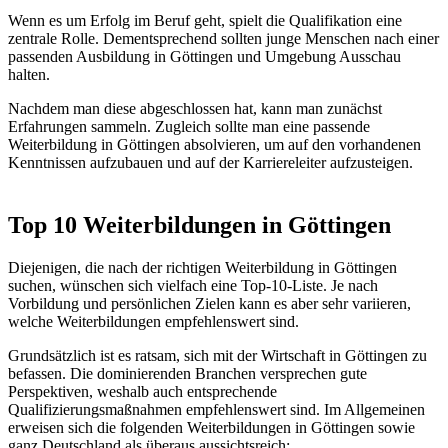
Wenn es um Erfolg im Beruf geht, spielt die Qualifikation eine
zentrale Rolle. Dementsprechend sollten junge Menschen nach einer
passenden Ausbildung in Göttingen und Umgebung Ausschau
halten.
Nachdem man diese abgeschlossen hat, kann man zunächst
Erfahrungen sammeln. Zugleich sollte man eine passende
Weiterbildung in Göttingen absolvieren, um auf den vorhandenen
Kenntnissen aufzubauen und auf der Karriereleiter aufzusteigen.
Top 10 Weiterbildungen in Göttingen
Diejenigen, die nach der richtigen Weiterbildung in Göttingen
suchen, wünschen sich vielfach eine Top-10-Liste. Je nach
Vorbildung und persönlichen Zielen kann es aber sehr variieren,
welche Weiterbildungen empfehlenswert sind.
Grundsätzlich ist es ratsam, sich mit der Wirtschaft in Göttingen zu
befassen. Die dominierenden Branchen versprechen gute
Perspektiven, weshalb auch entsprechende
Qualifizierungsmaßnahmen empfehlenswert sind. Im Allgemeinen
erweisen sich die folgenden Weiterbildungen in Göttingen sowie
ganz Deutschland als überaus aussichtsreich: