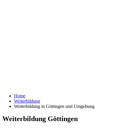
Home
Weiterbildung
Weiterbildung in Göttingen und Umgebung
Weiterbildung Göttingen