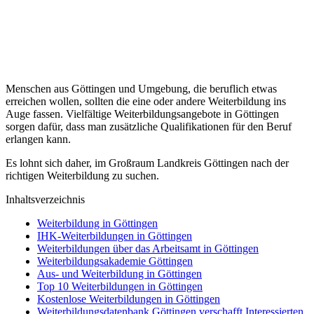
Menschen aus Göttingen und Umgebung, die beruflich etwas
erreichen wollen, sollten die eine oder andere Weiterbildung ins
Auge fassen. Vielfältige Weiterbildungsangebote in Göttingen
sorgen dafür, dass man zusätzliche Qualifikationen für den Beruf
erlangen kann.
Es lohnt sich daher, im Großraum Landkreis Göttingen nach der
richtigen Weiterbildung zu suchen.
Inhaltsverzeichnis
Weiterbildung in Göttingen
IHK-Weiterbildungen in Göttingen
Weiterbildungen über das Arbeitsamt in Göttingen
Weiterbildungsakademie Göttingen
Aus- und Weiterbildung in Göttingen
Top 10 Weiterbildungen in Göttingen
Kostenlose Weiterbildungen in Göttingen
Weiterbildungsdatenbank Göttingen verschafft Interessierten