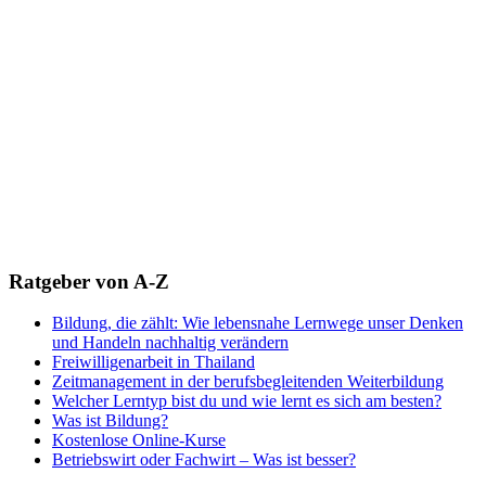
Ratgeber von A-Z
Bildung, die zählt: Wie lebensnahe Lernwege unser Denken
und Handeln nachhaltig verändern
Freiwilligenarbeit in Thailand
Zeitmanagement in der berufsbegleitenden Weiterbildung
Welcher Lerntyp bist du und wie lernt es sich am besten?
Was ist Bildung?
Kostenlose Online-Kurse
Betriebswirt oder Fachwirt – Was ist besser?