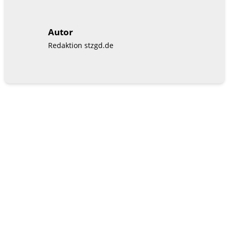
Autor
Redaktion stzgd.de