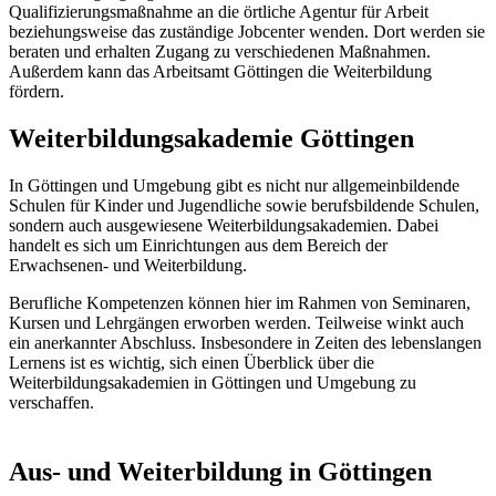
Qualifizierungsmaßnahme an die örtliche Agentur für Arbeit
beziehungsweise das zuständige Jobcenter wenden. Dort werden sie
beraten und erhalten Zugang zu verschiedenen Maßnahmen.
Außerdem kann das Arbeitsamt Göttingen die Weiterbildung
fördern.
Weiterbildungsakademie Göttingen
In Göttingen und Umgebung gibt es nicht nur allgemeinbildende
Schulen für Kinder und Jugendliche sowie berufsbildende Schulen,
sondern auch ausgewiesene Weiterbildungsakademien. Dabei
handelt es sich um Einrichtungen aus dem Bereich der
Erwachsenen- und Weiterbildung.
Berufliche Kompetenzen können hier im Rahmen von Seminaren,
Kursen und Lehrgängen erworben werden. Teilweise winkt auch
ein anerkannter Abschluss. Insbesondere in Zeiten des lebenslangen
Lernens ist es wichtig, sich einen Überblick über die
Weiterbildungsakademien in Göttingen und Umgebung zu
verschaffen.
Aus- und Weiterbildung in Göttingen