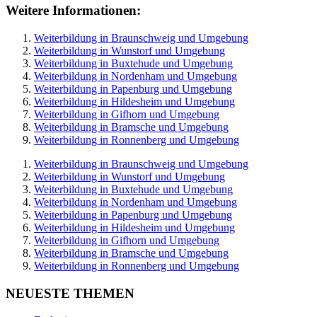
Weitere Informationen:
Weiterbildung in Braunschweig und Umgebung
Weiterbildung in Wunstorf und Umgebung
Weiterbildung in Buxtehude und Umgebung
Weiterbildung in Nordenham und Umgebung
Weiterbildung in Papenburg und Umgebung
Weiterbildung in Hildesheim und Umgebung
Weiterbildung in Gifhorn und Umgebung
Weiterbildung in Bramsche und Umgebung
Weiterbildung in Ronnenberg und Umgebung
Weiterbildung in Braunschweig und Umgebung
Weiterbildung in Wunstorf und Umgebung
Weiterbildung in Buxtehude und Umgebung
Weiterbildung in Nordenham und Umgebung
Weiterbildung in Papenburg und Umgebung
Weiterbildung in Hildesheim und Umgebung
Weiterbildung in Gifhorn und Umgebung
Weiterbildung in Bramsche und Umgebung
Weiterbildung in Ronnenberg und Umgebung
NEUESTE THEMEN