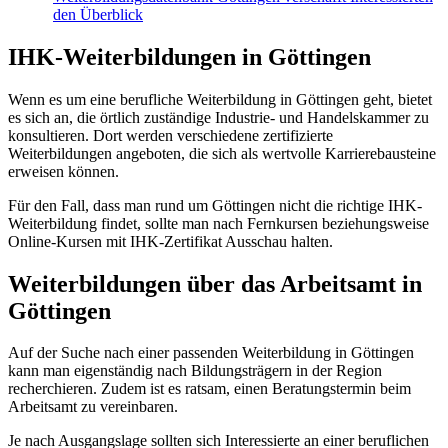
den Überblick
IHK-Weiterbildungen in Göttingen
Wenn es um eine berufliche Weiterbildung in Göttingen geht, bietet
es sich an, die örtlich zuständige Industrie- und Handelskammer zu
konsultieren. Dort werden verschiedene zertifizierte
Weiterbildungen angeboten, die sich als wertvolle Karrierebausteine
erweisen können.
Für den Fall, dass man rund um Göttingen nicht die richtige IHK-
Weiterbildung findet, sollte man nach Fernkursen beziehungsweise
Online-Kursen mit IHK-Zertifikat Ausschau halten.
Weiterbildungen über das Arbeitsamt in
Göttingen
Auf der Suche nach einer passenden Weiterbildung in Göttingen
kann man eigenständig nach Bildungsträgern in der Region
recherchieren. Zudem ist es ratsam, einen Beratungstermin beim
Arbeitsamt zu vereinbaren.
Je nach Ausgangslage sollten sich Interessierte an einer beruflichen