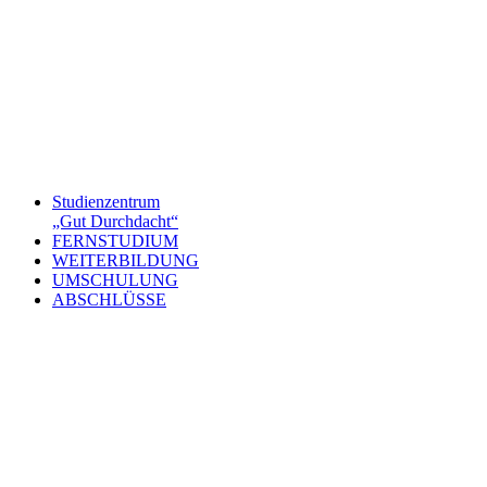
Studienzentrum
„Gut Durchdacht“
FERNSTUDIUM
WEITERBILDUNG
UMSCHULUNG
ABSCHLÜSSE