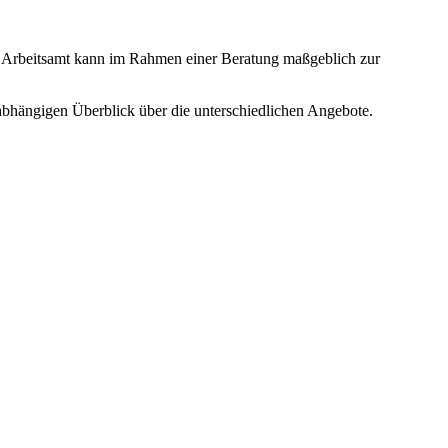
 Arbeitsamt kann im Rahmen einer Beratung maßgeblich zur
abhängigen Überblick über die unterschiedlichen Angebote.