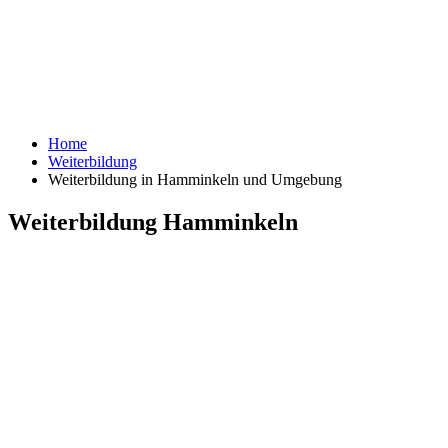
Home
Weiterbildung
Weiterbildung in Hamminkeln und Umgebung
Weiterbildung Hamminkeln