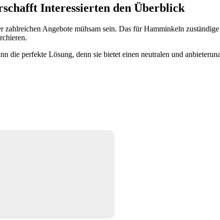
chafft Interessierten den Überblick
r zahlreichen Angebote mühsam sein. Das für Hamminkeln zuständige
rchieren.
die perfekte Lösung, denn sie bietet einen neutralen und anbieterun