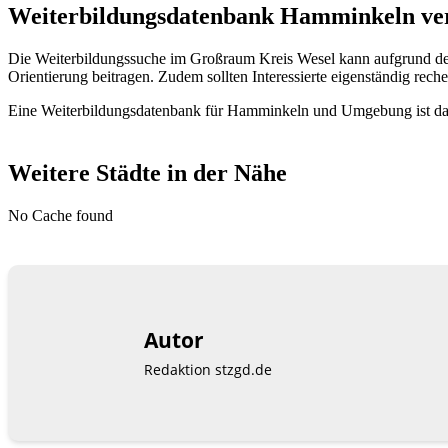
Weiterbildungsdatenbank Hamminkeln vers
Die Weiterbildungssuche im Großraum Kreis Wesel kann aufgrund de
Orientierung beitragen. Zudem sollten Interessierte eigenständig reche
Eine Weiterbildungsdatenbank für Hamminkeln und Umgebung ist dann 
Weitere Städte in der Nähe
No Cache found
Autor
Redaktion stzgd.de