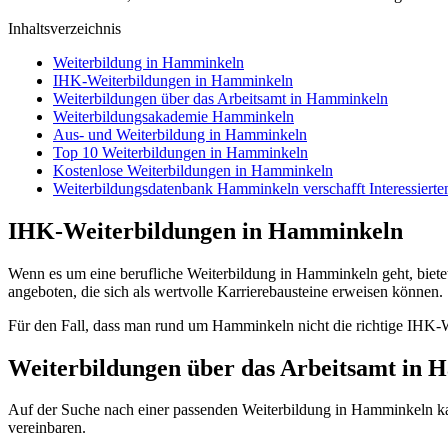
Inhaltsverzeichnis
Weiterbildung in Hamminkeln
IHK-Weiterbildungen in Hamminkeln
Weiterbildungen über das Arbeitsamt in Hamminkeln
Weiterbildungsakademie Hamminkeln
Aus- und Weiterbildung in Hamminkeln
Top 10 Weiterbildungen in Hamminkeln
Kostenlose Weiterbildungen in Hamminkeln
Weiterbildungsdatenbank Hamminkeln verschafft Interessierte
IHK-Weiterbildungen in Hamminkeln
Wenn es um eine berufliche Weiterbildung in Hamminkeln geht, bietet 
angeboten, die sich als wertvolle Karrierebausteine erweisen können.
Für den Fall, dass man rund um Hamminkeln nicht die richtige IHK-W
Weiterbildungen über das Arbeitsamt in
Auf der Suche nach einer passenden Weiterbildung in Hamminkeln kan
vereinbaren.