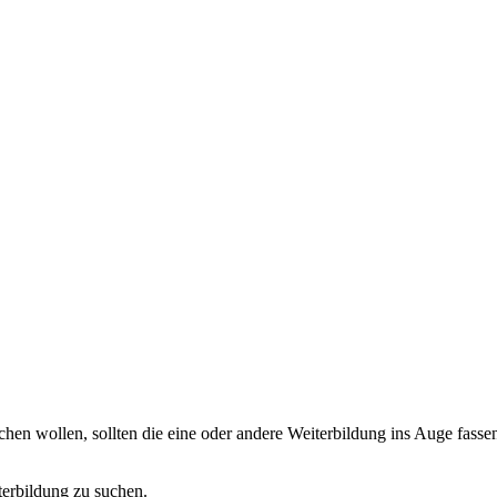
n wollen, sollten die eine oder andere Weiterbildung ins Auge fassen
terbildung zu suchen.