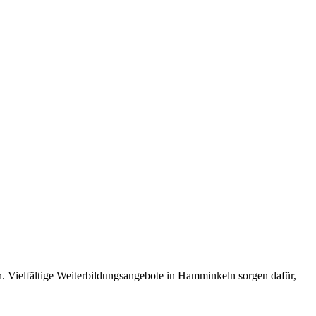
. Vielfältige Weiterbildungsangebote in Hamminkeln sorgen dafür,