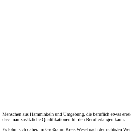
Menschen aus Hamminkeln und Umgebung, die beruflich etwas erreiche
dass man zusätzliche Qualifikationen für den Beruf erlangen kann.
Es lohnt sich daher, im Großraum Kreis Wesel nach der richtigen Wei