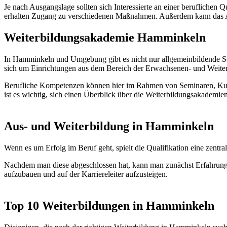
Je nach Ausgangslage sollten sich Interessierte an einer beruflichen
erhalten Zugang zu verschiedenen Maßnahmen. Außerdem kann das A
Weiterbildungsakademie Hamminkeln
In Hamminkeln und Umgebung gibt es nicht nur allgemeinbildende Sc
sich um Einrichtungen aus dem Bereich der Erwachsenen- und Weiter
Berufliche Kompetenzen können hier im Rahmen von Seminaren, Kurs
ist es wichtig, sich einen Überblick über die Weiterbildungsakade
Aus- und Weiterbildung in Hamminkeln
Wenn es um Erfolg im Beruf geht, spielt die Qualifikation eine ze
Nachdem man diese abgeschlossen hat, kann man zunächst Erfahrung
aufzubauen und auf der Karriereleiter aufzusteigen.
Top 10 Weiterbildungen in Hamminkeln