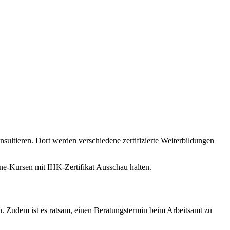
sultieren. Dort werden verschiedene zertifizierte Weiterbildungen
ne-Kursen mit IHK-Zertifikat Ausschau halten.
. Zudem ist es ratsam, einen Beratungstermin beim Arbeitsamt zu