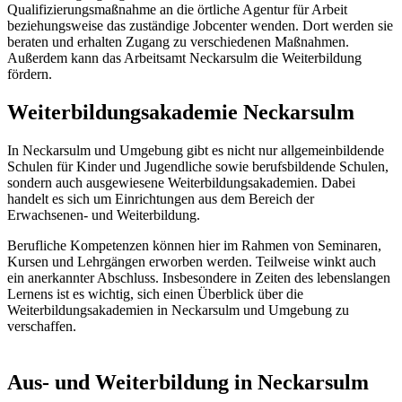
Qualifizierungsmaßnahme an die örtliche Agentur für Arbeit
beziehungsweise das zuständige Jobcenter wenden. Dort werden sie
beraten und erhalten Zugang zu verschiedenen Maßnahmen.
Außerdem kann das Arbeitsamt Neckarsulm die Weiterbildung
fördern.
Weiterbildungsakademie Neckarsulm
In Neckarsulm und Umgebung gibt es nicht nur allgemeinbildende
Schulen für Kinder und Jugendliche sowie berufsbildende Schulen,
sondern auch ausgewiesene Weiterbildungsakademien. Dabei
handelt es sich um Einrichtungen aus dem Bereich der
Erwachsenen- und Weiterbildung.
Berufliche Kompetenzen können hier im Rahmen von Seminaren,
Kursen und Lehrgängen erworben werden. Teilweise winkt auch
ein anerkannter Abschluss. Insbesondere in Zeiten des lebenslangen
Lernens ist es wichtig, sich einen Überblick über die
Weiterbildungsakademien in Neckarsulm und Umgebung zu
verschaffen.
Aus- und Weiterbildung in Neckarsulm