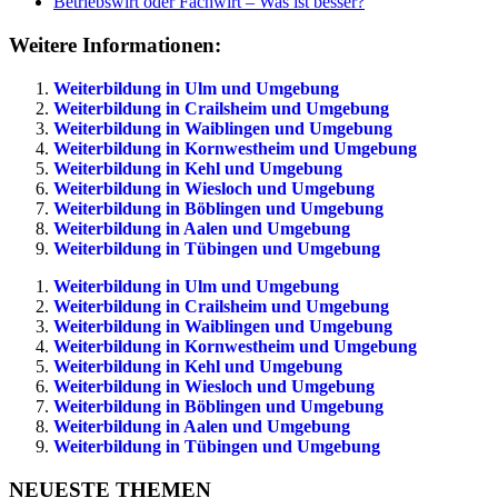
Betriebswirt oder Fachwirt – Was ist besser?
Weitere Informationen:
Weiterbildung in Ulm und Umgebung
Weiterbildung in Crailsheim und Umgebung
Weiterbildung in Waiblingen und Umgebung
Weiterbildung in Kornwestheim und Umgebung
Weiterbildung in Kehl und Umgebung
Weiterbildung in Wiesloch und Umgebung
Weiterbildung in Böblingen und Umgebung
Weiterbildung in Aalen und Umgebung
Weiterbildung in Tübingen und Umgebung
Weiterbildung in Ulm und Umgebung
Weiterbildung in Crailsheim und Umgebung
Weiterbildung in Waiblingen und Umgebung
Weiterbildung in Kornwestheim und Umgebung
Weiterbildung in Kehl und Umgebung
Weiterbildung in Wiesloch und Umgebung
Weiterbildung in Böblingen und Umgebung
Weiterbildung in Aalen und Umgebung
Weiterbildung in Tübingen und Umgebung
NEUESTE THEMEN