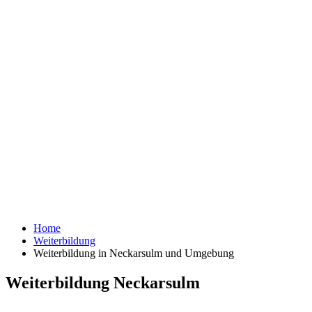
Home
Weiterbildung
Weiterbildung in Neckarsulm und Umgebung
Weiterbildung Neckarsulm