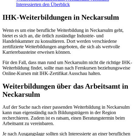
Interessierten den Überblick
IHK-Weiterbildungen in Neckarsulm
Wenn es um eine berufliche Weiterbildung in Neckarsulm geht,
bietet es sich an, die örtlich zuständige Industrie- und
Handelskammer zu konsultieren. Dort werden verschiedene
zertifizierte Weiterbildungen angeboten, die sich als wertvolle
Karrierebausteine erweisen können.
Für den Fall, dass man rund um Neckarsulm nicht die richtige IHK-
Weiterbildung findet, sollte man nach Fernkursen beziehungsweise
Online-Kursen mit IHK-Zertifikat Ausschau halten.
Weiterbildungen über das Arbeitsamt in
Neckarsulm
Auf der Suche nach einer passenden Weiterbildung in Neckarsulm
kann man eigenständig nach Bildungsträgern in der Region
recherchieren. Zudem ist es ratsam, einen Beratungstermin beim
Arbeitsamt zu vereinbaren.
Je nach Ausgangslage sollten sich Interessierte an einer beruflichen