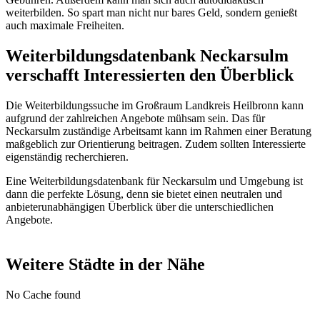
weiterbilden. So spart man nicht nur bares Geld, sondern genießt
auch maximale Freiheiten.
Weiterbildungsdatenbank Neckarsulm
verschafft Interessierten den Überblick
Die Weiterbildungssuche im Großraum Landkreis Heilbronn kann
aufgrund der zahlreichen Angebote mühsam sein. Das für
Neckarsulm zuständige Arbeitsamt kann im Rahmen einer Beratung
maßgeblich zur Orientierung beitragen. Zudem sollten Interessierte
eigenständig recherchieren.
Eine Weiterbildungsdatenbank für Neckarsulm und Umgebung ist
dann die perfekte Lösung, denn sie bietet einen neutralen und
anbieterunabhängigen Überblick über die unterschiedlichen
Angebote.
Weitere Städte in der Nähe
No Cache found