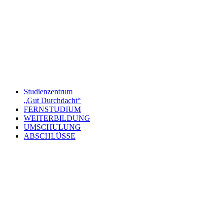
Studienzentrum
„Gut Durchdacht“
FERNSTUDIUM
WEITERBILDUNG
UMSCHULUNG
ABSCHLÜSSE