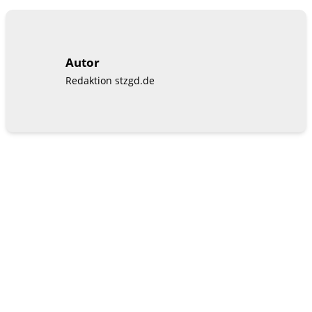
Autor
Redaktion stzgd.de