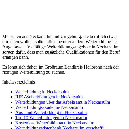
Menschen aus Neckarsulm und Umgebung, die beruflich etwas
erreichen wollen, sollten die eine oder andere Weiterbildung ins
Auge fassen. Vielfältige Weiterbildungsangebote in Neckarsulm
sorgen dafür, dass man zusätzliche Qualifikationen für den Beruf
erlangen kann.
Es lohnt sich daher, im Großraum Landkreis Heilbronn nach der
richtigen Weiterbildung zu suchen.
Inhaltsverzeichnis
Weiterbildung in Neckarsulm
IHK-Weiterbildungen in Neckarsulm
Weiterbildungen über das Arbeitsamt in Neckarsulm
Weiterbildungsakademie Neckarsulm
Aus- und Weiterbildung in Neckarsulm
Top 10 Weiterbildungen in Neckarsulm
Kostenlose Weiterbildungen in Neckarsulm
Weiterbildungsdatenbank Neckarsulm verschafft