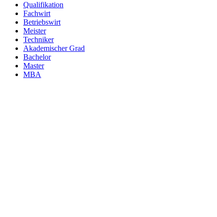
Qualifikation
Fachwirt
Betriebswirt
Meister
Techniker
Akademischer Grad
Bachelor
Master
MBA