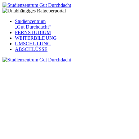
Studienzentrum
„Gut Durchdacht“
FERNSTUDIUM
WEITERBILDUNG
UMSCHULUNG
ABSCHLÜSSE