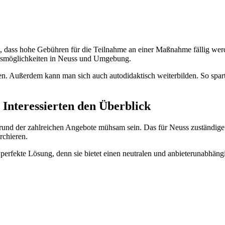
t, dass hohe Gebühren für die Teilnahme an einer Maßnahme fällig wer
ngsmöglichkeiten in Neuss und Umgebung.
n. Außerdem kann man sich auch autodidaktisch weiterbilden. So spar
Interessierten den Überblick
und der zahlreichen Angebote mühsam sein. Das für Neuss zuständige
rchieren.
erfekte Lösung, denn sie bietet einen neutralen und anbieterunabhäng