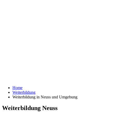
Home
Weiterbildung
Weiterbildung in Neuss und Umgebung
Weiterbildung Neuss