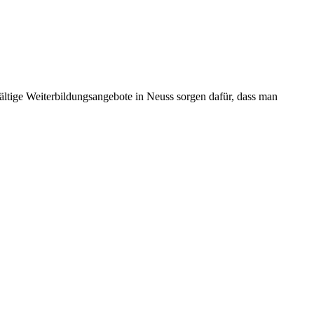
ältige Weiterbildungsangebote in Neuss sorgen dafür, dass man