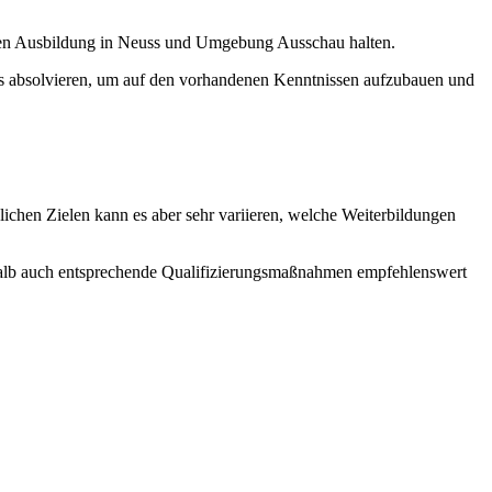
enden Ausbildung in Neuss und Umgebung Ausschau halten.
s absolvieren, um auf den vorhandenen Kenntnissen aufzubauen und
lichen Zielen kann es aber sehr variieren, welche Weiterbildungen
eshalb auch entsprechende Qualifizierungsmaßnahmen empfehlenswert