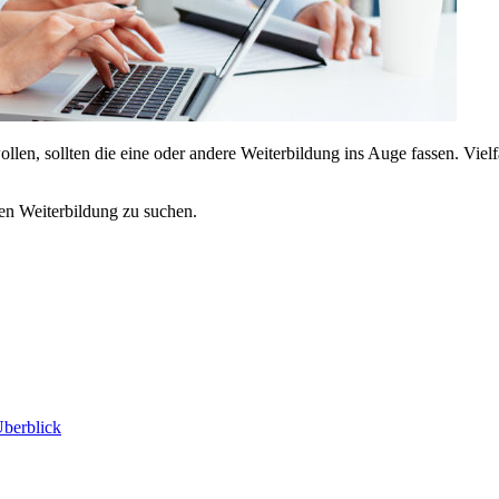
en, sollten die eine oder andere Weiterbildung ins Auge fassen. Vielf
en Weiterbildung zu suchen.
Überblick