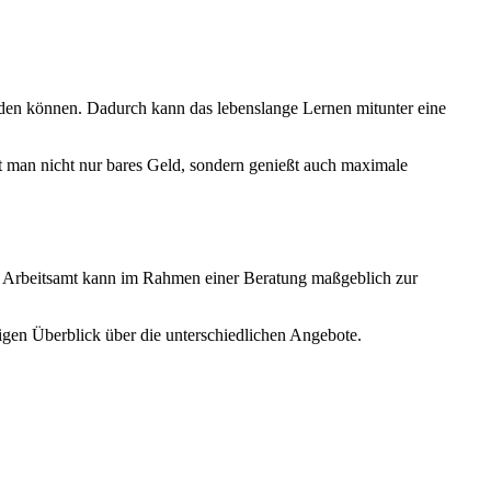
den können. Dadurch kann das lebenslange Lernen mitunter eine
t man nicht nur bares Geld, sondern genießt auch maximale
 Arbeitsamt kann im Rahmen einer Beratung maßgeblich zur
igen Überblick über die unterschiedlichen Angebote.