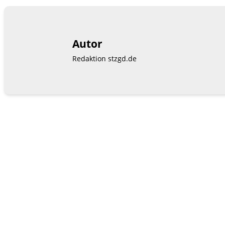
Autor
Redaktion stzgd.de