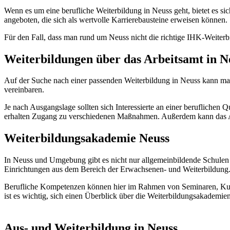
Wenn es um eine berufliche Weiterbildung in Neuss geht, bietet es sic
angeboten, die sich als wertvolle Karrierebausteine erweisen können.
Für den Fall, dass man rund um Neuss nicht die richtige IHK-Weiterb
Weiterbildungen über das Arbeitsamt in N
Auf der Suche nach einer passenden Weiterbildung in Neuss kann man
vereinbaren.
Je nach Ausgangslage sollten sich Interessierte an einer beruflichen
erhalten Zugang zu verschiedenen Maßnahmen. Außerdem kann das Ar
Weiterbildungsakademie Neuss
In Neuss und Umgebung gibt es nicht nur allgemeinbildende Schulen
Einrichtungen aus dem Bereich der Erwachsenen- und Weiterbildung
Berufliche Kompetenzen können hier im Rahmen von Seminaren, Kurs
ist es wichtig, sich einen Überblick über die Weiterbildungsakadem
Aus- und Weiterbildung in Neuss