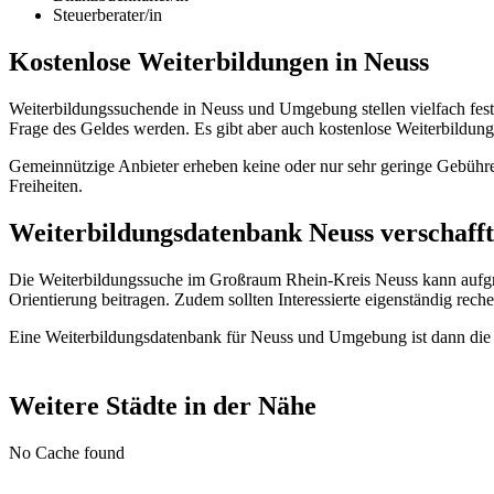
Steuerberater/in
Kostenlose Weiterbildungen in Neuss
Weiterbildungssuchende in Neuss und Umgebung stellen vielfach fes
Frage des Geldes werden. Es gibt aber auch kostenlose Weiterbildu
Gemeinnützige Anbieter erheben keine oder nur sehr geringe Gebühre
Freiheiten.
Weiterbildungsdatenbank Neuss verschafft 
Die Weiterbildungssuche im Großraum Rhein-Kreis Neuss kann aufgr
Orientierung beitragen. Zudem sollten Interessierte eigenständig reche
Eine Weiterbildungsdatenbank für Neuss und Umgebung ist dann die p
Weitere Städte in der Nähe
No Cache found