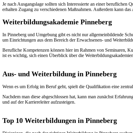
Je nach Ausgangslage sollten sich Interessierte an einer beruflichen
erhalten Zugang zu verschiedenen Maßnahmen. Außerdem kann das Ar
Weiterbildungsakademie Pinneberg
In Pinneberg und Umgebung gibt es nicht nur allgemeinbildende Schu
um Einrichtungen aus dem Bereich der Erwachsenen- und Weiterbild
Berufliche Kompetenzen können hier im Rahmen von Seminaren, Kurs
ist es wichtig, sich einen Überblick über die Weiterbildungsakadem
Aus- und Weiterbildung in Pinneberg
Wenn es um Erfolg im Beruf geht, spielt die Qualifikation eine zen
Nachdem man diese abgeschlossen hat, kann man zunächst Erfahrunge
und auf der Karriereleiter aufzusteigen.
Top 10 Weiterbildungen in Pinneberg