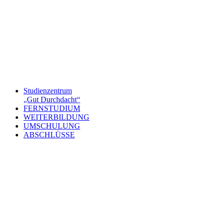
Studienzentrum
„Gut Durchdacht“
FERNSTUDIUM
WEITERBILDUNG
UMSCHULUNG
ABSCHLÜSSE