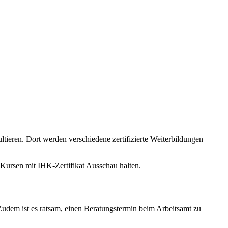
ltieren. Dort werden verschiedene zertifizierte Weiterbildungen
-Kursen mit IHK-Zertifikat Ausschau halten.
Zudem ist es ratsam, einen Beratungstermin beim Arbeitsamt zu