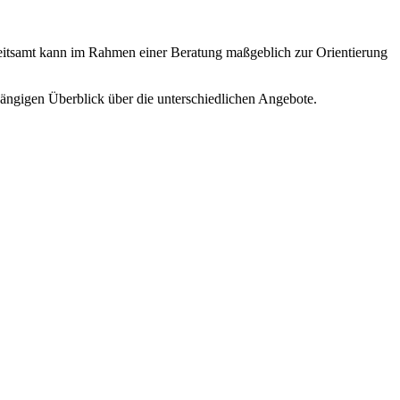
eitsamt kann im Rahmen einer Beratung maßgeblich zur Orientierung
ängigen Überblick über die unterschiedlichen Angebote.