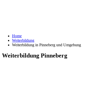
Home
Weiterbildung
Weiterbildung in Pinneberg und Umgebung
Weiterbildung Pinneberg