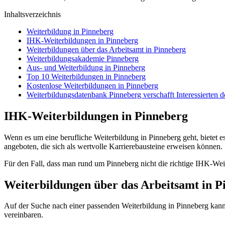
Inhaltsverzeichnis
Weiterbildung in Pinneberg
IHK-Weiterbildungen in Pinneberg
Weiterbildungen über das Arbeitsamt in Pinneberg
Weiterbildungsakademie Pinneberg
Aus- und Weiterbildung in Pinneberg
Top 10 Weiterbildungen in Pinneberg
Kostenlose Weiterbildungen in Pinneberg
Weiterbildungsdatenbank Pinneberg verschafft Interessierten 
IHK-Weiterbildungen in Pinneberg
Wenn es um eine berufliche Weiterbildung in Pinneberg geht, bietet es
angeboten, die sich als wertvolle Karrierebausteine erweisen können.
Für den Fall, dass man rund um Pinneberg nicht die richtige IHK-Wei
Weiterbildungen über das Arbeitsamt in P
Auf der Suche nach einer passenden Weiterbildung in Pinneberg kann
vereinbaren.