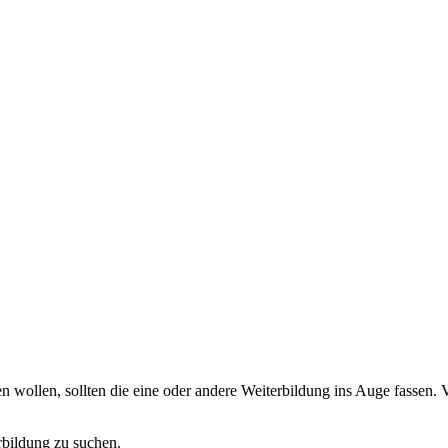
wollen, sollten die eine oder andere Weiterbildung ins Auge fassen. V
rbildung zu suchen.