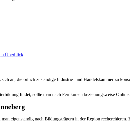
den Überblick
 sich an, die örtlich zuständige Industrie- und Handelskammer zu konsu
terbildung findet, sollte man nach Fernkursen beziehungsweise Online
inneberg
 man eigenständig nach Bildungsträgern in der Region recherchieren. 