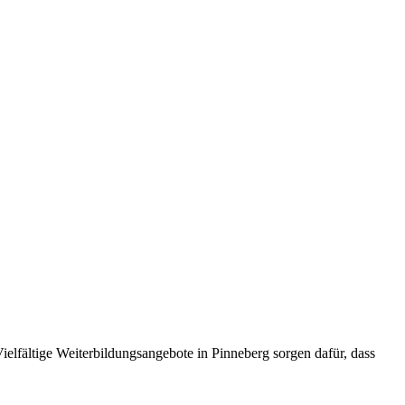
ielfältige Weiterbildungsangebote in Pinneberg sorgen dafür, dass