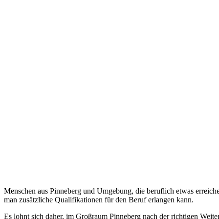
Menschen aus Pinneberg und Umgebung, die beruflich etwas erreichen 
man zusätzliche Qualifikationen für den Beruf erlangen kann.
Es lohnt sich daher, im Großraum Pinneberg nach der richtigen Weite