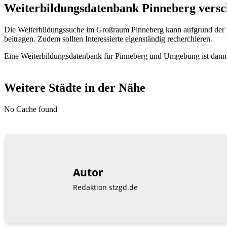
Weiterbildungsdatenbank Pinneberg versch
Die Weiterbildungssuche im Großraum Pinneberg kann aufgrund der 
beitragen. Zudem sollten Interessierte eigenständig recherchieren.
Eine Weiterbildungsdatenbank für Pinneberg und Umgebung ist dann d
Weitere Städte in der Nähe
No Cache found
Autor
Redaktion stzgd.de