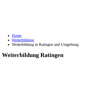
Home
Weiterbildung
Weiterbildung in Ratingen und Umgebung
Weiterbildung Ratingen