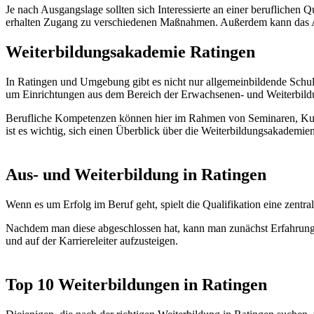
Je nach Ausgangslage sollten sich Interessierte an einer beruflichen
erhalten Zugang zu verschiedenen Maßnahmen. Außerdem kann das Ar
Weiterbildungsakademie Ratingen
In Ratingen und Umgebung gibt es nicht nur allgemeinbildende Schul
um Einrichtungen aus dem Bereich der Erwachsenen- und Weiterbild
Berufliche Kompetenzen können hier im Rahmen von Seminaren, Kurs
ist es wichtig, sich einen Überblick über die Weiterbildungsakademi
Aus- und Weiterbildung in Ratingen
Wenn es um Erfolg im Beruf geht, spielt die Qualifikation eine zen
Nachdem man diese abgeschlossen hat, kann man zunächst Erfahrunge
und auf der Karriereleiter aufzusteigen.
Top 10 Weiterbildungen in Ratingen