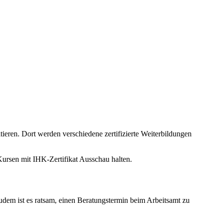
tieren. Dort werden verschiedene zertifizierte Weiterbildungen
Kursen mit IHK-Zertifikat Ausschau halten.
dem ist es ratsam, einen Beratungstermin beim Arbeitsamt zu