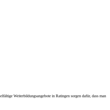
elfältige Weiterbildungsangebote in Ratingen sorgen dafür, dass man