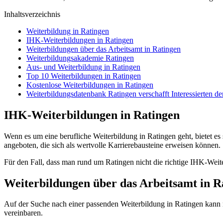
Inhaltsverzeichnis
Weiterbildung in Ratingen
IHK-Weiterbildungen in Ratingen
Weiterbildungen über das Arbeitsamt in Ratingen
Weiterbildungsakademie Ratingen
Aus- und Weiterbildung in Ratingen
Top 10 Weiterbildungen in Ratingen
Kostenlose Weiterbildungen in Ratingen
Weiterbildungsdatenbank Ratingen verschafft Interessierten d
IHK-Weiterbildungen in Ratingen
Wenn es um eine berufliche Weiterbildung in Ratingen geht, bietet es 
angeboten, die sich als wertvolle Karrierebausteine erweisen können.
Für den Fall, dass man rund um Ratingen nicht die richtige IHK-Weit
Weiterbildungen über das Arbeitsamt in R
Auf der Suche nach einer passenden Weiterbildung in Ratingen kann 
vereinbaren.