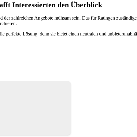
fft Interessierten den Überblick
 der zahlreichen Angebote mühsam sein. Das für Ratingen zuständige
rchieren.
e perfekte Lösung, denn sie bietet einen neutralen und anbieterunabhä