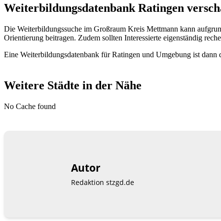
Weiterbildungsdatenbank Ratingen verscha
Die Weiterbildungssuche im Großraum Kreis Mettmann kann aufgrund
Orientierung beitragen. Zudem sollten Interessierte eigenständig reche
Eine Weiterbildungsdatenbank für Ratingen und Umgebung ist dann di
Weitere Städte in der Nähe
No Cache found
Autor
Redaktion stzgd.de