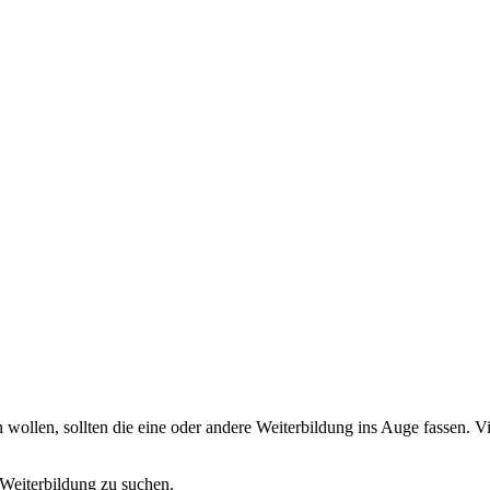
ollen, sollten die eine oder andere Weiterbildung ins Auge fassen. Vi
 Weiterbildung zu suchen.