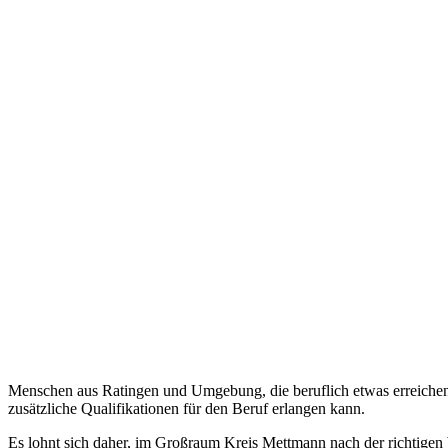
Menschen aus Ratingen und Umgebung, die beruflich etwas erreichen w
zusätzliche Qualifikationen für den Beruf erlangen kann.
Es lohnt sich daher, im Großraum Kreis Mettmann nach der richtigen