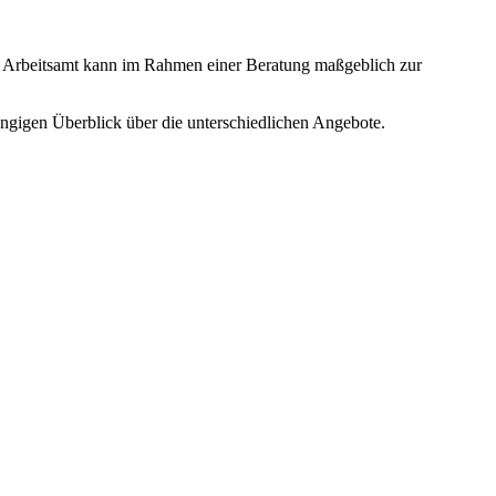
 Arbeitsamt kann im Rahmen einer Beratung maßgeblich zur
ngigen Überblick über die unterschiedlichen Angebote.