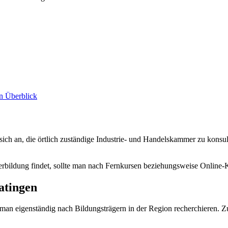
en Überblick
sich an, die örtlich zuständige Industrie- und Handelskammer zu konsul
erbildung findet, sollte man nach Fernkursen beziehungsweise Online-
atingen
man eigenständig nach Bildungsträgern in der Region recherchieren. Zu