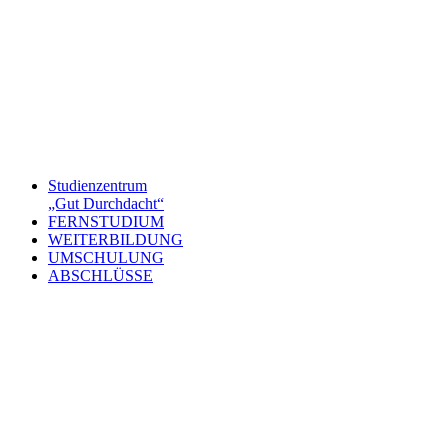
Studienzentrum
„Gut Durchdacht“
FERNSTUDIUM
WEITERBILDUNG
UMSCHULUNG
ABSCHLÜSSE