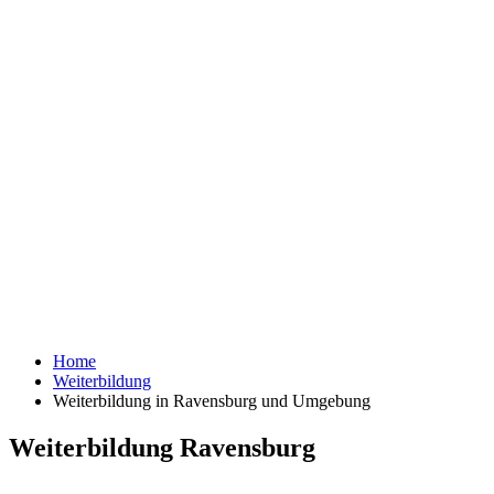
Home
Weiterbildung
Weiterbildung in Ravensburg und Umgebung
Weiterbildung Ravensburg