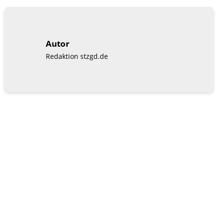
Autor
Redaktion stzgd.de