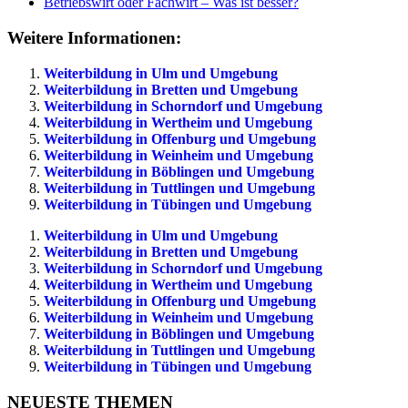
Betriebswirt oder Fachwirt – Was ist besser?
Weitere Informationen:
Weiterbildung in Ulm und Umgebung
Weiterbildung in Bretten und Umgebung
Weiterbildung in Schorndorf und Umgebung
Weiterbildung in Wertheim und Umgebung
Weiterbildung in Offenburg und Umgebung
Weiterbildung in Weinheim und Umgebung
Weiterbildung in Böblingen und Umgebung
Weiterbildung in Tuttlingen und Umgebung
Weiterbildung in Tübingen und Umgebung
Weiterbildung in Ulm und Umgebung
Weiterbildung in Bretten und Umgebung
Weiterbildung in Schorndorf und Umgebung
Weiterbildung in Wertheim und Umgebung
Weiterbildung in Offenburg und Umgebung
Weiterbildung in Weinheim und Umgebung
Weiterbildung in Böblingen und Umgebung
Weiterbildung in Tuttlingen und Umgebung
Weiterbildung in Tübingen und Umgebung
NEUESTE THEMEN