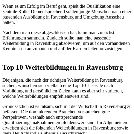
Wenn es um Erfolg im Beruf geht, spielt die Qualifikation eine
zentrale Rolle. Dementsprechend sollten junge Menschen nach einer
passenden Ausbildung in Ravensburg und Umgebung Ausschau
halten.
Nachdem man diese abgeschlossen hat, kann man zunächst
Erfahrungen sammeln. Zugleich sollte man eine passende
Weiterbildung in Ravensburg absolvieren, um auf den vorhandenen
Kenntnissen aufzubauen und auf der Karriereleiter aufzusteigen.
Top 10 Weiterbildungen in Ravensburg
Diejenigen, die nach der richtigen Weiterbildung in Ravensburg
suchen, wünschen sich vielfach eine Top-10-Liste. Je nach
Vorbildung und persönlichen Zielen kann es aber sehr variieren,
welche Weiterbildungen empfehlenswert sind.
Grundsätzlich ist es ratsam, sich mit der Wirtschaft in Ravensburg zu
befassen. Die dominierenden Branchen versprechen gute
Perspektiven, weshalb auch entsprechende
Qualifizierungsmaßnahmen empfehlenswert sind. Im Allgemeinen
erweisen sich die folgenden Weiterbildungen in Ravensburg sowie
ganz Deutschland als überaus aussichtsreich: