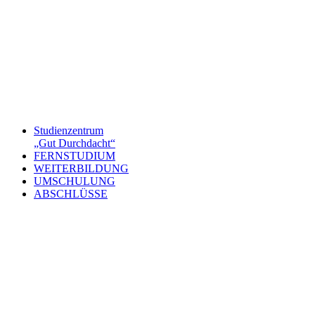
Studienzentrum
„Gut Durchdacht“
FERNSTUDIUM
WEITERBILDUNG
UMSCHULUNG
ABSCHLÜSSE