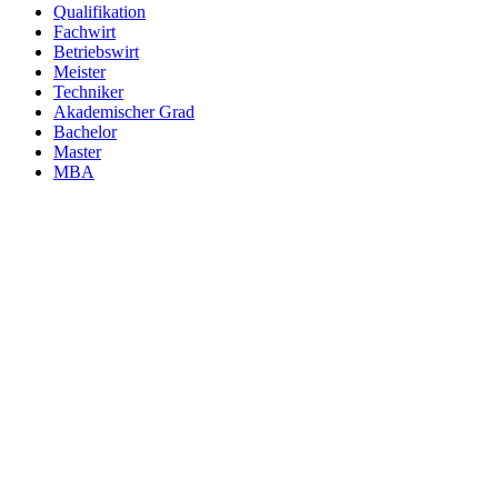
Qualifikation
Fachwirt
Betriebswirt
Meister
Techniker
Akademischer Grad
Bachelor
Master
MBA