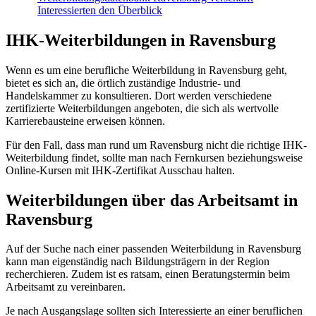
Interessierten den Überblick
IHK-Weiterbildungen in Ravensburg
Wenn es um eine berufliche Weiterbildung in Ravensburg geht,
bietet es sich an, die örtlich zuständige Industrie- und
Handelskammer zu konsultieren. Dort werden verschiedene
zertifizierte Weiterbildungen angeboten, die sich als wertvolle
Karrierebausteine erweisen können.
Für den Fall, dass man rund um Ravensburg nicht die richtige IHK-
Weiterbildung findet, sollte man nach Fernkursen beziehungsweise
Online-Kursen mit IHK-Zertifikat Ausschau halten.
Weiterbildungen über das Arbeitsamt in
Ravensburg
Auf der Suche nach einer passenden Weiterbildung in Ravensburg
kann man eigenständig nach Bildungsträgern in der Region
recherchieren. Zudem ist es ratsam, einen Beratungstermin beim
Arbeitsamt zu vereinbaren.
Je nach Ausgangslage sollten sich Interessierte an einer beruflichen