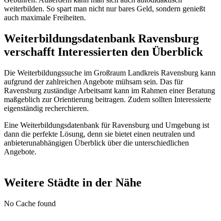
weiterbilden. So spart man nicht nur bares Geld, sondern genießt
auch maximale Freiheiten.
Weiterbildungsdatenbank Ravensburg
verschafft Interessierten den Überblick
Die Weiterbildungssuche im Großraum Landkreis Ravensburg kann
aufgrund der zahlreichen Angebote mühsam sein. Das für
Ravensburg zuständige Arbeitsamt kann im Rahmen einer Beratung
maßgeblich zur Orientierung beitragen. Zudem sollten Interessierte
eigenständig recherchieren.
Eine Weiterbildungsdatenbank für Ravensburg und Umgebung ist
dann die perfekte Lösung, denn sie bietet einen neutralen und
anbieterunabhängigen Überblick über die unterschiedlichen
Angebote.
Weitere Städte in der Nähe
No Cache found