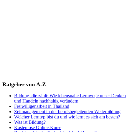
Ratgeber von A-Z
Bildung, die zählt: Wie lebensnahe Lernwege unser Denken
und Handeln nachhaltig verändern
Freiwilligenarbeit in Thailand
Zeitmanagement in der berufsbegleitenden Weiterbildung
Welcher Lerntyp bist du und wie lernt es sich am besten?
Was ist Bildung?
Kostenlose Online-Kurse