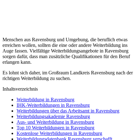
Menschen aus Ravensburg und Umgebung, die beruflich etwas
erreichen wollen, sollten die eine oder andere Weiterbildung ins
Auge fassen. Vielfältige Weiterbildungsangebote in Ravensburg
sorgen dafür, dass man zusätzliche Qualifikationen für den Beruf
erlangen kann.
Es lohnt sich daher, im Großraum Landkreis Ravensburg nach der
richtigen Weiterbildung zu suchen.
Inhaltsverzeichnis
Weiterbildung in Ravensburg
IHK-Weiterbildungen in Ravensburg
Weiterbildungen über das Arbeitsamt in Ravensburg
Weiterbildungsakademie Ravensburg
Aus- und Weiterbildung in Ravensburg
Top 10 Weiterbildungen in Ravensburg
Kostenlose Weiterbildungen in Ravensburg
Weiterbildungsdatenbank Ravensburg verschafft