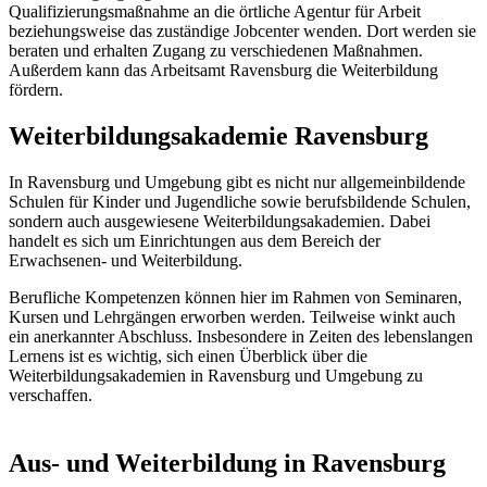
Qualifizierungsmaßnahme an die örtliche Agentur für Arbeit
beziehungsweise das zuständige Jobcenter wenden. Dort werden sie
beraten und erhalten Zugang zu verschiedenen Maßnahmen.
Außerdem kann das Arbeitsamt Ravensburg die Weiterbildung
fördern.
Weiterbildungsakademie Ravensburg
In Ravensburg und Umgebung gibt es nicht nur allgemeinbildende
Schulen für Kinder und Jugendliche sowie berufsbildende Schulen,
sondern auch ausgewiesene Weiterbildungsakademien. Dabei
handelt es sich um Einrichtungen aus dem Bereich der
Erwachsenen- und Weiterbildung.
Berufliche Kompetenzen können hier im Rahmen von Seminaren,
Kursen und Lehrgängen erworben werden. Teilweise winkt auch
ein anerkannter Abschluss. Insbesondere in Zeiten des lebenslangen
Lernens ist es wichtig, sich einen Überblick über die
Weiterbildungsakademien in Ravensburg und Umgebung zu
verschaffen.
Aus- und Weiterbildung in Ravensburg