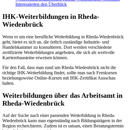
Interessierten den Überblick
IHK-Weiterbildungen in Rheda-
Wiedenbrück
Wenn es um eine berufliche Weiterbildung in Rheda-Wiedenbrück
geht, bietet es sich an, die örtlich zuständige Industrie- und
Handelskammer zu konsultieren. Dort werden verschiedene
zertifizierte Weiterbildungen angeboten, die sich als wertvolle
Karrierebausteine erweisen können.
Für den Fall, dass man rund um Rheda-Wiedenbrück nicht die
richtige IHK-Weiterbildung findet, sollte man nach Fernkursen
beziehungsweise Online-Kursen mit IHK-Zertifikat Ausschau
halten.
Weiterbildungen über das Arbeitsamt in
Rheda-Wiedenbrück
Auf der Suche nach einer passenden Weiterbildung in Rheda-
Wiedenbrück kann man eigenständig nach Bildungsträgern in der
Region recherchieren. Zudem ist es ratsam, einen Beratungstermin