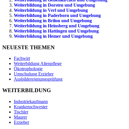
Weiterbildung in Dorsten und Umgebung
Weiterbildung in Verl und Umgebung
Weiterbildung in Paderborn und Umgebung
Weiterbildung in Brilon und Umgebung
Weiterbildung in Heinsberg und Umgebung
Weiterbildung in Hattingen und Umgebung
Weiterbildung in Hemer und Umgebung
NEUESTE THEMEN
Fachwirt
Weiterbildung Altenpflege
Ökotrophologie
Umschulung Erzieher
Ausbildereignungsprüfung
WEITERBILDUNG
Industriekaufmann
Krankenschwester
Tischler
Maurer
Erzieher