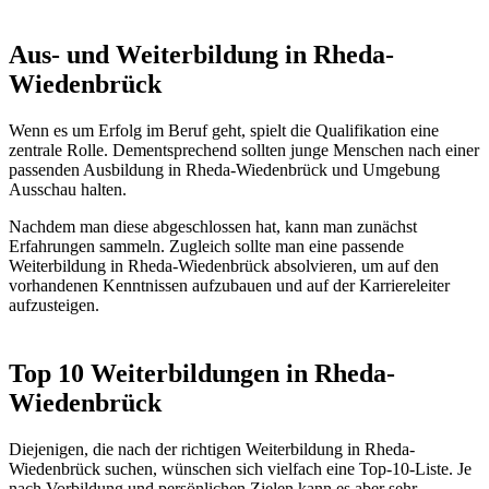
Aus- und Weiterbildung in Rheda-
Wiedenbrück
Wenn es um Erfolg im Beruf geht, spielt die Qualifikation eine
zentrale Rolle. Dementsprechend sollten junge Menschen nach einer
passenden Ausbildung in Rheda-Wiedenbrück und Umgebung
Ausschau halten.
Nachdem man diese abgeschlossen hat, kann man zunächst
Erfahrungen sammeln. Zugleich sollte man eine passende
Weiterbildung in Rheda-Wiedenbrück absolvieren, um auf den
vorhandenen Kenntnissen aufzubauen und auf der Karriereleiter
aufzusteigen.
Top 10 Weiterbildungen in Rheda-
Wiedenbrück
Diejenigen, die nach der richtigen Weiterbildung in Rheda-
Wiedenbrück suchen, wünschen sich vielfach eine Top-10-Liste. Je
nach Vorbildung und persönlichen Zielen kann es aber sehr