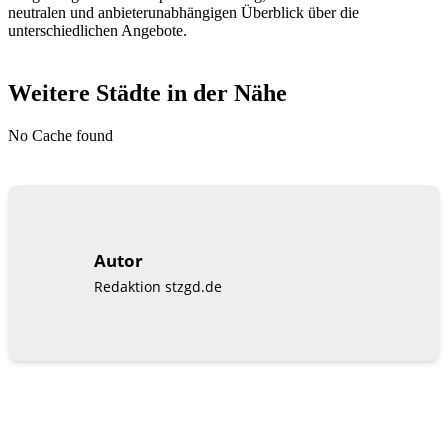
neutralen und anbieterunabhängigen Überblick über die
unterschiedlichen Angebote.
Weitere Städte in der Nähe
No Cache found
Autor
Redaktion stzgd.de