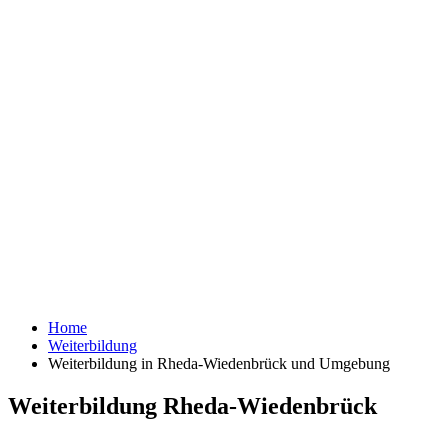
Home
Weiterbildung
Weiterbildung in Rheda-Wiedenbrück und Umgebung
Weiterbildung Rheda-Wiedenbrück