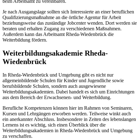
beim Arbeitsamt zu vereinbaren.
Je nach Ausgangslage sollten sich Interessierte an einer beruflichen
Qualifizierungsmaßnahme an die örtliche Agentur für Arbeit
beziehungsweise das zuständige Jobcenter wenden. Dort werden sie
beraten und erhalten Zugang zu verschiedenen Maßnahmen.
Außerdem kann das Arbeitsamt Rheda-Wiedenbrück die
Weiterbildung fördern.
Weiterbildungsakademie Rheda-
Wiedenbrück
In Rheda-Wiedenbrück und Umgebung gibt es nicht nur
allgemeinbildende Schulen für Kinder und Jugendliche sowie
berufsbildende Schulen, sondern auch ausgewiesene
Weiterbildungsakademien. Dabei handelt es sich um Einrichtungen
aus dem Bereich der Erwachsenen- und Weiterbildung.
Berufliche Kompetenzen können hier im Rahmen von Seminaren,
Kursen und Lehrgängen erworben werden. Teilweise winkt auch
ein anerkannter Abschluss. Insbesondere in Zeiten des lebenslangen
Lernens ist es wichtig, sich einen Überblick über die
Weiterbildungsakademien in Rheda-Wiedenbrück und Umgebung
zu verschaffen.