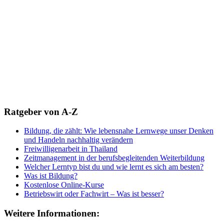
Ratgeber von A-Z
Bildung, die zählt: Wie lebensnahe Lernwege unser Denken
und Handeln nachhaltig verändern
Freiwilligenarbeit in Thailand
Zeitmanagement in der berufsbegleitenden Weiterbildung
Welcher Lerntyp bist du und wie lernt es sich am besten?
Was ist Bildung?
Kostenlose Online-Kurse
Betriebswirt oder Fachwirt – Was ist besser?
Weitere Informationen: