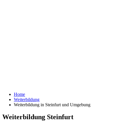
Home
Weiterbildung
Weiterbildung in Steinfurt und Umgebung
Weiterbildung Steinfurt