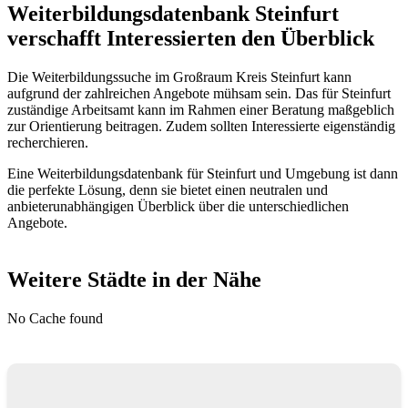
Weiterbildungsdatenbank Steinfurt
verschafft Interessierten den Überblick
Die Weiterbildungssuche im Großraum Kreis Steinfurt kann
aufgrund der zahlreichen Angebote mühsam sein. Das für Steinfurt
zuständige Arbeitsamt kann im Rahmen einer Beratung maßgeblich
zur Orientierung beitragen. Zudem sollten Interessierte eigenständig
recherchieren.
Eine Weiterbildungsdatenbank für Steinfurt und Umgebung ist dann
die perfekte Lösung, denn sie bietet einen neutralen und
anbieterunabhängigen Überblick über die unterschiedlichen
Angebote.
Weitere Städte in der Nähe
No Cache found