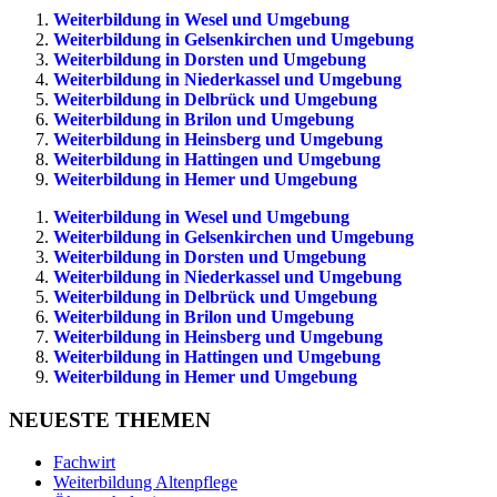
Weiterbildung in Wesel und Umgebung
Weiterbildung in Gelsenkirchen und Umgebung
Weiterbildung in Dorsten und Umgebung
Weiterbildung in Niederkassel und Umgebung
Weiterbildung in Delbrück und Umgebung
Weiterbildung in Brilon und Umgebung
Weiterbildung in Heinsberg und Umgebung
Weiterbildung in Hattingen und Umgebung
Weiterbildung in Hemer und Umgebung
Weiterbildung in Wesel und Umgebung
Weiterbildung in Gelsenkirchen und Umgebung
Weiterbildung in Dorsten und Umgebung
Weiterbildung in Niederkassel und Umgebung
Weiterbildung in Delbrück und Umgebung
Weiterbildung in Brilon und Umgebung
Weiterbildung in Heinsberg und Umgebung
Weiterbildung in Hattingen und Umgebung
Weiterbildung in Hemer und Umgebung
NEUESTE THEMEN
Fachwirt
Weiterbildung Altenpflege