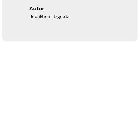
Autor
Redaktion stzgd.de