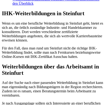
den Überblick
IHK-Weiterbildungen in Steinfurt
Wenn es um eine berufliche Weiterbildung in Steinfurt geht, bietet es
sich an, die örtlich zuständige Industrie- und Handelskammer zu
konsultieren. Dort werden verschiedene zertifizierte
Weiterbildungen angeboten, die sich als wertvolle Karrierebausteine
erweisen können.
Für den Fall, dass man rund um Steinfurt nicht die richtige IHK-
Weiterbildung findet, sollte man nach Fernkursen beziehungsweise
Online-Kursen mit IHK-Zertifikat Ausschau halten.
Weiterbildungen über das Arbeitsamt in
Steinfurt
Auf der Suche nach einer passenden Weiterbildung in Steinfurt kann
man eigenständig nach Bildungsträgern in der Region recherchieren.
Zudem ist es ratsam, einen Beratungstermin beim Arbeitsamt zu
vereinbaren.
Je nach Ausgangslage sollten sich Interessierte an einer beruflichen