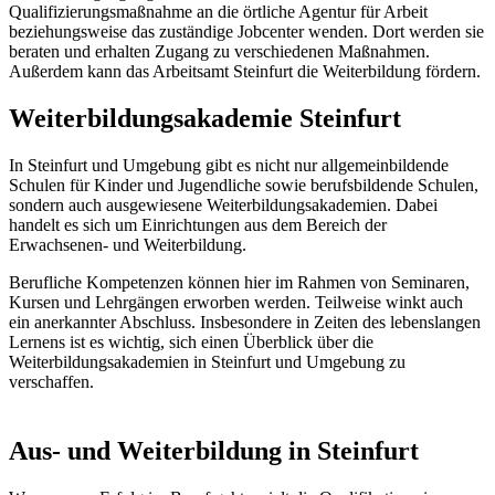
Qualifizierungsmaßnahme an die örtliche Agentur für Arbeit
beziehungsweise das zuständige Jobcenter wenden. Dort werden sie
beraten und erhalten Zugang zu verschiedenen Maßnahmen.
Außerdem kann das Arbeitsamt Steinfurt die Weiterbildung fördern.
Weiterbildungsakademie Steinfurt
In Steinfurt und Umgebung gibt es nicht nur allgemeinbildende
Schulen für Kinder und Jugendliche sowie berufsbildende Schulen,
sondern auch ausgewiesene Weiterbildungsakademien. Dabei
handelt es sich um Einrichtungen aus dem Bereich der
Erwachsenen- und Weiterbildung.
Berufliche Kompetenzen können hier im Rahmen von Seminaren,
Kursen und Lehrgängen erworben werden. Teilweise winkt auch
ein anerkannter Abschluss. Insbesondere in Zeiten des lebenslangen
Lernens ist es wichtig, sich einen Überblick über die
Weiterbildungsakademien in Steinfurt und Umgebung zu
verschaffen.
Aus- und Weiterbildung in Steinfurt