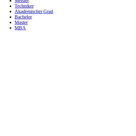
Meister
Techniker
Akademischer Grad
Bachelor
Master
MBA