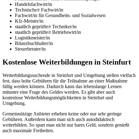
Handelsfachwirt/in
Technische/r Fachwirt/in
Fachwirt/in für Gesundheits- und Sozialwesen
Kfz-Meister/in
staatlich geprüfte/r Techniker/in
staatlich geprüfte/r Betriebswirt/in
Logistikmeister/in
Bilanzbuchhalter/in
Steuerberater/in
Kostenlose Weiterbildungen in Steinfurt
Weiterbildungssuchende in Steinfurt und Umgebung stellen vielfach
fest, dass hohe Gebühren für die Teilnahme an einer Maßnahme
fällig werden können. Dadurch kann das lebenslange Lernen
mitunter eine Frage des Geldes werden. Es gibt aber auch
kostenlose Weiterbildungsmöglichkeiten in Steinfurt und
Umgebung.
Gemeinnützige Anbieter erheben keine oder nur sehr geringe
Gebühren. Außerdem kann man sich auch autodidaktisch
weiterbilden. So spart man nicht nur bares Geld, sondern genießt
auch maximale Freiheiten.