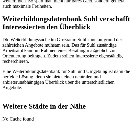
weiterbilden. So spart man nicht nur bares Geld, sondern genießt
auch maximale Freiheiten.
Weiterbildungsdatenbank Suhl verschafft
Interessierten den Überblick
Die Weiterbildungssuche im Großraum Suhl kann aufgrund der
zahlreichen Angebote mühsam sein. Das für Suhl zuständige
Arbeitsamt kann im Rahmen einer Beratung maßgeblich zur
Orientierung beitragen. Zudem sollten Interessierte eigenständig
recherchieren.
Eine Weiterbildungsdatenbank für Suhl und Umgebung ist dann die
perfekte Lösung, denn sie bietet einen neutralen und
anbieterunabhängigen Überblick über die unterschiedlichen
Angebote.
Weitere Städte in der Nähe
No Cache found