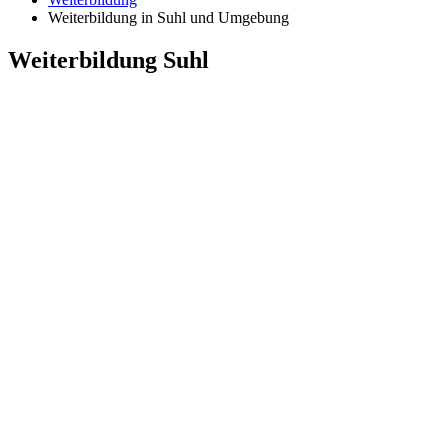
Weiterbildung in Suhl und Umgebung
Weiterbildung Suhl