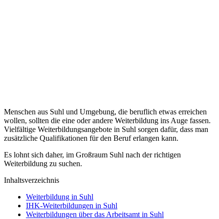
Menschen aus Suhl und Umgebung, die beruflich etwas erreichen
wollen, sollten die eine oder andere Weiterbildung ins Auge fassen.
Vielfältige Weiterbildungsangebote in Suhl sorgen dafür, dass man
zusätzliche Qualifikationen für den Beruf erlangen kann.
Es lohnt sich daher, im Großraum Suhl nach der richtigen
Weiterbildung zu suchen.
Inhaltsverzeichnis
Weiterbildung in Suhl
IHK-Weiterbildungen in Suhl
Weiterbildungen über das Arbeitsamt in Suhl