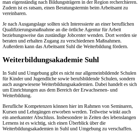
man eigenständig nach Bildungsträgern in der Region recherchieren.
Zudem ist es ratsam, einen Beratungstermin beim Arbeitsamt zu
vereinbaren.
Je nach Ausgangslage sollten sich Interessierte an einer beruflichen
Qualifizierungsmaßnahme an die örtliche Agentur für Arbeit
beziehungsweise das zuständige Jobcenter wenden. Dort werden sie
beraten und erhalten Zugang zu verschiedenen Maßnahmen.
Außerdem kann das Arbeitsamt Suhl die Weiterbildung fördern.
Weiterbildungsakademie Suhl
In Suhl und Umgebung gibt es nicht nur allgemeinbildende Schulen
für Kinder und Jugendliche sowie berufsbildende Schulen, sondern
auch ausgewiesene Weiterbildungsakademien. Dabei handelt es sich
um Einrichtungen aus dem Bereich der Erwachsenen- und
Weiterbildung.
Berufliche Kompetenzen können hier im Rahmen von Seminaren,
Kursen und Lehrgängen erworben werden. Teilweise winkt auch
ein anerkannter Abschluss. Insbesondere in Zeiten des lebenslangen
Lernens ist es wichtig, sich einen Überblick über die
Weiterbildungsakademien in Suhl und Umgebung zu verschaffen.