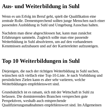
Aus- und Weiterbildung in Suhl
Wenn es um Erfolg im Beruf geht, spielt die Qualifikation eine
zentrale Rolle. Dementsprechend sollten junge Menschen nach einer
passenden Ausbildung in Suhl und Umgebung Ausschau halten.
Nachdem man diese abgeschlossen hat, kann man zunächst
Erfahrungen sammeln. Zugleich sollte man eine passende
Weiterbildung in Suhl absolvieren, um auf den vorhandenen
Kenntnissen aufzubauen und auf der Karriereleiter aufzusteigen.
Top 10 Weiterbildungen in Suhl
Diejenigen, die nach der richtigen Weiterbildung in Suhl suchen,
wünschen sich vielfach eine Top-10-Liste. Je nach Vorbildung und
persönlichen Zielen kann es aber sehr variieren, welche
Weiterbildungen empfehlenswert sind.
Grundsätzlich ist es ratsam, sich mit der Wirtschaft in Suhl zu
befassen. Die dominierenden Branchen versprechen gute
Perspektiven, weshalb auch entsprechende
Qualifizierungsmaßnahmen empfehlenswert sind. Im Allgemeinen