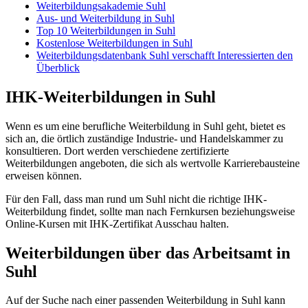
Weiterbildungsakademie Suhl
Aus- und Weiterbildung in Suhl
Top 10 Weiterbildungen in Suhl
Kostenlose Weiterbildungen in Suhl
Weiterbildungsdatenbank Suhl verschafft Interessierten den
Überblick
IHK-Weiterbildungen in Suhl
Wenn es um eine berufliche Weiterbildung in Suhl geht, bietet es
sich an, die örtlich zuständige Industrie- und Handelskammer zu
konsultieren. Dort werden verschiedene zertifizierte
Weiterbildungen angeboten, die sich als wertvolle Karrierebausteine
erweisen können.
Für den Fall, dass man rund um Suhl nicht die richtige IHK-
Weiterbildung findet, sollte man nach Fernkursen beziehungsweise
Online-Kursen mit IHK-Zertifikat Ausschau halten.
Weiterbildungen über das Arbeitsamt in
Suhl
Auf der Suche nach einer passenden Weiterbildung in Suhl kann