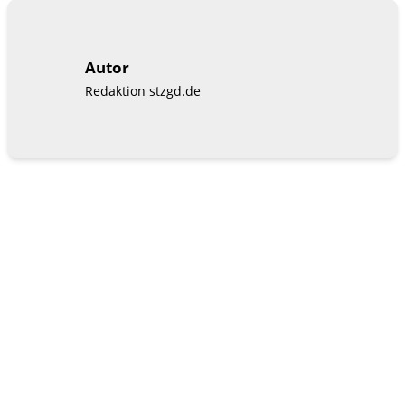
Autor
Redaktion stzgd.de