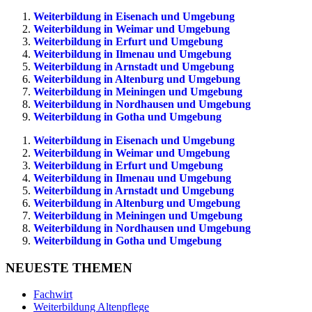
Weiterbildung in Eisenach und Umgebung
Weiterbildung in Weimar und Umgebung
Weiterbildung in Erfurt und Umgebung
Weiterbildung in Ilmenau und Umgebung
Weiterbildung in Arnstadt und Umgebung
Weiterbildung in Altenburg und Umgebung
Weiterbildung in Meiningen und Umgebung
Weiterbildung in Nordhausen und Umgebung
Weiterbildung in Gotha und Umgebung
Weiterbildung in Eisenach und Umgebung
Weiterbildung in Weimar und Umgebung
Weiterbildung in Erfurt und Umgebung
Weiterbildung in Ilmenau und Umgebung
Weiterbildung in Arnstadt und Umgebung
Weiterbildung in Altenburg und Umgebung
Weiterbildung in Meiningen und Umgebung
Weiterbildung in Nordhausen und Umgebung
Weiterbildung in Gotha und Umgebung
NEUESTE THEMEN
Fachwirt
Weiterbildung Altenpflege