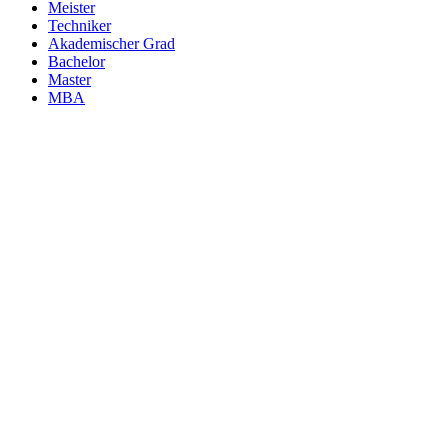
Meister
Techniker
Akademischer Grad
Bachelor
Master
MBA