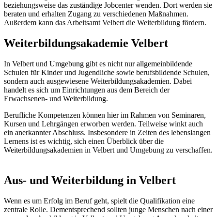
beziehungsweise das zuständige Jobcenter wenden. Dort werden sie
beraten und erhalten Zugang zu verschiedenen Maßnahmen.
Außerdem kann das Arbeitsamt Velbert die Weiterbildung fördern.
Weiterbildungsakademie Velbert
In Velbert und Umgebung gibt es nicht nur allgemeinbildende
Schulen für Kinder und Jugendliche sowie berufsbildende Schulen,
sondern auch ausgewiesene Weiterbildungsakademien. Dabei
handelt es sich um Einrichtungen aus dem Bereich der
Erwachsenen- und Weiterbildung.
Berufliche Kompetenzen können hier im Rahmen von Seminaren,
Kursen und Lehrgängen erworben werden. Teilweise winkt auch
ein anerkannter Abschluss. Insbesondere in Zeiten des lebenslangen
Lernens ist es wichtig, sich einen Überblick über die
Weiterbildungsakademien in Velbert und Umgebung zu verschaffen.
Aus- und Weiterbildung in Velbert
Wenn es um Erfolg im Beruf geht, spielt die Qualifikation eine
zentrale Rolle. Dementsprechend sollten junge Menschen nach einer