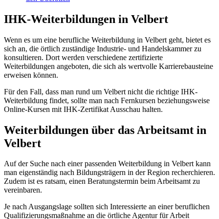
IHK-Weiterbildungen in Velbert
Wenn es um eine berufliche Weiterbildung in Velbert geht, bietet es
sich an, die örtlich zuständige Industrie- und Handelskammer zu
konsultieren. Dort werden verschiedene zertifizierte
Weiterbildungen angeboten, die sich als wertvolle Karrierebausteine
erweisen können.
Für den Fall, dass man rund um Velbert nicht die richtige IHK-
Weiterbildung findet, sollte man nach Fernkursen beziehungsweise
Online-Kursen mit IHK-Zertifikat Ausschau halten.
Weiterbildungen über das Arbeitsamt in
Velbert
Auf der Suche nach einer passenden Weiterbildung in Velbert kann
man eigenständig nach Bildungsträgern in der Region recherchieren.
Zudem ist es ratsam, einen Beratungstermin beim Arbeitsamt zu
vereinbaren.
Je nach Ausgangslage sollten sich Interessierte an einer beruflichen
Qualifizierungsmaßnahme an die örtliche Agentur für Arbeit