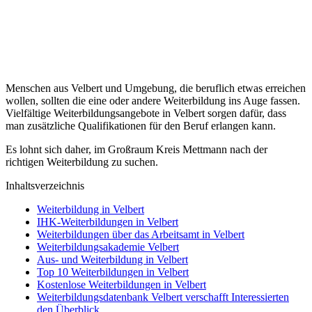
Menschen aus Velbert und Umgebung, die beruflich etwas erreichen
wollen, sollten die eine oder andere Weiterbildung ins Auge fassen.
Vielfältige Weiterbildungsangebote in Velbert sorgen dafür, dass
man zusätzliche Qualifikationen für den Beruf erlangen kann.
Es lohnt sich daher, im Großraum Kreis Mettmann nach der
richtigen Weiterbildung zu suchen.
Inhaltsverzeichnis
Weiterbildung in Velbert
IHK-Weiterbildungen in Velbert
Weiterbildungen über das Arbeitsamt in Velbert
Weiterbildungsakademie Velbert
Aus- und Weiterbildung in Velbert
Top 10 Weiterbildungen in Velbert
Kostenlose Weiterbildungen in Velbert
Weiterbildungsdatenbank Velbert verschafft Interessierten
den Überblick