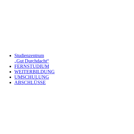
Studienzentrum
„Gut Durchdacht“
FERNSTUDIUM
WEITERBILDUNG
UMSCHULUNG
ABSCHLÜSSE