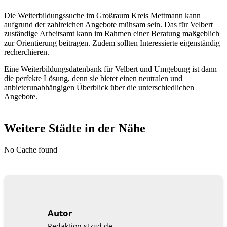
Die Weiterbildungssuche im Großraum Kreis Mettmann kann
aufgrund der zahlreichen Angebote mühsam sein. Das für Velbert
zuständige Arbeitsamt kann im Rahmen einer Beratung maßgeblich
zur Orientierung beitragen. Zudem sollten Interessierte eigenständig
recherchieren.
Eine Weiterbildungsdatenbank für Velbert und Umgebung ist dann
die perfekte Lösung, denn sie bietet einen neutralen und
anbieterunabhängigen Überblick über die unterschiedlichen
Angebote.
Weitere Städte in der Nähe
No Cache found
Autor
Redaktion stzgd.de