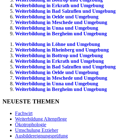
Weiterbildung in Erkrath und Umgebung
Weiterbildung in Bad Salzuflen und Umgebung
Weiterbildung in Oelde und Umgebung
Weiterbildung in Meschede und Umgebung
Weiterbildung in Unna und Umgebung
Weiterbildung in Bergheim und Umgebung
Weiterbildung in Löhne und Umgebung
Weiterbildung in Rheinberg und Umgebung
Weiterbildung in Bottrop und Umgebung
Weiterbildung in Erkrath und Umgebung
Weiterbildung in Bad Salzuflen und Umgebung
Weiterbildung in Oelde und Umgebung
Weiterbildung in Meschede und Umgebung
Weiterbildung in Unna und Umgebung
Weiterbildung in Bergheim und Umgebung
NEUESTE THEMEN
Fachwirt
Weiterbildung Altenpflege
Ökotrophologie
Umschulung Erzieher
Ausbildereignungsprüfung