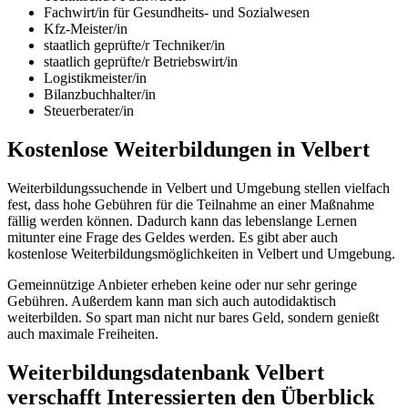
Fachwirt/in für Gesundheits- und Sozialwesen
Kfz-Meister/in
staatlich geprüfte/r Techniker/in
staatlich geprüfte/r Betriebswirt/in
Logistikmeister/in
Bilanzbuchhalter/in
Steuerberater/in
Kostenlose Weiterbildungen in Velbert
Weiterbildungssuchende in Velbert und Umgebung stellen vielfach
fest, dass hohe Gebühren für die Teilnahme an einer Maßnahme
fällig werden können. Dadurch kann das lebenslange Lernen
mitunter eine Frage des Geldes werden. Es gibt aber auch
kostenlose Weiterbildungsmöglichkeiten in Velbert und Umgebung.
Gemeinnützige Anbieter erheben keine oder nur sehr geringe
Gebühren. Außerdem kann man sich auch autodidaktisch
weiterbilden. So spart man nicht nur bares Geld, sondern genießt
auch maximale Freiheiten.
Weiterbildungsdatenbank Velbert
verschafft Interessierten den Überblick