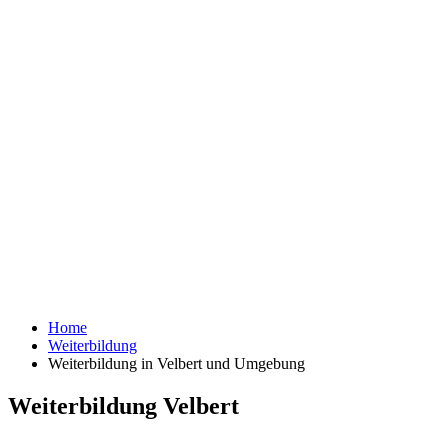
Home
Weiterbildung
Weiterbildung in Velbert und Umgebung
Weiterbildung Velbert