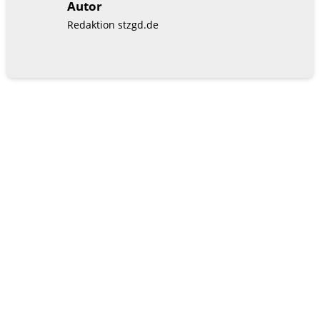
Autor
Redaktion stzgd.de