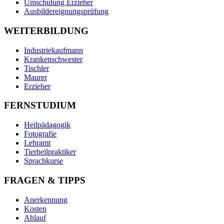
Umschulung Erzieher
Ausbildereignungsprüfung
WEITERBILDUNG
Industriekaufmann
Krankenschwester
Tischler
Maurer
Erzieher
FERNSTUDIUM
Heilpädagogik
Fotografie
Lehramt
Tierheilpraktiker
Sprachkurse
FRAGEN & TIPPS
Anerkennung
Kosten
Ablauf