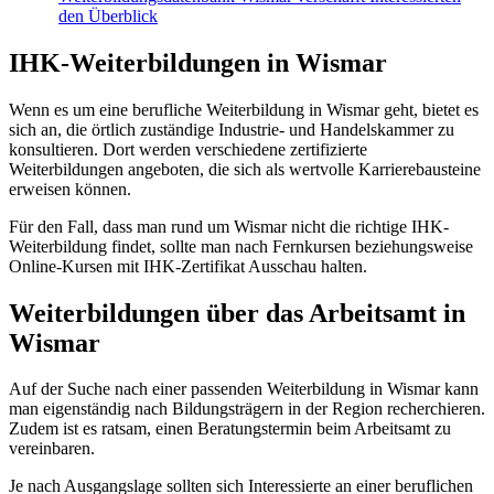
den Überblick
IHK-Weiterbildungen in Wismar
Wenn es um eine berufliche Weiterbildung in Wismar geht, bietet es
sich an, die örtlich zuständige Industrie- und Handelskammer zu
konsultieren. Dort werden verschiedene zertifizierte
Weiterbildungen angeboten, die sich als wertvolle Karrierebausteine
erweisen können.
Für den Fall, dass man rund um Wismar nicht die richtige IHK-
Weiterbildung findet, sollte man nach Fernkursen beziehungsweise
Online-Kursen mit IHK-Zertifikat Ausschau halten.
Weiterbildungen über das Arbeitsamt in
Wismar
Auf der Suche nach einer passenden Weiterbildung in Wismar kann
man eigenständig nach Bildungsträgern in der Region recherchieren.
Zudem ist es ratsam, einen Beratungstermin beim Arbeitsamt zu
vereinbaren.
Je nach Ausgangslage sollten sich Interessierte an einer beruflichen