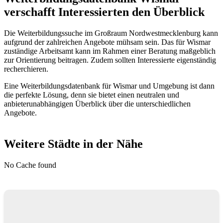
verschafft Interessierten den Überblick
Die Weiterbildungssuche im Großraum Nordwestmecklenburg kann
aufgrund der zahlreichen Angebote mühsam sein. Das für Wismar
zuständige Arbeitsamt kann im Rahmen einer Beratung maßgeblich
zur Orientierung beitragen. Zudem sollten Interessierte eigenständig
recherchieren.
Eine Weiterbildungsdatenbank für Wismar und Umgebung ist dann
die perfekte Lösung, denn sie bietet einen neutralen und
anbieterunabhängigen Überblick über die unterschiedlichen
Angebote.
Weitere Städte in der Nähe
No Cache found