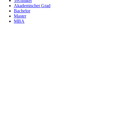
Techniker
Akademischer Grad
Bachelor
Master
MBA