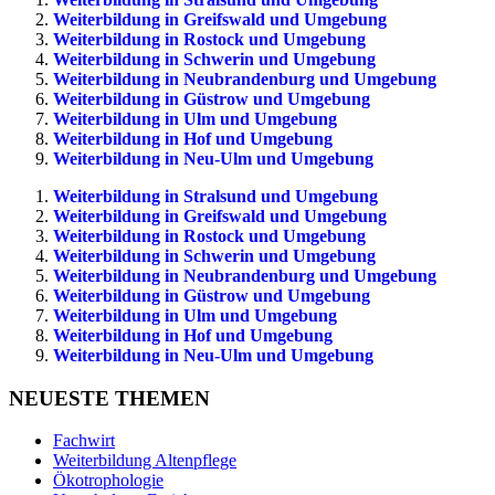
Weiterbildung in Greifswald und Umgebung
Weiterbildung in Rostock und Umgebung
Weiterbildung in Schwerin und Umgebung
Weiterbildung in Neubrandenburg und Umgebung
Weiterbildung in Güstrow und Umgebung
Weiterbildung in Ulm und Umgebung
Weiterbildung in Hof und Umgebung
Weiterbildung in Neu-Ulm und Umgebung
Weiterbildung in Stralsund und Umgebung
Weiterbildung in Greifswald und Umgebung
Weiterbildung in Rostock und Umgebung
Weiterbildung in Schwerin und Umgebung
Weiterbildung in Neubrandenburg und Umgebung
Weiterbildung in Güstrow und Umgebung
Weiterbildung in Ulm und Umgebung
Weiterbildung in Hof und Umgebung
Weiterbildung in Neu-Ulm und Umgebung
NEUESTE THEMEN
Fachwirt
Weiterbildung Altenpflege
Ökotrophologie