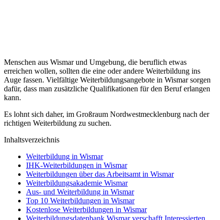
Menschen aus Wismar und Umgebung, die beruflich etwas
erreichen wollen, sollten die eine oder andere Weiterbildung ins
Auge fassen. Vielfältige Weiterbildungsangebote in Wismar sorgen
dafür, dass man zusätzliche Qualifikationen für den Beruf erlangen
kann.
Es lohnt sich daher, im Großraum Nordwestmecklenburg nach der
richtigen Weiterbildung zu suchen.
Inhaltsverzeichnis
Weiterbildung in Wismar
IHK-Weiterbildungen in Wismar
Weiterbildungen über das Arbeitsamt in Wismar
Weiterbildungsakademie Wismar
Aus- und Weiterbildung in Wismar
Top 10 Weiterbildungen in Wismar
Kostenlose Weiterbildungen in Wismar
Weiterbildungsdatenbank Wismar verschafft Interessierten