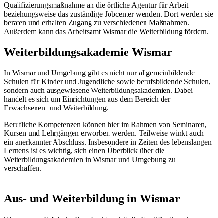
Qualifizierungsmaßnahme an die örtliche Agentur für Arbeit
beziehungsweise das zuständige Jobcenter wenden. Dort werden sie
beraten und erhalten Zugang zu verschiedenen Maßnahmen.
Außerdem kann das Arbeitsamt Wismar die Weiterbildung fördern.
Weiterbildungsakademie Wismar
In Wismar und Umgebung gibt es nicht nur allgemeinbildende
Schulen für Kinder und Jugendliche sowie berufsbildende Schulen,
sondern auch ausgewiesene Weiterbildungsakademien. Dabei
handelt es sich um Einrichtungen aus dem Bereich der
Erwachsenen- und Weiterbildung.
Berufliche Kompetenzen können hier im Rahmen von Seminaren,
Kursen und Lehrgängen erworben werden. Teilweise winkt auch
ein anerkannter Abschluss. Insbesondere in Zeiten des lebenslangen
Lernens ist es wichtig, sich einen Überblick über die
Weiterbildungsakademien in Wismar und Umgebung zu
verschaffen.
Aus- und Weiterbildung in Wismar