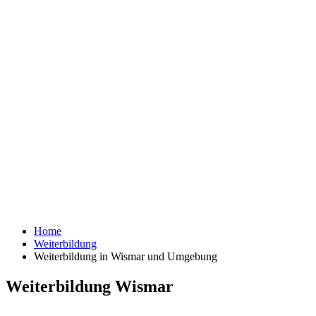
Home
Weiterbildung
Weiterbildung in Wismar und Umgebung
Weiterbildung Wismar