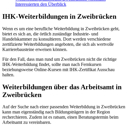
Interessierten den Überblick
IHK-Weiterbildungen in Zweibrücken
Wenn es um eine berufliche Weiterbildung in Zweibrücken geht,
bietet es sich an, die örtlich zuständige Industrie- und
Handelskammer zu konsultieren. Dort werden verschiedene
zertifizierte Weiterbildungen angeboten, die sich als wertvolle
Karrierebausteine erweisen können.
Für den Fall, dass man rund um Zweibrücken nicht die richtige
IHK-Weiterbildung findet, sollte man nach Fernkursen
beziehungsweise Online-Kursen mit IHK-Zertifikat Ausschau
halten.
Weiterbildungen über das Arbeitsamt in
Zweibrücken
Auf der Suche nach einer passenden Weiterbildung in Zweibrücken
kann man eigenständig nach Bildungsträgern in der Region
recherchieren. Zudem ist es ratsam, einen Beratungstermin beim
Arbeitsamt zu vereinbaren.