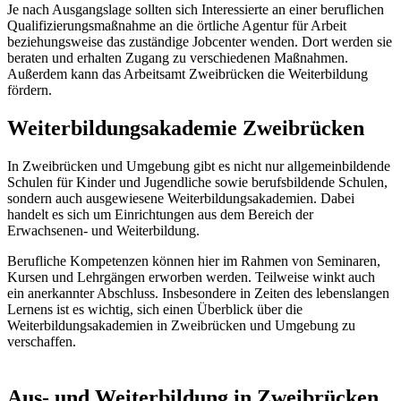
Je nach Ausgangslage sollten sich Interessierte an einer beruflichen
Qualifizierungsmaßnahme an die örtliche Agentur für Arbeit
beziehungsweise das zuständige Jobcenter wenden. Dort werden sie
beraten und erhalten Zugang zu verschiedenen Maßnahmen.
Außerdem kann das Arbeitsamt Zweibrücken die Weiterbildung
fördern.
Weiterbildungsakademie Zweibrücken
In Zweibrücken und Umgebung gibt es nicht nur allgemeinbildende
Schulen für Kinder und Jugendliche sowie berufsbildende Schulen,
sondern auch ausgewiesene Weiterbildungsakademien. Dabei
handelt es sich um Einrichtungen aus dem Bereich der
Erwachsenen- und Weiterbildung.
Berufliche Kompetenzen können hier im Rahmen von Seminaren,
Kursen und Lehrgängen erworben werden. Teilweise winkt auch
ein anerkannter Abschluss. Insbesondere in Zeiten des lebenslangen
Lernens ist es wichtig, sich einen Überblick über die
Weiterbildungsakademien in Zweibrücken und Umgebung zu
verschaffen.
Aus- und Weiterbildung in Zweibrücken