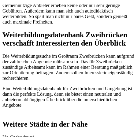
Gemeinnützige Anbieter erheben keine oder nur sehr geringe
Gebühren. Außerdem kann man sich auch autodidaktisch
weiterbilden. So spart man nicht nur bares Geld, sondern genießt
auch maximale Freiheiten.
Weiterbildungsdatenbank Zweibrücken
verschafft Interessierten den Überblick
Die Weiterbildungssuche im Großraum Zweibrücken kann aufgrund
der zahlreichen Angebote mühsam sein. Das für Zweibrücken
zuständige Arbeitsamt kann im Rahmen einer Beratung maßgeblich
zur Orientierung beitragen. Zudem sollten Interessierte eigenständig
recherchieren.
Eine Weiterbildungsdatenbank für Zweibrücken und Umgebung ist
dann die perfekte Lösung, denn sie bietet einen neutralen und
anbieterunabhängigen Überblick über die unterschiedlichen
Angebote.
Weitere Städte in der Nähe