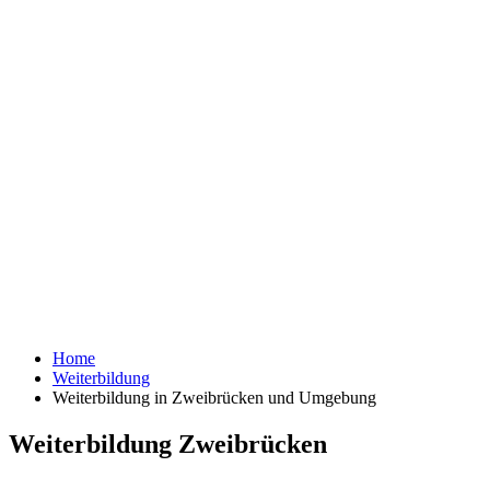
Home
Weiterbildung
Weiterbildung in Zweibrücken und Umgebung
Weiterbildung Zweibrücken