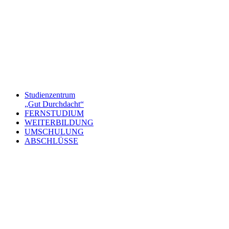
Studienzentrum
„Gut Durchdacht“
FERNSTUDIUM
WEITERBILDUNG
UMSCHULUNG
ABSCHLÜSSE