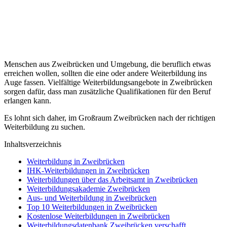
Menschen aus Zweibrücken und Umgebung, die beruflich etwas
erreichen wollen, sollten die eine oder andere Weiterbildung ins
Auge fassen. Vielfältige Weiterbildungsangebote in Zweibrücken
sorgen dafür, dass man zusätzliche Qualifikationen für den Beruf
erlangen kann.
Es lohnt sich daher, im Großraum Zweibrücken nach der richtigen
Weiterbildung zu suchen.
Inhaltsverzeichnis
Weiterbildung in Zweibrücken
IHK-Weiterbildungen in Zweibrücken
Weiterbildungen über das Arbeitsamt in Zweibrücken
Weiterbildungsakademie Zweibrücken
Aus- und Weiterbildung in Zweibrücken
Top 10 Weiterbildungen in Zweibrücken
Kostenlose Weiterbildungen in Zweibrücken
Weiterbildungsdatenbank Zweibrücken verschafft