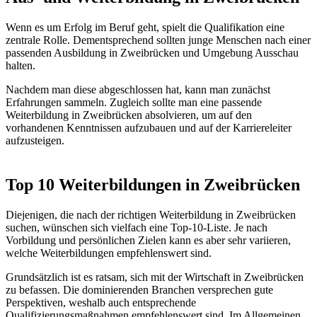
Wenn es um Erfolg im Beruf geht, spielt die Qualifikation eine
zentrale Rolle. Dementsprechend sollten junge Menschen nach einer
passenden Ausbildung in Zweibrücken und Umgebung Ausschau
halten.
Nachdem man diese abgeschlossen hat, kann man zunächst
Erfahrungen sammeln. Zugleich sollte man eine passende
Weiterbildung in Zweibrücken absolvieren, um auf den
vorhandenen Kenntnissen aufzubauen und auf der Karriereleiter
aufzusteigen.
Top 10 Weiterbildungen in Zweibrücken
Diejenigen, die nach der richtigen Weiterbildung in Zweibrücken
suchen, wünschen sich vielfach eine Top-10-Liste. Je nach
Vorbildung und persönlichen Zielen kann es aber sehr variieren,
welche Weiterbildungen empfehlenswert sind.
Grundsätzlich ist es ratsam, sich mit der Wirtschaft in Zweibrücken
zu befassen. Die dominierenden Branchen versprechen gute
Perspektiven, weshalb auch entsprechende
Qualifizierungsmaßnahmen empfehlenswert sind. Im Allgemeinen