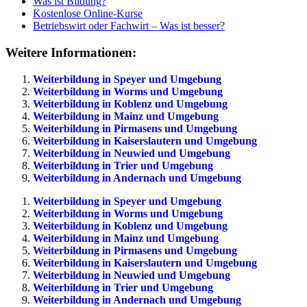
Was ist Bildung?
Kostenlose Online-Kurse
Betriebswirt oder Fachwirt – Was ist besser?
Weitere Informationen:
Weiterbildung in Speyer und Umgebung
Weiterbildung in Worms und Umgebung
Weiterbildung in Koblenz und Umgebung
Weiterbildung in Mainz und Umgebung
Weiterbildung in Pirmasens und Umgebung
Weiterbildung in Kaiserslautern und Umgebung
Weiterbildung in Neuwied und Umgebung
Weiterbildung in Trier und Umgebung
Weiterbildung in Andernach und Umgebung
Weiterbildung in Speyer und Umgebung
Weiterbildung in Worms und Umgebung
Weiterbildung in Koblenz und Umgebung
Weiterbildung in Mainz und Umgebung
Weiterbildung in Pirmasens und Umgebung
Weiterbildung in Kaiserslautern und Umgebung
Weiterbildung in Neuwied und Umgebung
Weiterbildung in Trier und Umgebung
Weiterbildung in Andernach und Umgebung