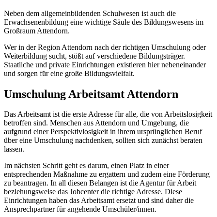
Neben dem allgemeinbildenden Schulwesen ist auch die
Erwachsenenbildung eine wichtige Säule des Bildungswesens im
Großraum Attendorn.
Wer in der Region Attendorn nach der richtigen Umschulung oder
Weiterbildung sucht, stößt auf verschiedene Bildungsträger.
Staatliche und private Einrichtungen existieren hier nebeneinander
und sorgen für eine große Bildungsvielfalt.
Umschulung Arbeitsamt Attendorn
Das Arbeitsamt ist die erste Adresse für alle, die von Arbeitslosigkeit
betroffen sind. Menschen aus Attendorn und Umgebung, die
aufgrund einer Perspektivlosigkeit in ihrem ursprünglichen Beruf
über eine Umschulung nachdenken, sollten sich zunächst beraten
lassen.
Im nächsten Schritt geht es darum, einen Platz in einer
entsprechenden Maßnahme zu ergattern und zudem eine Förderung
zu beantragen. In all diesen Belangen ist die Agentur für Arbeit
beziehungsweise das Jobcenter die richtige Adresse. Diese
Einrichtungen haben das Arbeitsamt ersetzt und sind daher die
Ansprechpartner für angehende Umschüler/innen.