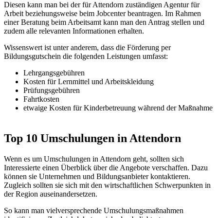
Diesen kann man bei der für Attendorn zuständigen Agentur für
Arbeit beziehungsweise beim Jobcenter beantragen. Im Rahmen
einer Beratung beim Arbeitsamt kann man den Antrag stellen und
zudem alle relevanten Informationen erhalten.
Wissenswert ist unter anderem, dass die Förderung per
Bildungsgutschein die folgenden Leistungen umfasst:
Lehrgangsgebühren
Kosten für Lernmittel und Arbeitskleidung
Prüfungsgebühren
Fahrtkosten
etwaige Kosten für Kinderbetreuung während der Maßnahme
Top 10 Umschulungen in Attendorn
Wenn es um Umschulungen in Attendorn geht, sollten sich
Interessierte einen Überblick über die Angebote verschaffen. Dazu
können sie Unternehmen und Bildungsanbieter kontaktieren.
Zugleich sollten sie sich mit den wirtschaftlichen Schwerpunkten in
der Region auseinandersetzen.
So kann man vielversprechende Umschulungsmaßnahmen