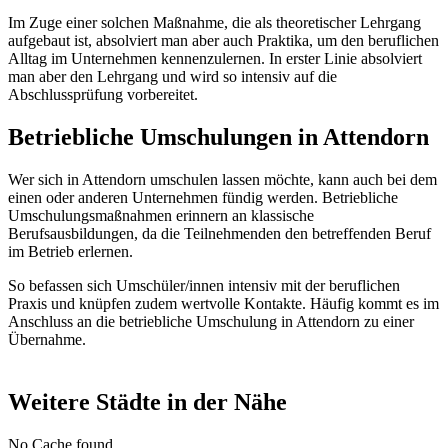
Im Zuge einer solchen Maßnahme, die als theoretischer Lehrgang
aufgebaut ist, absolviert man aber auch Praktika, um den beruflichen
Alltag im Unternehmen kennenzulernen. In erster Linie absolviert
man aber den Lehrgang und wird so intensiv auf die
Abschlussprüfung vorbereitet.
Betriebliche Umschulungen in Attendorn
Wer sich in Attendorn umschulen lassen möchte, kann auch bei dem
einen oder anderen Unternehmen fündig werden. Betriebliche
Umschulungsmaßnahmen erinnern an klassische
Berufsausbildungen, da die Teilnehmenden den betreffenden Beruf
im Betrieb erlernen.
So befassen sich Umschüler/innen intensiv mit der beruflichen
Praxis und knüpfen zudem wertvolle Kontakte. Häufig kommt es im
Anschluss an die betriebliche Umschulung in Attendorn zu einer
Übernahme.
Weitere Städte in der Nähe
No Cache found