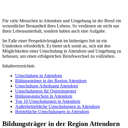
Für viele Menschen in Attendorn und Umgebung ist der Beruf ein
wesentlicher Bestandteil ihres Lebens. So verdienen sie nicht nur
ihren Lebensunterhalt, sondern haben auch eine Aufgabe.
Im Falle einer Perspektivlosigkeit im bisherigen Job ist ein
Umdenken erforderlich. Es bietet sich somit an, sich mit den
Möglichkeiten einer Umschulung in Attendorn und Umgebung zu
befassen, um einen erfolgreichen Berufswechsel zu vollziehen.
Inhaltsverzeichnis
Umschulung in Attendorn
Bildungsträger in der Region Attendorn
Umschulung Arbeitsamt Attendorn
Umschulungen für Quereinsteiger
Bildungsgutschein in Attendorn
Top 10 Umschulungen in Attendorn
Außerbetriebliche Umschulungen in Attendorn
Betriebliche Umschulungen in Attendorn
Bildungsträger in der Region Attendorn