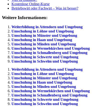
Kostenlose Online-Kurse
Betriebswirt oder Fachwirt – Was ist besser?
Weitere Informationen:
Weiterbildung in Attendorn und Umgebung
Umschulung in Löhne und Umgebung
Umschulung in Münster und Umgebung
Umschulung in Haan und Umgebung
Umschulung in Minden und Umgebung
Umschulung in Wermelskirchen und Umgebung
Umschulung in Schmallenberg und Umgebung
Umschulung in Schwerte und Umgebung
Umschulung in Schwelm und Umgebung
Weiterbildung in Attendorn und Umgebung
Umschulung in Löhne und Umgebung
Umschulung in Münster und Umgebung
Umschulung in Haan und Umgebung
Umschulung in Minden und Umgebung
Umschulung in Wermelskirchen und Umgebung
Umschulung in Schmallenberg und Umgebung
Umschulung in Schwerte und Umgebung
Umschulung in Schwelm und Umgebung