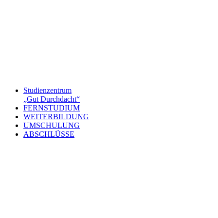
Studienzentrum
„Gut Durchdacht“
FERNSTUDIUM
WEITERBILDUNG
UMSCHULUNG
ABSCHLÜSSE