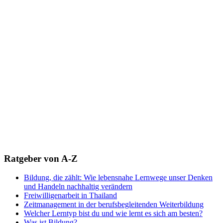
Ratgeber von A-Z
Bildung, die zählt: Wie lebensnahe Lernwege unser Denken
und Handeln nachhaltig verändern
Freiwilligenarbeit in Thailand
Zeitmanagement in der berufsbegleitenden Weiterbildung
Welcher Lerntyp bist du und wie lernt es sich am besten?
Was ist Bildung?