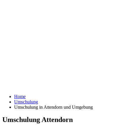
Home
Umschulung
Umschulung in Attendorn und Umgebung
Umschulung Attendorn