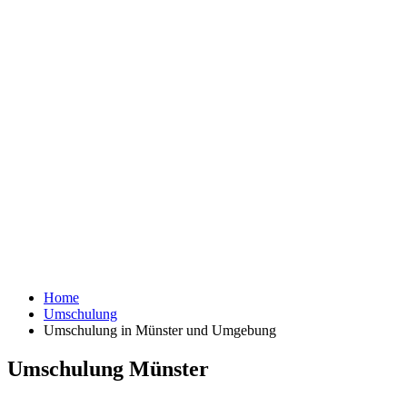
Home
Umschulung
Umschulung in Münster und Umgebung
Umschulung Münster