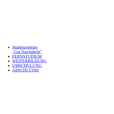
Studienzentrum
„Gut Durchdacht“
FERNSTUDIUM
WEITERBILDUNG
UMSCHULUNG
ABSCHLÜSSE