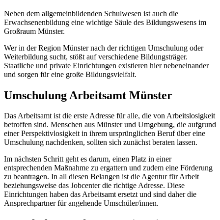
Neben dem allgemeinbildenden Schulwesen ist auch die
Erwachsenenbildung eine wichtige Säule des Bildungswesens im
Großraum Münster.
Wer in der Region Münster nach der richtigen Umschulung oder
Weiterbildung sucht, stößt auf verschiedene Bildungsträger.
Staatliche und private Einrichtungen existieren hier nebeneinander
und sorgen für eine große Bildungsvielfalt.
Umschulung Arbeitsamt Münster
Das Arbeitsamt ist die erste Adresse für alle, die von Arbeitslosigkeit
betroffen sind. Menschen aus Münster und Umgebung, die aufgrund
einer Perspektivlosigkeit in ihrem ursprünglichen Beruf über eine
Umschulung nachdenken, sollten sich zunächst beraten lassen.
Im nächsten Schritt geht es darum, einen Platz in einer
entsprechenden Maßnahme zu ergattern und zudem eine Förderung
zu beantragen. In all diesen Belangen ist die Agentur für Arbeit
beziehungsweise das Jobcenter die richtige Adresse. Diese
Einrichtungen haben das Arbeitsamt ersetzt und sind daher die
Ansprechpartner für angehende Umschüler/innen.