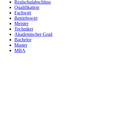
Realschulabschluss
Qualifikation
Fachwirt
Betriebswirt
Meister
Techniker
Akademischer Grad
Bachelor
Master
MBA