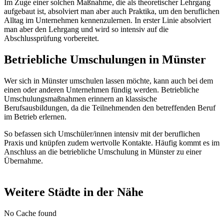
Im Zuge einer solchen Maßnahme, die als theoretischer Lehrgang
aufgebaut ist, absolviert man aber auch Praktika, um den beruflichen
Alltag im Unternehmen kennenzulernen. In erster Linie absolviert
man aber den Lehrgang und wird so intensiv auf die
Abschlussprüfung vorbereitet.
Betriebliche Umschulungen in Münster
Wer sich in Münster umschulen lassen möchte, kann auch bei dem
einen oder anderen Unternehmen fündig werden. Betriebliche
Umschulungsmaßnahmen erinnern an klassische
Berufsausbildungen, da die Teilnehmenden den betreffenden Beruf
im Betrieb erlernen.
So befassen sich Umschüler/innen intensiv mit der beruflichen
Praxis und knüpfen zudem wertvolle Kontakte. Häufig kommt es im
Anschluss an die betriebliche Umschulung in Münster zu einer
Übernahme.
Weitere Städte in der Nähe
No Cache found