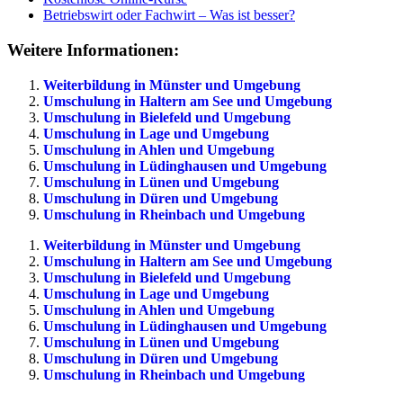
Betriebswirt oder Fachwirt – Was ist besser?
Weitere Informationen:
Weiterbildung in Münster und Umgebung
Umschulung in Haltern am See und Umgebung
Umschulung in Bielefeld und Umgebung
Umschulung in Lage und Umgebung
Umschulung in Ahlen und Umgebung
Umschulung in Lüdinghausen und Umgebung
Umschulung in Lünen und Umgebung
Umschulung in Düren und Umgebung
Umschulung in Rheinbach und Umgebung
Weiterbildung in Münster und Umgebung
Umschulung in Haltern am See und Umgebung
Umschulung in Bielefeld und Umgebung
Umschulung in Lage und Umgebung
Umschulung in Ahlen und Umgebung
Umschulung in Lüdinghausen und Umgebung
Umschulung in Lünen und Umgebung
Umschulung in Düren und Umgebung
Umschulung in Rheinbach und Umgebung