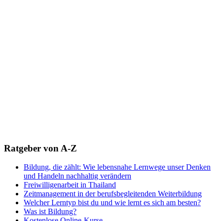
Ratgeber von A-Z
Bildung, die zählt: Wie lebensnahe Lernwege unser Denken
und Handeln nachhaltig verändern
Freiwilligenarbeit in Thailand
Zeitmanagement in der berufsbegleitenden Weiterbildung
Welcher Lerntyp bist du und wie lernt es sich am besten?
Was ist Bildung?
Kostenlose Online-Kurse