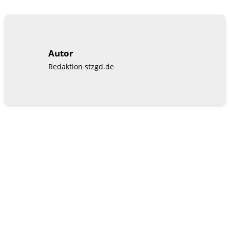
Autor
Redaktion stzgd.de