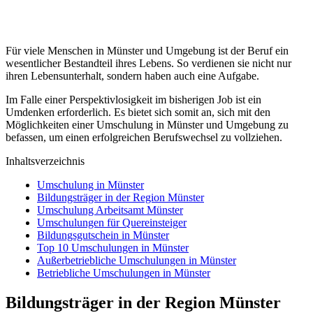
Für viele Menschen in Münster und Umgebung ist der Beruf ein
wesentlicher Bestandteil ihres Lebens. So verdienen sie nicht nur
ihren Lebensunterhalt, sondern haben auch eine Aufgabe.
Im Falle einer Perspektivlosigkeit im bisherigen Job ist ein
Umdenken erforderlich. Es bietet sich somit an, sich mit den
Möglichkeiten einer Umschulung in Münster und Umgebung zu
befassen, um einen erfolgreichen Berufswechsel zu vollziehen.
Inhaltsverzeichnis
Umschulung in Münster
Bildungsträger in der Region Münster
Umschulung Arbeitsamt Münster
Umschulungen für Quereinsteiger
Bildungsgutschein in Münster
Top 10 Umschulungen in Münster
Außerbetriebliche Umschulungen in Münster
Betriebliche Umschulungen in Münster
Bildungsträger in der Region Münster