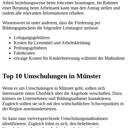
Arbeit beziehungsweise beim Jobcenter beantragen. Im Rahmen
einer Beratung beim Arbeitsamt kann man den Antrag stellen und
zudem alle relevanten Informationen erhalten.
Wissenswert ist unter anderem, dass die Förderung per
Bildungsgutschein die folgenden Leistungen umfasst:
Lehrgangsgebühren
Kosten für Lernmittel und Arbeitskleidung
Prüfungsgebühren
Fahrtkosten
etwaige Kosten für Kinderbetreuung während der Maßnahme
Top 10 Umschulungen in Münster
Wenn es um Umschulungen in Münster geht, sollten sich
Interessierte einen Überblick über die Angebote verschaffen. Dazu
können sie Unternehmen und Bildungsanbieter kontaktieren.
Zugleich sollten sie sich mit den wirtschaftlichen Schwerpunkten in
der Region auseinandersetzen.
So kann man vielversprechende Umschulungsmaßnahmen
identifizieren. Zugleich lohnt es sich, den beliebtesten