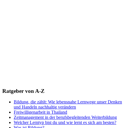
Ratgeber von A-Z
Bildung, die zählt: Wie lebensnahe Lernwege unser Denken
und Handeln nachhaltig verändern
Freiwilligenarbeit in Thailand
Zeitmanagement in der berufsbegleitenden Weiterbildung
Welcher Lerntyp bist du und wie lernt es sich am besten?
Was ist Bildung?