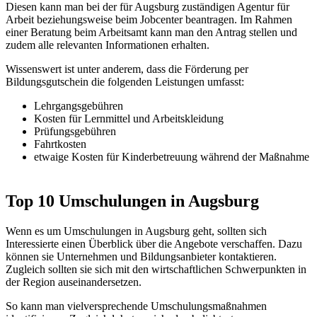
Diesen kann man bei der für Augsburg zuständigen Agentur für
Arbeit beziehungsweise beim Jobcenter beantragen. Im Rahmen
einer Beratung beim Arbeitsamt kann man den Antrag stellen und
zudem alle relevanten Informationen erhalten.
Wissenswert ist unter anderem, dass die Förderung per
Bildungsgutschein die folgenden Leistungen umfasst:
Lehrgangsgebühren
Kosten für Lernmittel und Arbeitskleidung
Prüfungsgebühren
Fahrtkosten
etwaige Kosten für Kinderbetreuung während der Maßnahme
Top 10 Umschulungen in Augsburg
Wenn es um Umschulungen in Augsburg geht, sollten sich
Interessierte einen Überblick über die Angebote verschaffen. Dazu
können sie Unternehmen und Bildungsanbieter kontaktieren.
Zugleich sollten sie sich mit den wirtschaftlichen Schwerpunkten in
der Region auseinandersetzen.
So kann man vielversprechende Umschulungsmaßnahmen