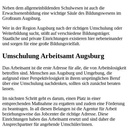
Neben dem allgemeinbildenden Schulwesen ist auch die
Erwachsenenbildung eine wichtige Säule des Bildungswesens im
Großraum Augsburg.
Wer in der Region Augsburg nach der richtigen Umschulung oder
Weiterbildung sucht, stößt auf verschiedene Bildungsträger.
Staatliche und private Einrichtungen existieren hier nebeneinander
und sorgen für eine große Bildungsvielfalt.
Umschulung Arbeitsamt Augsburg
Das Arbeitsamt ist die erste Adresse für alle, die von Arbeitslosigkeit
betroffen sind. Menschen aus Augsburg und Umgebung, die
aufgrund einer Perspektivlosigkeit in ihrem ursprünglichen Beruf
über eine Umschulung nachdenken, sollten sich zunächst beraten
lassen.
Im nächsten Schritt geht es darum, einen Platz in einer
entsprechenden Maßnahme zu ergattern und zudem eine Förderung
zu beantragen. In all diesen Belangen ist die Agentur für Arbeit
beziehungsweise das Jobcenter die richtige Adresse. Diese
Einrichtungen haben das Arbeitsamt ersetzt und sind daher die
Ansprechpartner für angehende Umschüler/innen.