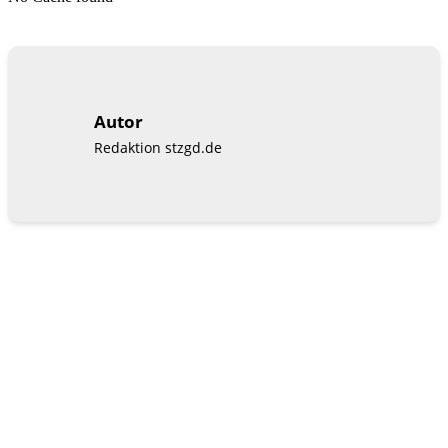
Autor
Redaktion stzgd.de