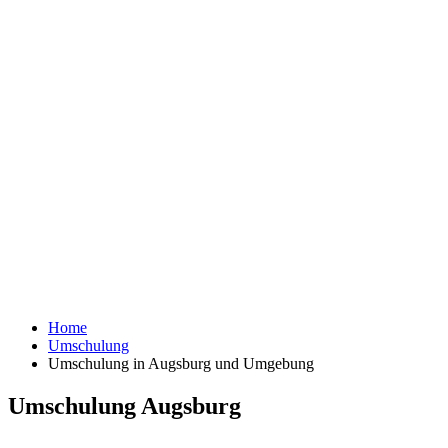
Home
Umschulung
Umschulung in Augsburg und Umgebung
Umschulung Augsburg