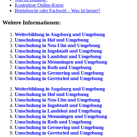
Kostenlose Online-Kurse
Betriebswirt oder Fachwirt – Was ist besser?
Weitere Informationen:
Weiterbildung in Augsburg und Umgebung
Umschulung in Hof und Umgebung
Umschulung in Neu-Ulm und Umgebung
Umschulung in Ingolstadt und Umgebung
Umschulung in Landshut und Umgebung
Umschulung in Memmingen und Umgebung
Umschulung in Roth und Umgebung
Umschulung in Germering und Umgebung
Umschulung in Geretsried und Umgebung
Weiterbildung in Augsburg und Umgebung
Umschulung in Hof und Umgebung
Umschulung in Neu-Ulm und Umgebung
Umschulung in Ingolstadt und Umgebung
Umschulung in Landshut und Umgebung
Umschulung in Memmingen und Umgebung
Umschulung in Roth und Umgebung
Umschulung in Germering und Umgebung
Umschulung in Geretsried und Umgebung