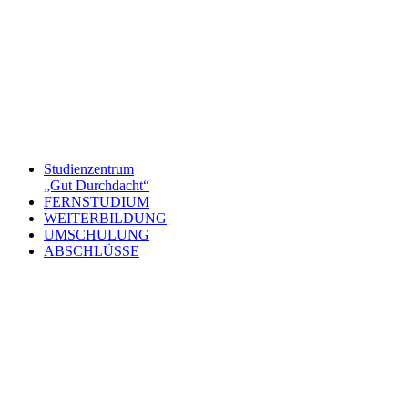
Studienzentrum
„Gut Durchdacht“
FERNSTUDIUM
WEITERBILDUNG
UMSCHULUNG
ABSCHLÜSSE