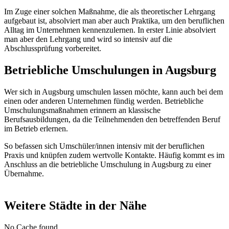
Im Zuge einer solchen Maßnahme, die als theoretischer Lehrgang
aufgebaut ist, absolviert man aber auch Praktika, um den beruflichen
Alltag im Unternehmen kennenzulernen. In erster Linie absolviert
man aber den Lehrgang und wird so intensiv auf die
Abschlussprüfung vorbereitet.
Betriebliche Umschulungen in Augsburg
Wer sich in Augsburg umschulen lassen möchte, kann auch bei dem
einen oder anderen Unternehmen fündig werden. Betriebliche
Umschulungsmaßnahmen erinnern an klassische
Berufsausbildungen, da die Teilnehmenden den betreffenden Beruf
im Betrieb erlernen.
So befassen sich Umschüler/innen intensiv mit der beruflichen
Praxis und knüpfen zudem wertvolle Kontakte. Häufig kommt es im
Anschluss an die betriebliche Umschulung in Augsburg zu einer
Übernahme.
Weitere Städte in der Nähe
No Cache found