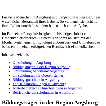
Für viele Menschen in Augsburg und Umgebung ist der Beruf ein
wesentlicher Bestandteil ihres Lebens. So verdienen sie nicht nur
ihren Lebensunterhalt, sondern haben auch eine Aufgabe.
Im Falle einer Perspektivlosigkeit im bisherigen Job ist ein
Umdenken erforderlich. Es bietet sich somit an, sich mit den
Möglichkeiten einer Umschulung in Augsburg und Umgebung zu
befassen, um einen erfolgreichen Berufswechsel zu vollziehen.
Inhaltsverzeichnis
Umschulung in Augsburg
Bildungsträger in der Region Augsburg
Umschulung Arbeitsamt Augsburg
Umschulungen für Quereinsteiger
Bildungsgutschein in Augsburg
Top 10 Umschulungen in Augsburg
Außerbetriebliche Umschulungen in Augsburg
Betriebliche Umschulungen in Augsburg
Bildungsträger in der Region Augsburg