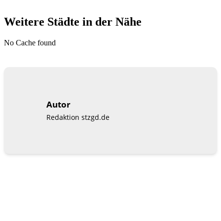
Weitere Städte in der Nähe
No Cache found
Autor
Redaktion stzgd.de