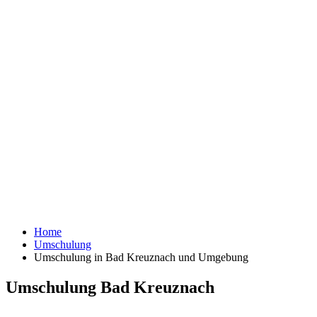
Home
Umschulung
Umschulung in Bad Kreuznach und Umgebung
Umschulung Bad Kreuznach