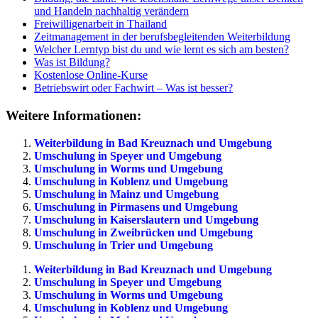
und Handeln nachhaltig verändern
Freiwilligenarbeit in Thailand
Zeitmanagement in der berufsbegleitenden Weiterbildung
Welcher Lerntyp bist du und wie lernt es sich am besten?
Was ist Bildung?
Kostenlose Online-Kurse
Betriebswirt oder Fachwirt – Was ist besser?
Weitere Informationen:
Weiterbildung in Bad Kreuznach und Umgebung
Umschulung in Speyer und Umgebung
Umschulung in Worms und Umgebung
Umschulung in Koblenz und Umgebung
Umschulung in Mainz und Umgebung
Umschulung in Pirmasens und Umgebung
Umschulung in Kaiserslautern und Umgebung
Umschulung in Zweibrücken und Umgebung
Umschulung in Trier und Umgebung
Weiterbildung in Bad Kreuznach und Umgebung
Umschulung in Speyer und Umgebung
Umschulung in Worms und Umgebung
Umschulung in Koblenz und Umgebung