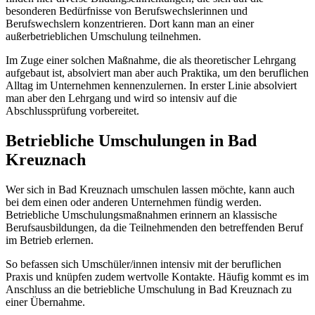
besonderen Bedürfnisse von Berufswechslerinnen und
Berufswechslern konzentrieren. Dort kann man an einer
außerbetrieblichen Umschulung teilnehmen.
Im Zuge einer solchen Maßnahme, die als theoretischer Lehrgang
aufgebaut ist, absolviert man aber auch Praktika, um den beruflichen
Alltag im Unternehmen kennenzulernen. In erster Linie absolviert
man aber den Lehrgang und wird so intensiv auf die
Abschlussprüfung vorbereitet.
Betriebliche Umschulungen in Bad
Kreuznach
Wer sich in Bad Kreuznach umschulen lassen möchte, kann auch
bei dem einen oder anderen Unternehmen fündig werden.
Betriebliche Umschulungsmaßnahmen erinnern an klassische
Berufsausbildungen, da die Teilnehmenden den betreffenden Beruf
im Betrieb erlernen.
So befassen sich Umschüler/innen intensiv mit der beruflichen
Praxis und knüpfen zudem wertvolle Kontakte. Häufig kommt es im
Anschluss an die betriebliche Umschulung in Bad Kreuznach zu
einer Übernahme.