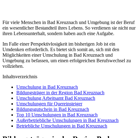
Für viele Menschen in Bad Kreuznach und Umgebung ist der Beruf
ein wesentlicher Bestandteil ihres Lebens. So verdienen sie nicht nur
ihren Lebensunterhalt, sondern haben auch eine Aufgabe.
Im Falle einer Perspektivlosigkeit im bisherigen Job ist ein
Umdenken erforderlich. Es bietet sich somit an, sich mit den
Möglichkeiten einer Umschulung in Bad Kreuznach und
Umgebung zu befassen, um einen erfolgreichen Berufswechsel zu
vollziehen.
Inhaltsverzeichnis
Umschulung in Bad Kreuznach
Bildungsträger in der Region Bad Kreuznach
Umschulung Arbeitsamt Bad Kreuznach
Umschulungen für Quereinsteiger
Bildungsgutschein in Bad Kreuznach
Top 10 Umschulungen in Bad Kreuznach
Außerbetriebliche Umschulungen in Bad Kreuznach
Betriebliche Umschulungen in Bad Kreuznach