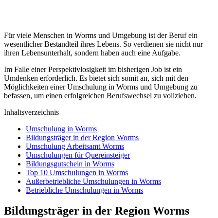
Für viele Menschen in Worms und Umgebung ist der Beruf ein
wesentlicher Bestandteil ihres Lebens. So verdienen sie nicht nur
ihren Lebensunterhalt, sondern haben auch eine Aufgabe.
Im Falle einer Perspektivlosigkeit im bisherigen Job ist ein
Umdenken erforderlich. Es bietet sich somit an, sich mit den
Möglichkeiten einer Umschulung in Worms und Umgebung zu
befassen, um einen erfolgreichen Berufswechsel zu vollziehen.
Inhaltsverzeichnis
Umschulung in Worms
Bildungsträger in der Region Worms
Umschulung Arbeitsamt Worms
Umschulungen für Quereinsteiger
Bildungsgutschein in Worms
Top 10 Umschulungen in Worms
Außerbetriebliche Umschulungen in Worms
Betriebliche Umschulungen in Worms
Bildungsträger in der Region Worms