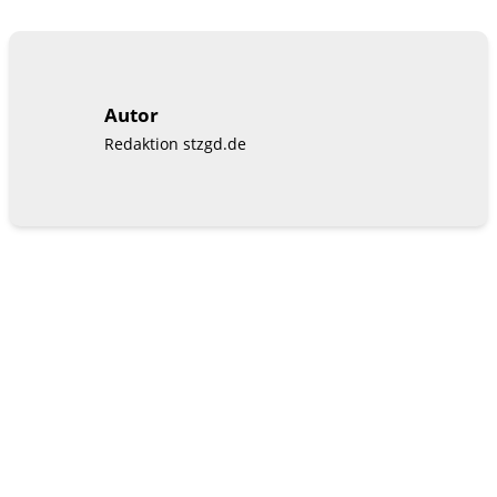
Autor
Redaktion stzgd.de