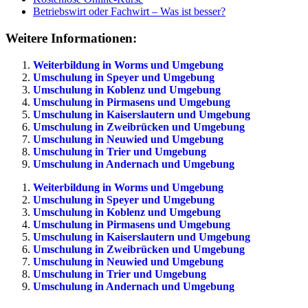
Betriebswirt oder Fachwirt – Was ist besser?
Weitere Informationen:
Weiterbildung in Worms und Umgebung
Umschulung in Speyer und Umgebung
Umschulung in Koblenz und Umgebung
Umschulung in Pirmasens und Umgebung
Umschulung in Kaiserslautern und Umgebung
Umschulung in Zweibrücken und Umgebung
Umschulung in Neuwied und Umgebung
Umschulung in Trier und Umgebung
Umschulung in Andernach und Umgebung
Weiterbildung in Worms und Umgebung
Umschulung in Speyer und Umgebung
Umschulung in Koblenz und Umgebung
Umschulung in Pirmasens und Umgebung
Umschulung in Kaiserslautern und Umgebung
Umschulung in Zweibrücken und Umgebung
Umschulung in Neuwied und Umgebung
Umschulung in Trier und Umgebung
Umschulung in Andernach und Umgebung