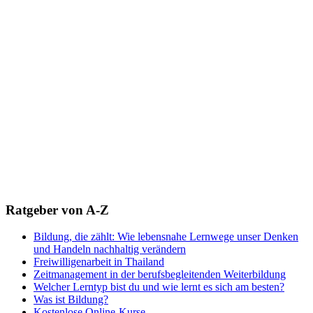
Ratgeber von A-Z
Bildung, die zählt: Wie lebensnahe Lernwege unser Denken
und Handeln nachhaltig verändern
Freiwilligenarbeit in Thailand
Zeitmanagement in der berufsbegleitenden Weiterbildung
Welcher Lerntyp bist du und wie lernt es sich am besten?
Was ist Bildung?
Kostenlose Online-Kurse