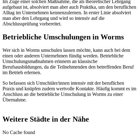
Im Zuge einer solchen Maßnahme, die als theoretischer Lehrgang
aufgebaut ist, absolviert man aber auch Praktika, um den beruflichen
Alltag im Unternehmen kennenzulernen. In erster Linie absolviert
man aber den Lehrgang und wird so intensiv auf die
Abschlussprüfung vorbereitet.
Betriebliche Umschulungen in Worms
Wer sich in Worms umschulen lassen möchte, kann auch bei dem
einen oder anderen Unternehmen fündig werden. Betriebliche
Umschulungsmaßnahmen erinnern an klassische
Berufsausbildungen, da die Teilnehmenden den betreffenden Beruf
im Betrieb erlernen.
So befassen sich Umschüler/innen intensiv mit der beruflichen
Praxis und knüpfen zudem wertvolle Kontakte. Häufig kommt es im
Anschluss an die betriebliche Umschulung in Worms zu einer
Übernahme.
Weitere Städte in der Nähe
No Cache found