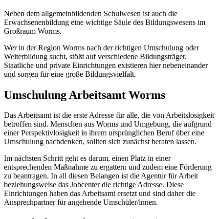
Neben dem allgemeinbildenden Schulwesen ist auch die
Erwachsenenbildung eine wichtige Säule des Bildungswesens im
Großraum Worms.
Wer in der Region Worms nach der richtigen Umschulung oder
Weiterbildung sucht, stößt auf verschiedene Bildungsträger.
Staatliche und private Einrichtungen existieren hier nebeneinander
und sorgen für eine große Bildungsvielfalt.
Umschulung Arbeitsamt Worms
Das Arbeitsamt ist die erste Adresse für alle, die von Arbeitslosigkeit
betroffen sind. Menschen aus Worms und Umgebung, die aufgrund
einer Perspektivlosigkeit in ihrem ursprünglichen Beruf über eine
Umschulung nachdenken, sollten sich zunächst beraten lassen.
Im nächsten Schritt geht es darum, einen Platz in einer
entsprechenden Maßnahme zu ergattern und zudem eine Förderung
zu beantragen. In all diesen Belangen ist die Agentur für Arbeit
beziehungsweise das Jobcenter die richtige Adresse. Diese
Einrichtungen haben das Arbeitsamt ersetzt und sind daher die
Ansprechpartner für angehende Umschüler/innen.