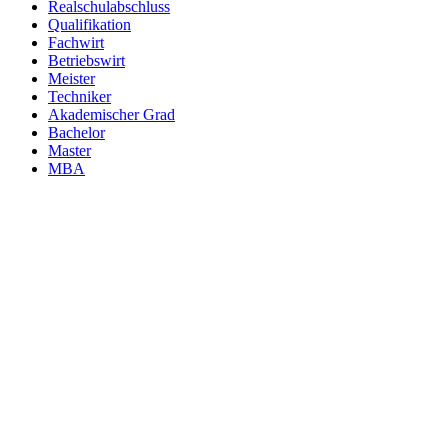
Realschulabschluss
Qualifikation
Fachwirt
Betriebswirt
Meister
Techniker
Akademischer Grad
Bachelor
Master
MBA