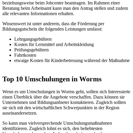
beziehungsweise beim Jobcenter beantragen. Im Rahmen einer
Beratung beim Arbeitsamt kann man den Antrag stellen und zudem
alle relevanten Informationen erhalten.
Wissenswert ist unter anderem, dass die Förderung per
Bildungsgutschein die folgenden Leistungen umfasst:
Lehrgangsgebühren
Kosten für Lernmittel und Arbeitskleidung
Prüfungsgebühren
Fahrtkosten
etwaige Kosten für Kinderbetreuung während der Maßnahme
Top 10 Umschulungen in Worms
Wenn es um Umschulungen in Worms geht, sollten sich Interessierte
einen Überblick über die Angebote verschaffen. Dazu können sie
Unternehmen und Bildungsanbieter kontaktieren. Zugleich sollten
sie sich mit den wirtschaftlichen Schwerpunkten in der Region
auseinandersetzen.
So kann man vielversprechende Umschulungsmaßnahmen
identifizieren. Zugleich lohnt es sich, den beliebtesten