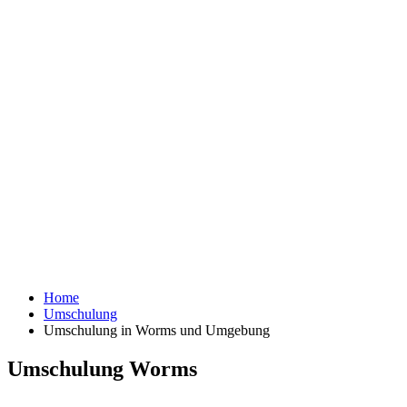
Home
Umschulung
Umschulung in Worms und Umgebung
Umschulung Worms