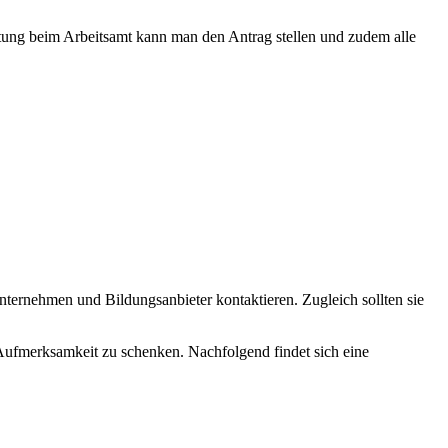
tung beim Arbeitsamt kann man den Antrag stellen und zudem alle
ternehmen und Bildungsanbieter kontaktieren. Zugleich sollten sie
ufmerksamkeit zu schenken. Nachfolgend findet sich eine