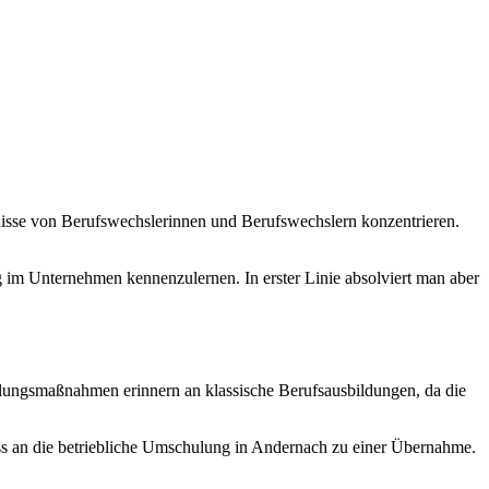
isse von Berufswechslerinnen und Berufswechslern konzentrieren.
g im Unternehmen kennenzulernen. In erster Linie absolviert man aber
ungsmaßnahmen erinnern an klassische Berufsausbildungen, da die
ss an die betriebliche Umschulung in Andernach zu einer Übernahme.