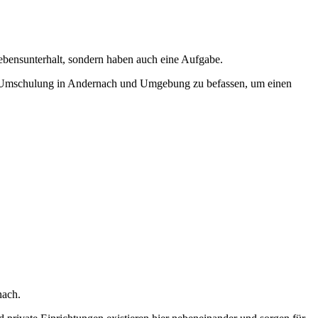
Lebensunterhalt, sondern haben auch eine Aufgabe.
einer Umschulung in Andernach und Umgebung zu befassen, um einen
nach.