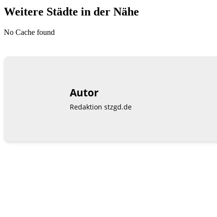
Weitere Städte in der Nähe
No Cache found
Autor
Redaktion stzgd.de