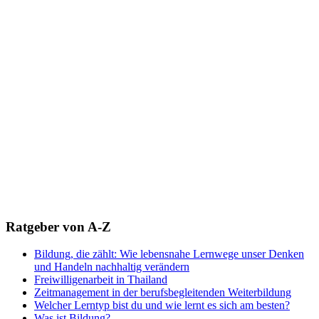
Ratgeber von A-Z
Bildung, die zählt: Wie lebensnahe Lernwege unser Denken
und Handeln nachhaltig verändern
Freiwilligenarbeit in Thailand
Zeitmanagement in der berufsbegleitenden Weiterbildung
Welcher Lerntyp bist du und wie lernt es sich am besten?
Was ist Bildung?