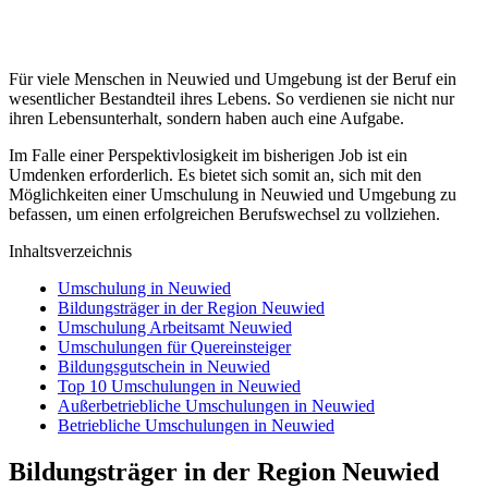
Für viele Menschen in Neuwied und Umgebung ist der Beruf ein
wesentlicher Bestandteil ihres Lebens. So verdienen sie nicht nur
ihren Lebensunterhalt, sondern haben auch eine Aufgabe.
Im Falle einer Perspektivlosigkeit im bisherigen Job ist ein
Umdenken erforderlich. Es bietet sich somit an, sich mit den
Möglichkeiten einer Umschulung in Neuwied und Umgebung zu
befassen, um einen erfolgreichen Berufswechsel zu vollziehen.
Inhaltsverzeichnis
Umschulung in Neuwied
Bildungsträger in der Region Neuwied
Umschulung Arbeitsamt Neuwied
Umschulungen für Quereinsteiger
Bildungsgutschein in Neuwied
Top 10 Umschulungen in Neuwied
Außerbetriebliche Umschulungen in Neuwied
Betriebliche Umschulungen in Neuwied
Bildungsträger in der Region Neuwied