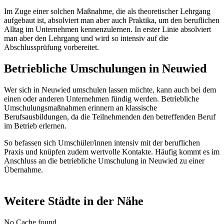
Im Zuge einer solchen Maßnahme, die als theoretischer Lehrgang
aufgebaut ist, absolviert man aber auch Praktika, um den beruflichen
Alltag im Unternehmen kennenzulernen. In erster Linie absolviert
man aber den Lehrgang und wird so intensiv auf die
Abschlussprüfung vorbereitet.
Betriebliche Umschulungen in Neuwied
Wer sich in Neuwied umschulen lassen möchte, kann auch bei dem
einen oder anderen Unternehmen fündig werden. Betriebliche
Umschulungsmaßnahmen erinnern an klassische
Berufsausbildungen, da die Teilnehmenden den betreffenden Beruf
im Betrieb erlernen.
So befassen sich Umschüler/innen intensiv mit der beruflichen
Praxis und knüpfen zudem wertvolle Kontakte. Häufig kommt es im
Anschluss an die betriebliche Umschulung in Neuwied zu einer
Übernahme.
Weitere Städte in der Nähe
No Cache found