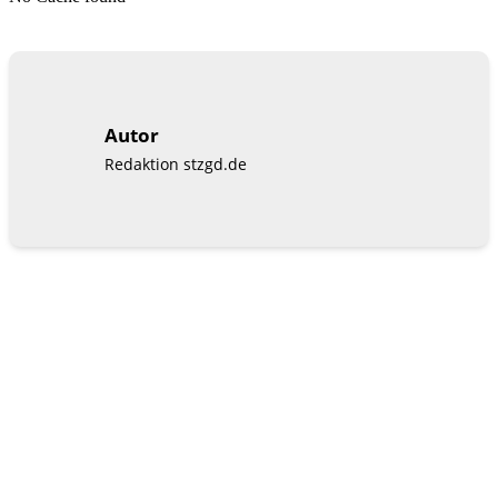
Autor
Redaktion stzgd.de