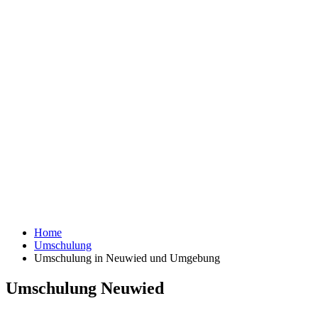
Home
Umschulung
Umschulung in Neuwied und Umgebung
Umschulung Neuwied