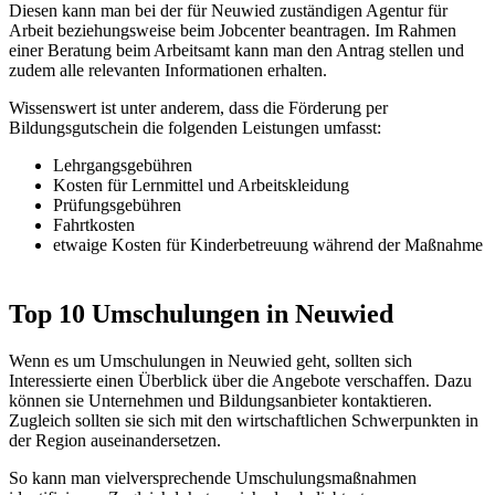
Diesen kann man bei der für Neuwied zuständigen Agentur für
Arbeit beziehungsweise beim Jobcenter beantragen. Im Rahmen
einer Beratung beim Arbeitsamt kann man den Antrag stellen und
zudem alle relevanten Informationen erhalten.
Wissenswert ist unter anderem, dass die Förderung per
Bildungsgutschein die folgenden Leistungen umfasst:
Lehrgangsgebühren
Kosten für Lernmittel und Arbeitskleidung
Prüfungsgebühren
Fahrtkosten
etwaige Kosten für Kinderbetreuung während der Maßnahme
Top 10 Umschulungen in Neuwied
Wenn es um Umschulungen in Neuwied geht, sollten sich
Interessierte einen Überblick über die Angebote verschaffen. Dazu
können sie Unternehmen und Bildungsanbieter kontaktieren.
Zugleich sollten sie sich mit den wirtschaftlichen Schwerpunkten in
der Region auseinandersetzen.
So kann man vielversprechende Umschulungsmaßnahmen