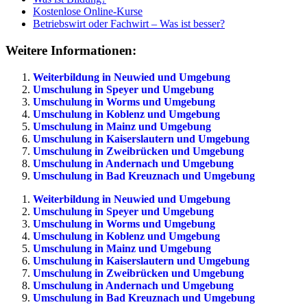
Kostenlose Online-Kurse
Betriebswirt oder Fachwirt – Was ist besser?
Weitere Informationen:
Weiterbildung in Neuwied und Umgebung
Umschulung in Speyer und Umgebung
Umschulung in Worms und Umgebung
Umschulung in Koblenz und Umgebung
Umschulung in Mainz und Umgebung
Umschulung in Kaiserslautern und Umgebung
Umschulung in Zweibrücken und Umgebung
Umschulung in Andernach und Umgebung
Umschulung in Bad Kreuznach und Umgebung
Weiterbildung in Neuwied und Umgebung
Umschulung in Speyer und Umgebung
Umschulung in Worms und Umgebung
Umschulung in Koblenz und Umgebung
Umschulung in Mainz und Umgebung
Umschulung in Kaiserslautern und Umgebung
Umschulung in Zweibrücken und Umgebung
Umschulung in Andernach und Umgebung
Umschulung in Bad Kreuznach und Umgebung