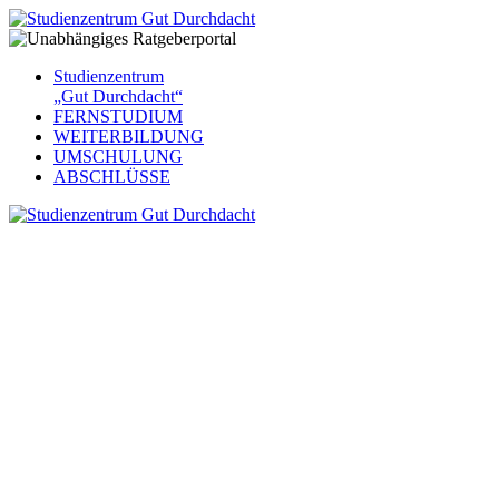
Studienzentrum
„Gut Durchdacht“
FERNSTUDIUM
WEITERBILDUNG
UMSCHULUNG
ABSCHLÜSSE