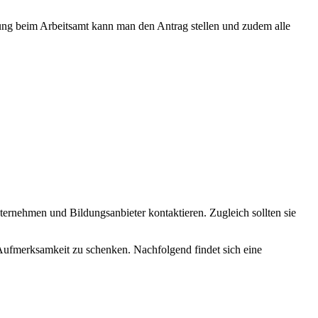
ung beim Arbeitsamt kann man den Antrag stellen und zudem alle
ernehmen und Bildungsanbieter kontaktieren. Zugleich sollten sie
ufmerksamkeit zu schenken. Nachfolgend findet sich eine