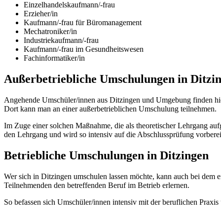
Einzelhandelskaufmann/-frau
Erzieher/in
Kaufmann/-frau für Büromanagement
Mechatroniker/in
Industriekaufmann/-frau
Kaufmann/-frau im Gesundheitswesen
Fachinformatiker/in
Außerbetriebliche Umschulungen in Ditzi
Angehende Umschüler/innen aus Ditzingen und Umgebung finden hier 
Dort kann man an einer außerbetrieblichen Umschulung teilnehmen.
Im Zuge einer solchen Maßnahme, die als theoretischer Lehrgang aufg
den Lehrgang und wird so intensiv auf die Abschlussprüfung vorberei
Betriebliche Umschulungen in Ditzingen
Wer sich in Ditzingen umschulen lassen möchte, kann auch bei dem 
Teilnehmenden den betreffenden Beruf im Betrieb erlernen.
So befassen sich Umschüler/innen intensiv mit der beruflichen Prax