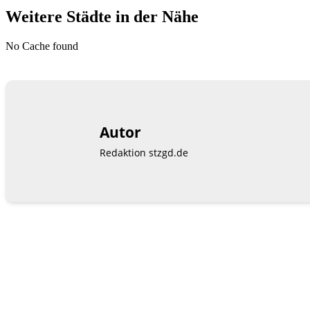
Weitere Städte in der Nähe
No Cache found
Autor
Redaktion stzgd.de