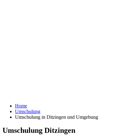
Home
Umschulung
Umschulung in Ditzingen und Umgebung
Umschulung Ditzingen