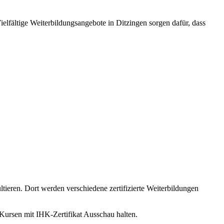
elfältige Weiterbildungsangebote in Ditzingen sorgen dafür, dass
ltieren. Dort werden verschiedene zertifizierte Weiterbildungen
-Kursen mit IHK-Zertifikat Ausschau halten.