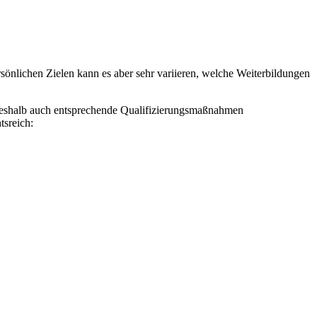
rsönlichen Zielen kann es aber sehr variieren, welche Weiterbildungen
, weshalb auch entsprechende Qualifizierungsmaßnahmen
tsreich: