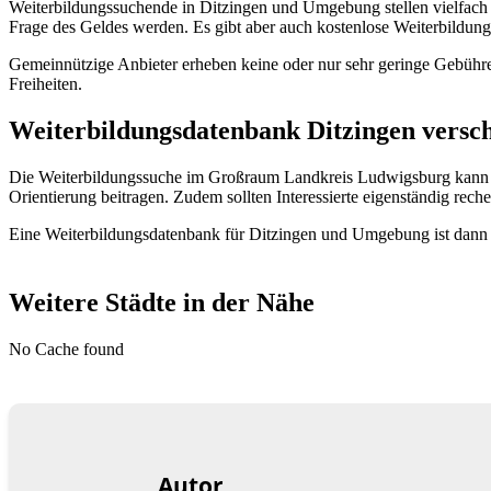
Weiterbildungssuchende in Ditzingen und Umgebung stellen vielfach 
Frage des Geldes werden. Es gibt aber auch kostenlose Weiterbildu
Gemeinnützige Anbieter erheben keine oder nur sehr geringe Gebühre
Freiheiten.
Weiterbildungsdatenbank Ditzingen verscha
Die Weiterbildungssuche im Großraum Landkreis Ludwigsburg kann a
Orientierung beitragen. Zudem sollten Interessierte eigenständig reche
Eine Weiterbildungsdatenbank für Ditzingen und Umgebung ist dann di
Weitere Städte in der Nähe
No Cache found
Autor