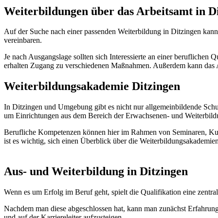
Weiterbildungen über das Arbeitsamt in D
Auf der Suche nach einer passenden Weiterbildung in Ditzingen kann
vereinbaren.
Je nach Ausgangslage sollten sich Interessierte an einer beruflichen
erhalten Zugang zu verschiedenen Maßnahmen. Außerdem kann das Ar
Weiterbildungsakademie Ditzingen
In Ditzingen und Umgebung gibt es nicht nur allgemeinbildende Schu
um Einrichtungen aus dem Bereich der Erwachsenen- und Weiterbild
Berufliche Kompetenzen können hier im Rahmen von Seminaren, Kurs
ist es wichtig, sich einen Überblick über die Weiterbildungsakademi
Aus- und Weiterbildung in Ditzingen
Wenn es um Erfolg im Beruf geht, spielt die Qualifikation eine zen
Nachdem man diese abgeschlossen hat, kann man zunächst Erfahrunge
und auf der Karriereleiter aufzusteigen.