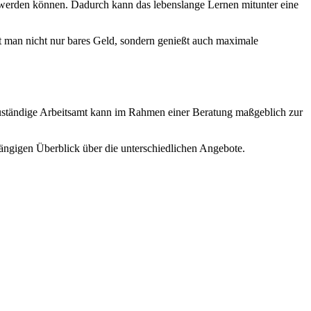
 werden können. Dadurch kann das lebenslange Lernen mitunter eine
t man nicht nur bares Geld, sondern genießt auch maximale
ständige Arbeitsamt kann im Rahmen einer Beratung maßgeblich zur
ängigen Überblick über die unterschiedlichen Angebote.