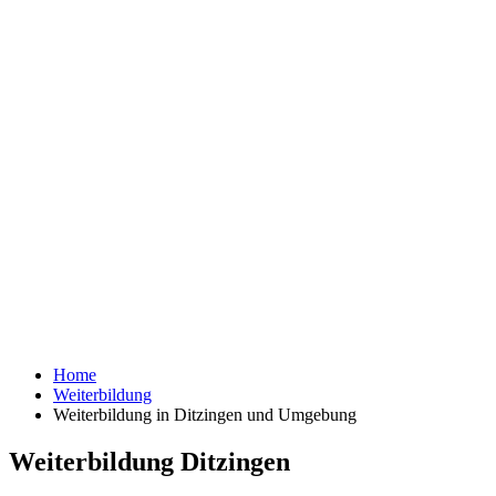
Home
Weiterbildung
Weiterbildung in Ditzingen und Umgebung
Weiterbildung Ditzingen