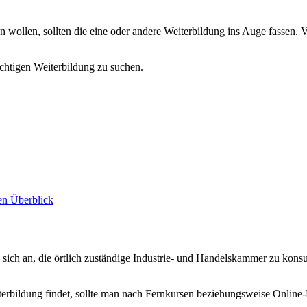
ollen, sollten die eine oder andere Weiterbildung ins Auge fassen. Vi
chtigen Weiterbildung zu suchen.
den Überblick
 sich an, die örtlich zuständige Industrie- und Handelskammer zu konsu
terbildung findet, sollte man nach Fernkursen beziehungsweise Online