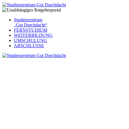
Studienzentrum
„Gut Durchdacht“
FERNSTUDIUM
WEITERBILDUNG
UMSCHULUNG
ABSCHLÜSSE