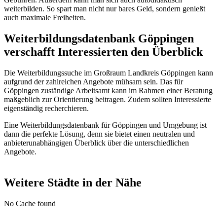
weiterbilden. So spart man nicht nur bares Geld, sondern genießt
auch maximale Freiheiten.
Weiterbildungsdatenbank Göppingen
verschafft Interessierten den Überblick
Die Weiterbildungssuche im Großraum Landkreis Göppingen kann
aufgrund der zahlreichen Angebote mühsam sein. Das für
Göppingen zuständige Arbeitsamt kann im Rahmen einer Beratung
maßgeblich zur Orientierung beitragen. Zudem sollten Interessierte
eigenständig recherchieren.
Eine Weiterbildungsdatenbank für Göppingen und Umgebung ist
dann die perfekte Lösung, denn sie bietet einen neutralen und
anbieterunabhängigen Überblick über die unterschiedlichen
Angebote.
Weitere Städte in der Nähe
No Cache found