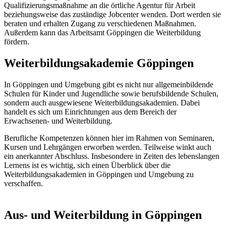
Qualifizierungsmaßnahme an die örtliche Agentur für Arbeit
beziehungsweise das zuständige Jobcenter wenden. Dort werden sie
beraten und erhalten Zugang zu verschiedenen Maßnahmen.
Außerdem kann das Arbeitsamt Göppingen die Weiterbildung
fördern.
Weiterbildungsakademie Göppingen
In Göppingen und Umgebung gibt es nicht nur allgemeinbildende
Schulen für Kinder und Jugendliche sowie berufsbildende Schulen,
sondern auch ausgewiesene Weiterbildungsakademien. Dabei
handelt es sich um Einrichtungen aus dem Bereich der
Erwachsenen- und Weiterbildung.
Berufliche Kompetenzen können hier im Rahmen von Seminaren,
Kursen und Lehrgängen erworben werden. Teilweise winkt auch
ein anerkannter Abschluss. Insbesondere in Zeiten des lebenslangen
Lernens ist es wichtig, sich einen Überblick über die
Weiterbildungsakademien in Göppingen und Umgebung zu
verschaffen.
Aus- und Weiterbildung in Göppingen