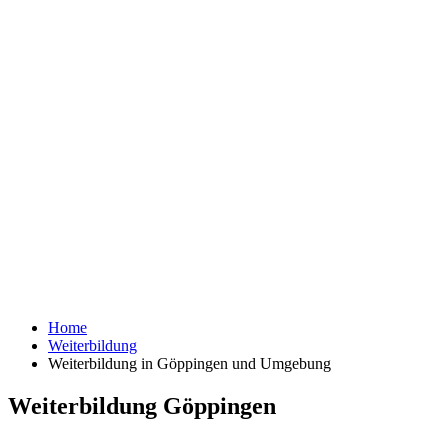
Home
Weiterbildung
Weiterbildung in Göppingen und Umgebung
Weiterbildung Göppingen