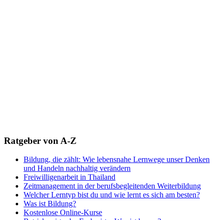
Ratgeber von A-Z
Bildung, die zählt: Wie lebensnahe Lernwege unser Denken
und Handeln nachhaltig verändern
Freiwilligenarbeit in Thailand
Zeitmanagement in der berufsbegleitenden Weiterbildung
Welcher Lerntyp bist du und wie lernt es sich am besten?
Was ist Bildung?
Kostenlose Online-Kurse