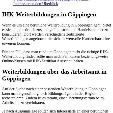
Interessierten den Überblick
IHK-Weiterbildungen in Göppingen
Wenn es um eine berufliche Weiterbildung in Göppingen geht, bietet
es sich an, die örtlich zuständige Industrie- und Handelskammer zu
konsultieren. Dort werden verschiedene zertifizierte
Weiterbildungen angeboten, die sich als wertvolle Karrierebausteine
erweisen können.
Für den Fall, dass man rund um Göppingen nicht die richtige IHK-
Weiterbildung findet, sollte man nach Fernkursen beziehungsweise
Online-Kursen mit IHK-Zertifikat Ausschau halten.
Weiterbildungen über das Arbeitsamt in
Göppingen
Auf der Suche nach einer passenden Weiterbildung in Göppingen
kann man eigenständig nach Bildungsträgern in der Region
recherchieren. Zudem ist es ratsam, einen Beratungstermin beim
Arbeitsamt zu vereinbaren.
Je nach Ausgangslage sollten sich Interessierte an einer beruflichen