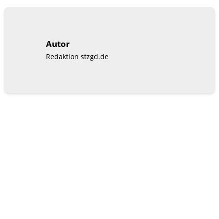
Autor
Redaktion stzgd.de