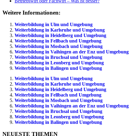
Betriebswirt oder Fachwirt – Was ist besser?
Weitere Informationen:
Weiterbildung in Ulm und Umgebung
Weiterbildung in Karlsruhe und Umgebung
Weiterbildung in Heidelberg und Umgebung
Weiterbildung in Fellbach und Umgebung
Weiterbildung in Mosbach und Umgebung
Weiterbildung in Vaihingen an der Enz und Umgebung
Weiterbildung in Bruchsal und Umgebung
Weiterbildung in Leonberg und Umgebung
Weiterbildung in Balingen und Umgebung
Weiterbildung in Ulm und Umgebung
Weiterbildung in Karlsruhe und Umgebung
Weiterbildung in Heidelberg und Umgebung
Weiterbildung in Fellbach und Umgebung
Weiterbildung in Mosbach und Umgebung
Weiterbildung in Vaihingen an der Enz und Umgebung
Weiterbildung in Bruchsal und Umgebung
Weiterbildung in Leonberg und Umgebung
Weiterbildung in Balingen und Umgebung
NEUESTE THEMEN