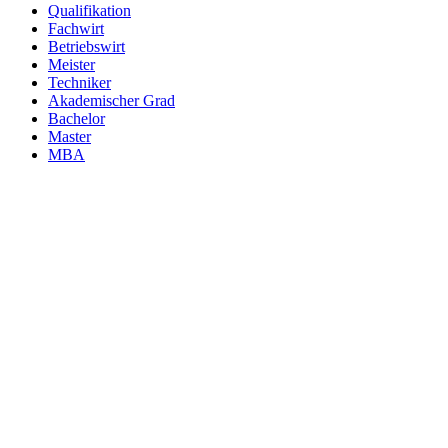
Qualifikation
Fachwirt
Betriebswirt
Meister
Techniker
Akademischer Grad
Bachelor
Master
MBA