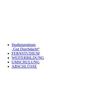
Studienzentrum
„Gut Durchdacht“
FERNSTUDIUM
WEITERBILDUNG
UMSCHULUNG
ABSCHLÜSSE