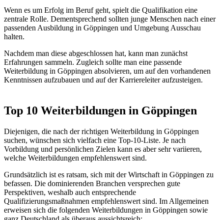
Wenn es um Erfolg im Beruf geht, spielt die Qualifikation eine
zentrale Rolle. Dementsprechend sollten junge Menschen nach einer
passenden Ausbildung in Göppingen und Umgebung Ausschau
halten.
Nachdem man diese abgeschlossen hat, kann man zunächst
Erfahrungen sammeln. Zugleich sollte man eine passende
Weiterbildung in Göppingen absolvieren, um auf den vorhandenen
Kenntnissen aufzubauen und auf der Karriereleiter aufzusteigen.
Top 10 Weiterbildungen in Göppingen
Diejenigen, die nach der richtigen Weiterbildung in Göppingen
suchen, wünschen sich vielfach eine Top-10-Liste. Je nach
Vorbildung und persönlichen Zielen kann es aber sehr variieren,
welche Weiterbildungen empfehlenswert sind.
Grundsätzlich ist es ratsam, sich mit der Wirtschaft in Göppingen zu
befassen. Die dominierenden Branchen versprechen gute
Perspektiven, weshalb auch entsprechende
Qualifizierungsmaßnahmen empfehlenswert sind. Im Allgemeinen
erweisen sich die folgenden Weiterbildungen in Göppingen sowie
ganz Deutschland als überaus aussichtsreich: