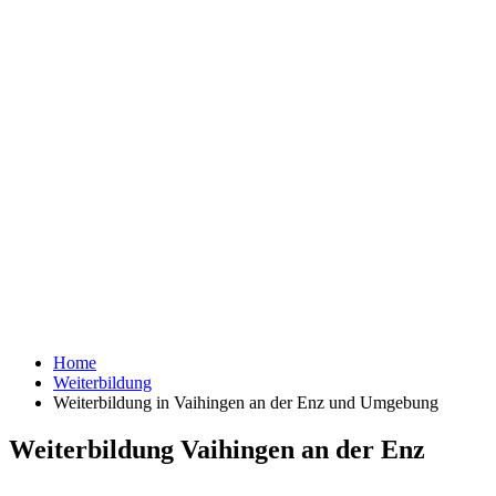
Home
Weiterbildung
Weiterbildung in Vaihingen an der Enz und Umgebung
Weiterbildung Vaihingen an der Enz