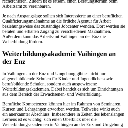
recherchieren. Zudem ist es ratsam, einen Beratungstermin beim
Arbeitsamt zu vereinbaren.
Je nach Ausgangslage sollten sich Interessierte an einer beruflichen
Qualifizierungsmaßnahme an die örtliche Agentur für Arbeit
beziehungsweise das zuständige Jobcenter wenden. Dort werden sie
beraten und erhalten Zugang zu verschiedenen Maßnahmen.
Außerdem kann das Arbeitsamt Vaihingen an der Enz die
Weiterbildung fördern.
Weiterbildungsakademie Vaihingen an
der Enz
In Vaihingen an der Enz und Umgebung gibt es nicht nur
allgemeinbildende Schulen für Kinder und Jugendliche sowie
berufsbildende Schulen, sondern auch ausgewiesene
Weiterbildungsakademien. Dabei handelt es sich um Einrichtungen
aus dem Bereich der Erwachsenen- und Weiterbildung.
Berufliche Kompetenzen können hier im Rahmen von Seminaren,
Kursen und Lehrgängen erworben werden. Teilweise winkt auch
ein anerkannter Abschluss. Insbesondere in Zeiten des lebenslangen
Lernens ist es wichtig, sich einen Überblick über die
Weiterbildungsakademien in Vaihingen an der Enz und Umgebung