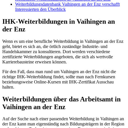
Weiterbildungsdatenbank Vaihingen an der Enz verschafft
Interessierten den Überblick
IHK-Weiterbildungen in Vaihingen an
der Enz
Wenn es um eine berufliche Weiterbildung in Vaihingen an der Enz
geht, bietet es sich an, die örtlich zuständige Industrie- und
Handelskammer zu konsultieren. Dort werden verschiedene
zertifizierte Weiterbildungen angeboten, die sich als wertvolle
Karrierebausteine erweisen können.
Für den Fall, dass man rund um Vaihingen an der Enz nicht die
richtige IHK-Weiterbildung findet, sollte man nach Fernkursen
beziehungsweise Online-Kursen mit IHK-Zertifikat Ausschau
halten.
Weiterbildungen über das Arbeitsamt in
Vaihingen an der Enz
Auf der Suche nach einer passenden Weiterbildung in Vaihingen an
der Enz kann man eigenständig nach Bildungsträgern in der Region