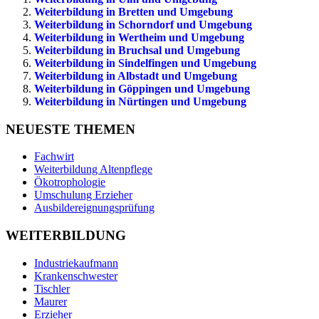
Weiterbildung in Bretten und Umgebung
Weiterbildung in Schorndorf und Umgebung
Weiterbildung in Wertheim und Umgebung
Weiterbildung in Bruchsal und Umgebung
Weiterbildung in Sindelfingen und Umgebung
Weiterbildung in Albstadt und Umgebung
Weiterbildung in Göppingen und Umgebung
Weiterbildung in Nürtingen und Umgebung
NEUESTE THEMEN
Fachwirt
Weiterbildung Altenpflege
Ökotrophologie
Umschulung Erzieher
Ausbildereignungsprüfung
WEITERBILDUNG
Industriekaufmann
Krankenschwester
Tischler
Maurer
Erzieher