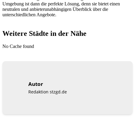
Umgebung ist dann die perfekte Lösung, denn sie bietet einen
neutralen und anbieterunabhängigen Überblick über die
unterschiedlichen Angebote.
Weitere Städte in der Nähe
No Cache found
Autor
Redaktion stzgd.de