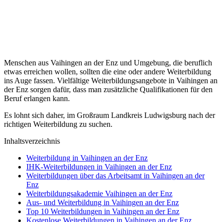
Menschen aus Vaihingen an der Enz und Umgebung, die beruflich
etwas erreichen wollen, sollten die eine oder andere Weiterbildung
ins Auge fassen. Vielfältige Weiterbildungsangebote in Vaihingen an
der Enz sorgen dafür, dass man zusätzliche Qualifikationen für den
Beruf erlangen kann.
Es lohnt sich daher, im Großraum Landkreis Ludwigsburg nach der
richtigen Weiterbildung zu suchen.
Inhaltsverzeichnis
Weiterbildung in Vaihingen an der Enz
IHK-Weiterbildungen in Vaihingen an der Enz
Weiterbildungen über das Arbeitsamt in Vaihingen an der
Enz
Weiterbildungsakademie Vaihingen an der Enz
Aus- und Weiterbildung in Vaihingen an der Enz
Top 10 Weiterbildungen in Vaihingen an der Enz
Kostenlose Weiterbildungen in Vaihingen an der Enz