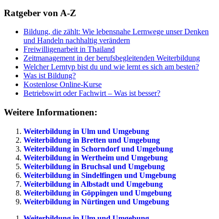
Ratgeber von A-Z
Bildung, die zählt: Wie lebensnahe Lernwege unser Denken
und Handeln nachhaltig verändern
Freiwilligenarbeit in Thailand
Zeitmanagement in der berufsbegleitenden Weiterbildung
Welcher Lerntyp bist du und wie lernt es sich am besten?
Was ist Bildung?
Kostenlose Online-Kurse
Betriebswirt oder Fachwirt – Was ist besser?
Weitere Informationen:
Weiterbildung in Ulm und Umgebung
Weiterbildung in Bretten und Umgebung
Weiterbildung in Schorndorf und Umgebung
Weiterbildung in Wertheim und Umgebung
Weiterbildung in Bruchsal und Umgebung
Weiterbildung in Sindelfingen und Umgebung
Weiterbildung in Albstadt und Umgebung
Weiterbildung in Göppingen und Umgebung
Weiterbildung in Nürtingen und Umgebung
Weiterbildung in Ulm und Umgebung