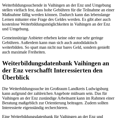
Weiterbildungssuchende in Vaihingen an der Enz und Umgebung
stellen vielfach fest, dass hohe Gebühren für die Teilnahme an einer
Maßnahme fällig werden können. Dadurch kann das lebenslange
Lernen mitunter eine Frage des Geldes werden. Es gibt aber auch
kostenlose Weiterbildungsmöglichkeiten in Vaihingen an der Enz
und Umgebung.
Gemeinnützige Anbieter erheben keine oder nur sehr geringe
Gebühren. Außerdem kann man sich auch autodidaktisch
weiterbilden. So spart man nicht nur bares Geld, sondern genießt
auch maximale Freiheiten.
Weiterbildungsdatenbank Vaihingen an
der Enz verschafft Interessierten den
Überblick
Die Weiterbildungssuche im Großraum Landkreis Ludwigsburg
kann aufgrund der zahlreichen Angebote mühsam sein. Das für
Vaihingen an der Enz zuständige Arbeitsamt kann im Rahmen einer
Beratung maßgeblich zur Orientierung beitragen. Zudem sollten
Interessierte eigenständig recherchieren.
Eine Weiterbildungsdatenbank für Vaihingen an der Enz und