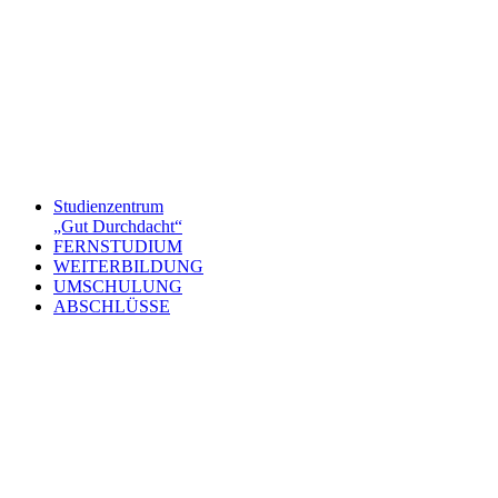
Studienzentrum
„Gut Durchdacht“
FERNSTUDIUM
WEITERBILDUNG
UMSCHULUNG
ABSCHLÜSSE