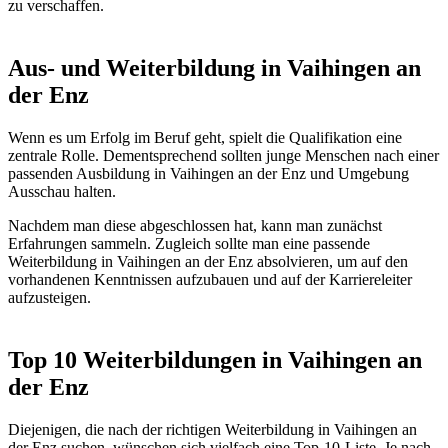
zu verschaffen.
Aus- und Weiterbildung in Vaihingen an
der Enz
Wenn es um Erfolg im Beruf geht, spielt die Qualifikation eine
zentrale Rolle. Dementsprechend sollten junge Menschen nach einer
passenden Ausbildung in Vaihingen an der Enz und Umgebung
Ausschau halten.
Nachdem man diese abgeschlossen hat, kann man zunächst
Erfahrungen sammeln. Zugleich sollte man eine passende
Weiterbildung in Vaihingen an der Enz absolvieren, um auf den
vorhandenen Kenntnissen aufzubauen und auf der Karriereleiter
aufzusteigen.
Top 10 Weiterbildungen in Vaihingen an
der Enz
Diejenigen, die nach der richtigen Weiterbildung in Vaihingen an
der Enz suchen, wünschen sich vielfach eine Top-10-Liste. Je nach